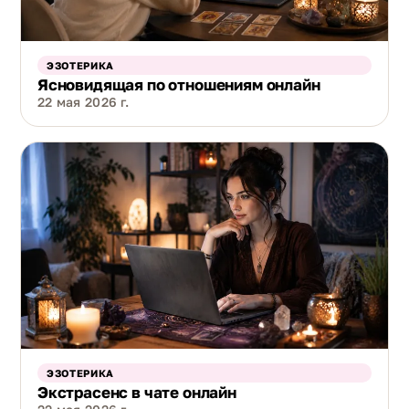
ЭЗОТЕРИКА
Ясновидящая по отношениям онлайн
22 мая 2026 г.
ЭЗОТЕРИКА
Экстрасенс в чате онлайн