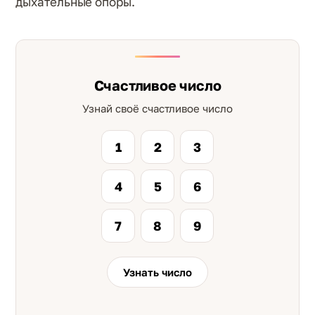
дыхательные опоры.
Счастливое число
Узнай своё счастливое число
1
2
3
4
5
6
7
8
9
Узнать число