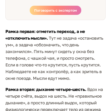
Поговорить с экспертом
Рамка первая: отметить переход, а не
«отключить мысли».
Тут не задача «остановить
ум», а задача «обозначить, что день
закончился». Пять минут сидеть у окна без
телефона, с чашкой чая, и просто смотреть.
Если в голове что-то крутится, пусть крутится.
Наблюдаете не как контролёр, а как зритель в
окне поезда. Мысли едут мимо.
Рамка вторая: дыхание четыре-шесть.
Вдох на
четыре счёта, выдох на шесть. Не «правильное
дыхание», а просто длинный выдох, который
физиологически переключает тело из режима