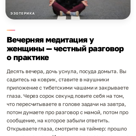
ЭЗОТЕРИКА
Вечерняя медитация у
женщины — честный разговор
о практике
Десять вечера, дочь уснула, посуда домыта. Вы
садитесь на коврик, ставите в наушники
приложение с тибетскими чашами и закрываете
глаза. Через сорок секунд ловите себя на том,
что пересчитываете в голове задачи на завтра,
потом думаете про разговор с мамой, потом про
сообщение, на которое забыли ответить.
Открываете глаза, смотрите на таймер: прошло