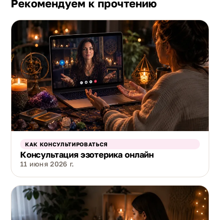
Рекомендуем к прочтению
КАК КОНСУЛЬТИРОВАТЬСЯ
Консультация эзотерика онлайн
11 июня 2026 г.