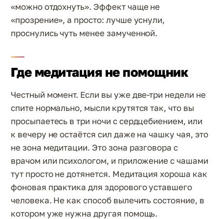
«можно отдохнуть». Эффект чаще не
«прозрение», а просто: лучше уснули,
проснулись чуть менее замученной.
Где медитация не помощник
Честный момент. Если вы уже две-три недели не
спите нормально, мысли крутятся так, что вы
просыпаетесь в три ночи с сердцебиением, или
к вечеру не остаётся сил даже на чашку чая, это
не зона медитации. Это зона разговора с
врачом или психологом, и приложение с чашами
тут просто не дотянется. Медитация хороша как
фоновая практика для здорового уставшего
человека. Не как способ вылечить состояние, в
котором уже нужна другая помощь.