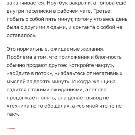
заканчивается. Ноутбук закрыли, а голова ещё
внутри переписки в рабочем чате. Третье:
побыть с собой пять минут, потому что весь день
была с другими людьми, и контакта с собой не
оставалось.
Это нормальные, ожидаемые желания.
Проблема в том, что приложения и блог-посты
обычно продают другое: «откройте чакру»,
«войдите в поток», «избавьтесь от негативных
мыслей за десять минут». И когда женщина
садится с такими ожиданиями, а голова
продолжает гонять, она делает вывод не
«техника не то обещала», а «со мной что-то не
так».