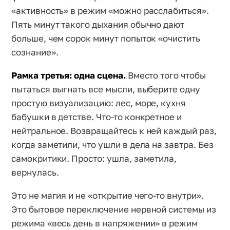
«активность» в режим «можно расслабиться».
Пять минут такого дыхания обычно дают
больше, чем сорок минут попыток «очистить
сознание».
Рамка третья: одна сцена.
Вместо того чтобы
пытаться выгнать все мысли, выберите одну
простую визуализацию: лес, море, кухня
бабушки в детстве. Что-то конкретное и
нейтральное. Возвращайтесь к ней каждый раз,
когда заметили, что ушли в дела на завтра. Без
самокритики. Просто: ушла, заметила,
вернулась.
Это не магия и не «открытие чего-то внутри».
Это бытовое переключение нервной системы из
режима «весь день в напряжении» в режим