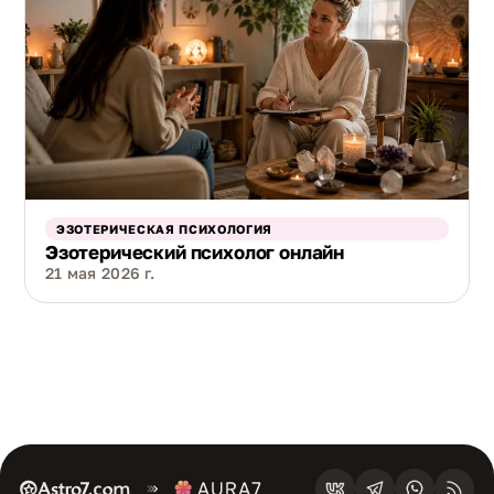
ЭЗОТЕРИЧЕСКАЯ ПСИХОЛОГИЯ
Эзотерический психолог онлайн
21 мая 2026 г.