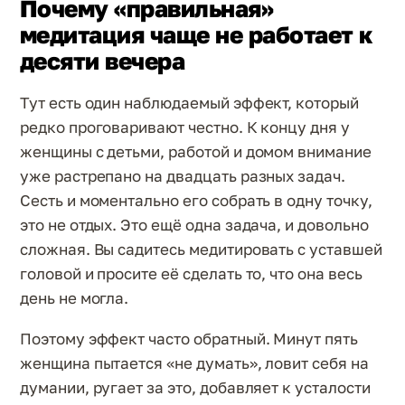
Почему «правильная»
медитация чаще не работает к
десяти вечера
Тут есть один наблюдаемый эффект, который
редко проговаривают честно. К концу дня у
женщины с детьми, работой и домом внимание
уже растрепано на двадцать разных задач.
Сесть и моментально его собрать в одну точку,
это не отдых. Это ещё одна задача, и довольно
сложная. Вы садитесь медитировать с уставшей
головой и просите её сделать то, что она весь
день не могла.
Поэтому эффект часто обратный. Минут пять
женщина пытается «не думать», ловит себя на
думании, ругает за это, добавляет к усталости