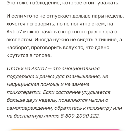
Это тоже наблюдение, которое стоит уважать.
И если что-то не отпускает дольше пары недель,
хочется поговорить, но не понятно с кем, на
Astro7 можно начать с короткого разговора с
экспертом. Иногда нужно не сидеть в тишине, а
наоборот, проговорить вслух то, что давно
крутится в голове.
Статьи на Astro7 — это эмоциональная
поддержка и рамка для размышления, не
медицинская помощь и не замена
психотерапии. Если состояние ухудшается
больше двух недель, появляются мысли о
самоповреждении, обратитесь к психиатру или
на бесплатную линию 8-800-2000-122.