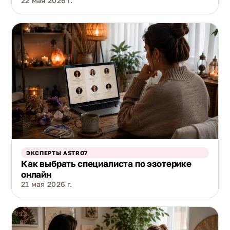
22 мая 2026 г.
ЭКСПЕРТЫ ASTRO7
Как выбрать специалиста по эзотерике
онлайн
21 мая 2026 г.