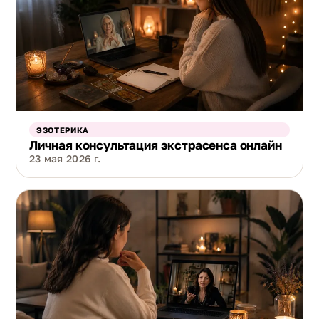
ЭЗОТЕРИКА
Личная консультация экстрасенса онлайн
23 мая 2026 г.