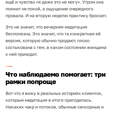
ещё и чувство «я даже это не могу». Утром она
помнит не покой, а ощущение очередного
провала. И на вторую неделю практику бросает.
Это не значит, что вечерняя медитация
бесполезна. Это значит, что та конкретная её
версия, которую обычно продают, плохо
состыкована с тем, в каком состоянии женщина
к ней приходит.
Что наблюдаемо помогает: три
рамки попроще
Вот что я вижу в реальных историях клиенток,
которым медитация в итоге пригодилась.
Никаких чакр и потоков, обычные сенсорные и