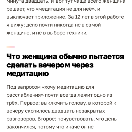
минута двадцать. И вот тут чаще всего женщина
решает, что «медитация не для неё», и
выключает приложение. За 12 лет в этой работе
я вижу: дело почти никогда не в самой
женщине, и не в выборе техники.
Что женщина обычно пытается
сделать вечером через
медитацию
Под запросом «хочу медитацию для
расслабления» почти всегда лежит одно из
трёх. Первое: выключить голову, в которой к
вечеру скопилось двадцать незакрытых
разговоров. Второе: почувствовать, что день
закончился, потому что иначе он не