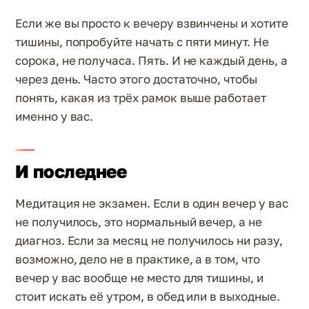
Если же вы просто к вечеру взвинчены и хотите
тишины, попробуйте начать с пяти минут. Не
сорока, не получаса. Пять. И не каждый день, а
через день. Часто этого достаточно, чтобы
понять, какая из трёх рамок выше работает
именно у вас.
И последнее
Медитация не экзамен. Если в один вечер у вас
не получилось, это нормальный вечер, а не
диагноз. Если за месяц не получилось ни разу,
возможно, дело не в практике, а в том, что
вечер у вас вообще не место для тишины, и
стоит искать её утром, в обед или в выходные.