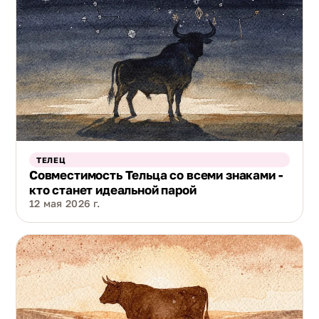
ТЕЛЕЦ
Совместимость Тельца со всеми знаками -
кто станет идеальной парой
12 мая 2026 г.