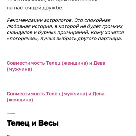
на настоящей дружбе.
Рекомендации астрологов. Это спокойная
любовная история, в которой не будет громких
скандалов и бурных примирений. Кому хочется
«погорячее», лучше выбрать другого партнера.
Совместимость Телец (женщина) и Дева
(мужчина)
Совместимость Телец (мужчина) и Дева
(женщина)
Телец и Весы