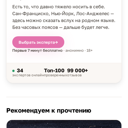
Есть то, что давно тяжело носить в себе.
Сан-Франциско, Нью-Йорк, Лос-Анджелес —
здесь можно сказать вслух на родном языке.
Без часовых поясов — дальше будет легче.
Выбрать эксперта
→
Первые 7 минут бесплатно
· анонимно · 18+
34
Топ-100
99 000+
экспертов онлайн
проверенных
отзывов
Рекомендуем к прочтению