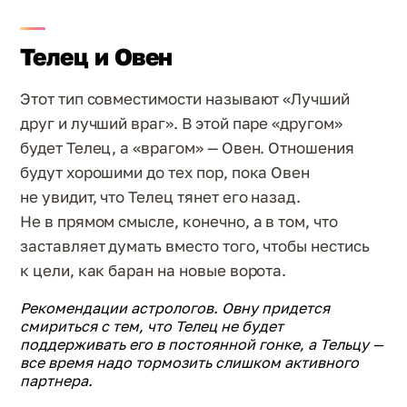
Телец и Овен
Этот тип совместимости называют «Лучший
друг и лучший враг». В этой паре «другом»
будет Телец, а «врагом» — Овен. Отношения
будут хорошими до тех пор, пока Овен
не увидит, что Телец тянет его назад.
Не в прямом смысле, конечно, а в том, что
заставляет думать вместо того, чтобы нестись
к цели, как баран на новые ворота.
Рекомендации астрологов. Овну придется
смириться с тем, что Телец не будет
поддерживать его в постоянной гонке, а Тельцу —
все время надо тормозить слишком активного
партнера.