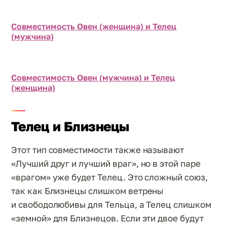
Совместимость Овен (женщина) и Телец
(мужчина)
Совместимость Овен (мужчина) и Телец
(женщина)
Телец и Близнецы
Этот тип совместимости также называют
«Лучший друг и лучший враг», но в этой паре
«врагом» уже будет Телец. Это сложный союз,
так как Близнецы слишком ветрены
и свободолюбивы для Тельца, а Телец слишком
«земной» для Близнецов. Если эти двое будут