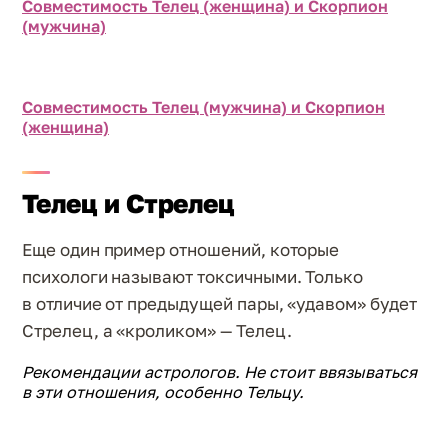
Совместимость Телец (женщина) и Скорпион
(мужчина)
Совместимость Телец (мужчина) и Скорпион
(женщина)
Телец и Стрелец
Еще один пример отношений, которые
психологи называют токсичными. Только
в отличие от предыдущей пары, «удавом» будет
Стрелец, а «кроликом» — Телец.
Рекомендации астрологов. Не стоит ввязываться
в эти отношения, особенно Тельцу.