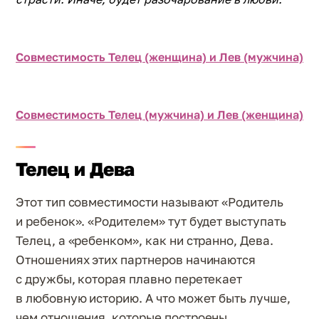
Совместимость Телец (женщина) и Лев (мужчина)
Совместимость Телец (мужчина) и Лев (женщина)
Телец и Дева
Этот тип совместимости называют «Родитель
и ребенок». «Родителем» тут будет выступать
Телец, а «ребенком», как ни странно, Дева.
Отношениях этих партнеров начинаются
с дружбы, которая плавно перетекает
в любовную историю. А что может быть лучше,
чем отношения, которые построены