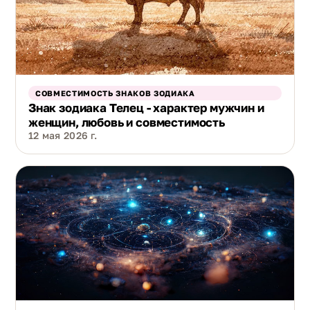
СОВМЕСТИМОСТЬ ЗНАКОВ ЗОДИАКА
Знак зодиака Телец - характер мужчин и
женщин, любовь и совместимость
12 мая 2026 г.