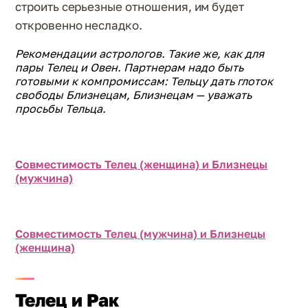
строить серьезные отношения, им будет
откровенно несладко.
Рекомендации астрологов. Такие же, как для
пары Телец и Овен. Партнерам надо быть
готовыми к компромиссам: Тельцу дать глоток
свободы Близнецам, Близнецам — уважать
просьбы Тельца.
Совместимость Телец (женщина) и Близнецы
(мужчина)
Совместимость Телец (мужчина) и Близнецы
(женщина)
Телец и Рак