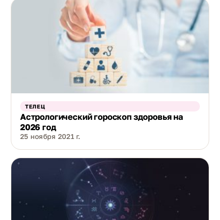
ТЕЛЕЦ
Астрологический гороскоп здоровья на
2026 год
25 ноября 2021 г.