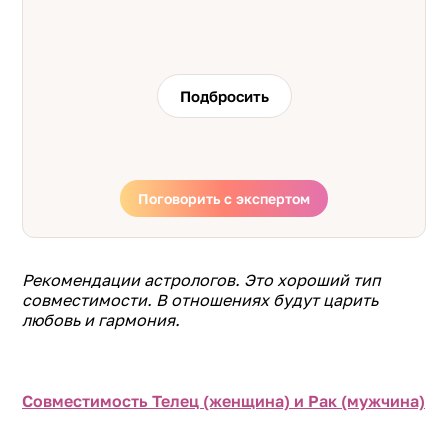
Подбросить
Поговорить с экспертом
Рекомендации астрологов. Это хороший тип
совместимости. В отношениях будут царить
любовь и гармония.
Совместимость Телец (женщина) и Рак (мужчина)