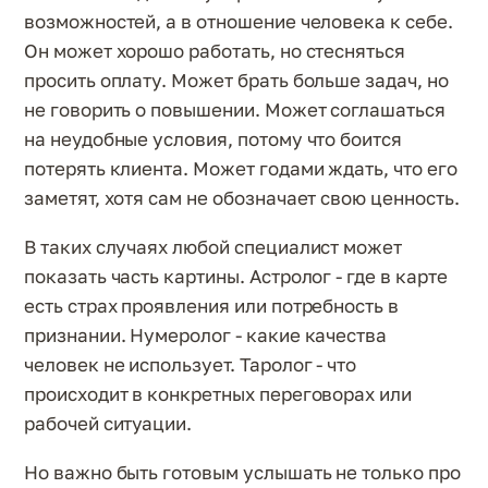
возможностей, а в отношение человека к себе.
Он может хорошо работать, но стесняться
просить оплату. Может брать больше задач, но
не говорить о повышении. Может соглашаться
на неудобные условия, потому что боится
потерять клиента. Может годами ждать, что его
заметят, хотя сам не обозначает свою ценность.
В таких случаях любой специалист может
показать часть картины. Астролог - где в карте
есть страх проявления или потребность в
признании. Нумеролог - какие качества
человек не использует. Таролог - что
происходит в конкретных переговорах или
рабочей ситуации.
Но важно быть готовым услышать не только про