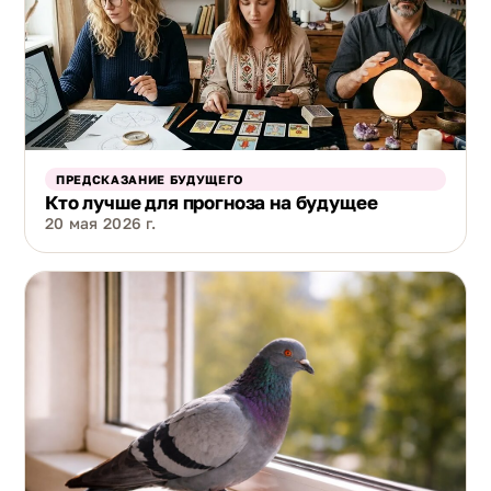
ПРЕДСКАЗАНИЕ БУДУЩЕГО
Кто лучше для прогноза на будущее
20 мая 2026 г.