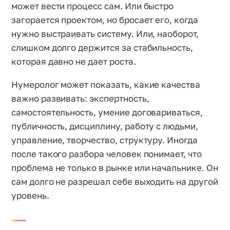
может вести процесс сам. Или быстро
загорается проектом, но бросает его, когда
нужно выстраивать систему. Или, наоборот,
слишком долго держится за стабильность,
которая давно не дает роста.
Нумеролог может показать, какие качества
важно развивать: экспертность,
самостоятельность, умение договариваться,
публичность, дисциплину, работу с людьми,
управление, творчество, структуру. Иногда
после такого разбора человек понимает, что
проблема не только в рынке или начальнике. Он
сам долго не разрешал себе выходить на другой
уровень.