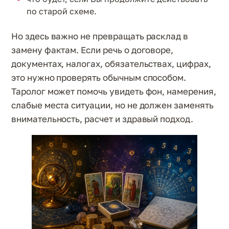
по старой схеме.
Но здесь важно не превращать расклад в
замену фактам. Если речь о договоре,
документах, налогах, обязательствах, цифрах,
это нужно проверять обычным способом.
Таролог может помочь увидеть фон, намерения,
слабые места ситуации, но не должен заменять
внимательность, расчет и здравый подход.