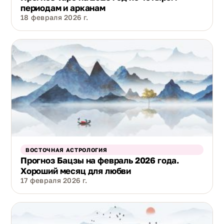
периодам и арканам
18 февраля 2026 г.
ВОСТОЧНАЯ АСТРОЛОГИЯ
Прогноз Бацзы на февраль 2026 года.
Хороший месяц для любви
17 февраля 2026 г.