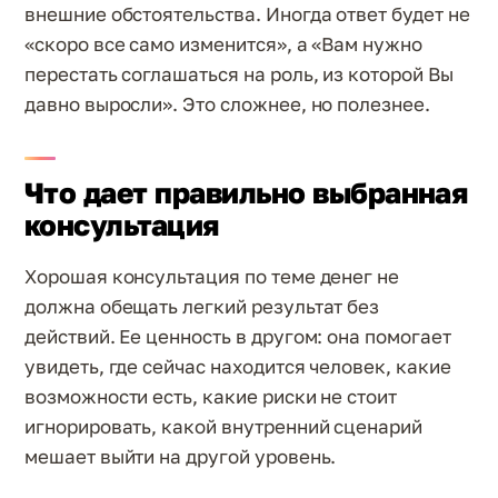
внешние обстоятельства. Иногда ответ будет не
«скоро все само изменится», а «Вам нужно
перестать соглашаться на роль, из которой Вы
давно выросли». Это сложнее, но полезнее.
Что дает правильно выбранная
консультация
Хорошая консультация по теме денег не
должна обещать легкий результат без
действий. Ее ценность в другом: она помогает
увидеть, где сейчас находится человек, какие
возможности есть, какие риски не стоит
игнорировать, какой внутренний сценарий
мешает выйти на другой уровень.