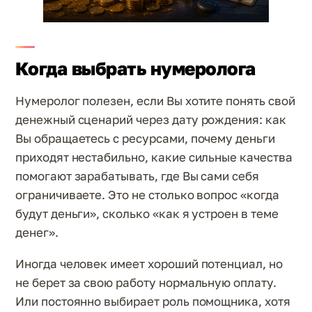
Когда выбрать нумеролога
Нумеролог полезен, если Вы хотите понять свой
денежный сценарий через дату рождения: как
Вы обращаетесь с ресурсами, почему деньги
приходят нестабильно, какие сильные качества
помогают зарабатывать, где Вы сами себя
ограничиваете. Это не столько вопрос «когда
будут деньги», сколько «как я устроен в теме
денег».
Иногда человек имеет хороший потенциал, но
не берет за свою работу нормальную оплату.
Или постоянно выбирает роль помощника, хотя