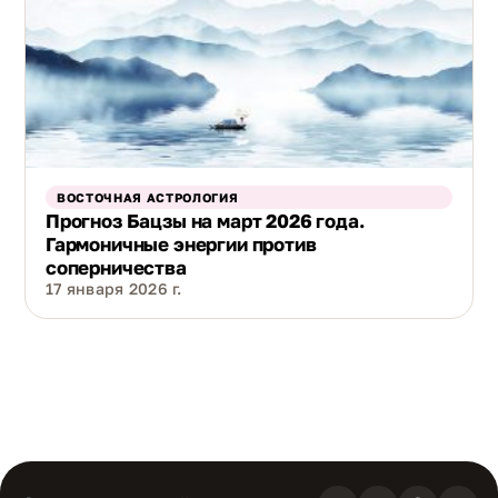
ВОСТОЧНАЯ АСТРОЛОГИЯ
Прогноз Бацзы на март 2026 года.
Гармоничные энергии против
соперничества
17 января 2026 г.