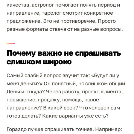
качества, астролог помогает понять период и
направление, таролог смотрит конкретное
предложение. Это не противоречие. Просто
разные форматы отвечают на разные вопросы.
Почему важно не спрашивать
слишком широко
Самый слабый вопрос звучит так: «Будут ли у
меня деньги?» Он понятный, но слишком общий.
Деньги откуда? Через работу, проект, клиента,
повышение, продажу, помощь, новое
направление? В какой срок? Что человек сам
готов делать? Какие варианты уже есть?
Гораздо лучше спрашивать точнее. Например: