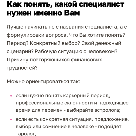
Как понять, какой специалист
нужен именно Вам
Лучше начинать не с названия специалиста, а с
формулировки вопроса. Что Вы хотите понять?
Период? Конкретный выбор? Свой денежный
сценарий? Рабочую ситуацию с человеком?
Причину повторяющихся финансовых
трудностей?
Можно ориентироваться так:
если нужно понять карьерный период,
профессиональные склонности и подходящее
время для перемен - выбирайте астролога;
если есть конкретная ситуация, предложение,
выбор или сомнение в человеке - подойдет
таролог;