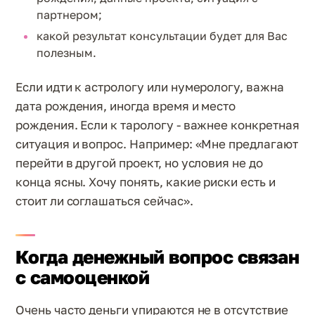
партнером;
какой результат консультации будет для Вас
полезным.
Если идти к астрологу или нумерологу, важна
дата рождения, иногда время и место
рождения. Если к тарологу - важнее конкретная
ситуация и вопрос. Например: «Мне предлагают
перейти в другой проект, но условия не до
конца ясны. Хочу понять, какие риски есть и
стоит ли соглашаться сейчас».
Когда денежный вопрос связан
с самооценкой
Очень часто деньги упираются не в отсутствие