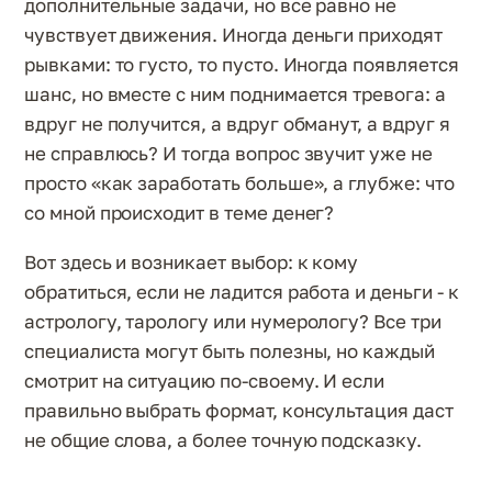
дополнительные задачи, но все равно не
чувствует движения. Иногда деньги приходят
рывками: то густо, то пусто. Иногда появляется
шанс, но вместе с ним поднимается тревога: а
вдруг не получится, а вдруг обманут, а вдруг я
не справлюсь? И тогда вопрос звучит уже не
просто «как заработать больше», а глубже: что
со мной происходит в теме денег?
Вот здесь и возникает выбор: к кому
обратиться, если не ладится работа и деньги - к
астрологу, тарологу или нумерологу? Все три
специалиста могут быть полезны, но каждый
смотрит на ситуацию по-своему. И если
правильно выбрать формат, консультация даст
не общие слова, а более точную подсказку.