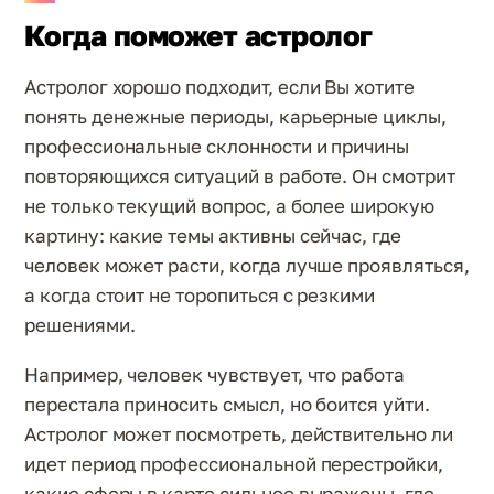
Когда поможет астролог
Астролог хорошо подходит, если Вы хотите
понять денежные периоды, карьерные циклы,
профессиональные склонности и причины
повторяющихся ситуаций в работе. Он смотрит
не только текущий вопрос, а более широкую
картину: какие темы активны сейчас, где
человек может расти, когда лучше проявляться,
а когда стоит не торопиться с резкими
решениями.
Например, человек чувствует, что работа
перестала приносить смысл, но боится уйти.
Астролог может посмотреть, действительно ли
идет период профессиональной перестройки,
какие сферы в карте сильнее выражены, где