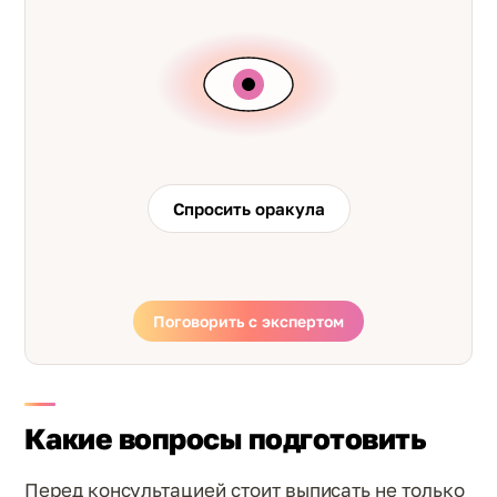
Спросить оракула
Поговорить с экспертом
Какие вопросы подготовить
Перед консультацией стоит выписать не только