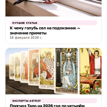
ЛУЧШИЕ СТАТЬИ
К чему голубь сел на подоконник —
значение приметы
18 февраля 2026 г.
ЭКСПЕРТЫ ASTRO7
Прогноз Таро на 2026 год по четырём