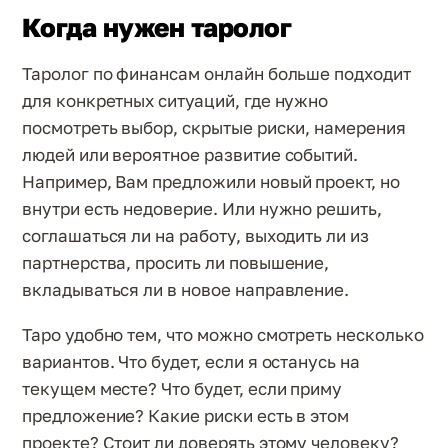
Когда нужен таролог
Таролог по финансам онлайн больше подходит
для конкретных ситуаций, где нужно
посмотреть выбор, скрытые риски, намерения
людей или вероятное развитие событий.
Например, Вам предложили новый проект, но
внутри есть недоверие. Или нужно решить,
соглашаться ли на работу, выходить ли из
партнерства, просить ли повышение,
вкладываться ли в новое направление.
Таро удобно тем, что можно смотреть несколько
вариантов. Что будет, если я останусь на
текущем месте? Что будет, если приму
предложение? Какие риски есть в этом
проекте? Стоит ли доверять этому человеку?