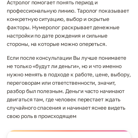
Астролог помогает понять период и
профессиональную линию. Таролог показывает
конкретную ситуацию, выбор и скрытые
факторы. Нумеролог раскрывает денежные
настройки по дате рождения и сильные
стороны, на которые можно опереться.
Если после консультации Вы лучше понимаете
не только «будут ли деньги», но и что именно
нужно менять в подходе к работе, цене, выбору,
переговорам или ответственности, значит,
разбор был полезным. Деньги часто начинают
двигаться там, где человек перестает ждать
случайного спасения и начинает яснее видеть
свою роль в происходящем