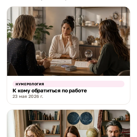
НУМЕРОЛОГИЯ
К кому обратиться по работе
23 мая 2026 г.