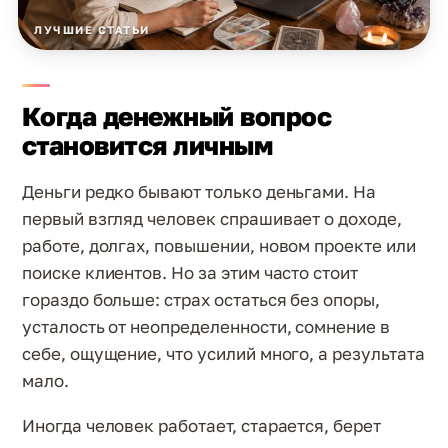
ЛУЧШИЕ СТАТЬИ
Когда денежный вопрос
становится личным
Деньги редко бывают только деньгами. На
первый взгляд человек спрашивает о доходе,
работе, долгах, повышении, новом проекте или
поиске клиентов. Но за этим часто стоит
гораздо больше: страх остаться без опоры,
усталость от неопределенности, сомнение в
себе, ощущение, что усилий много, а результата
мало.
Иногда человек работает, старается, берет