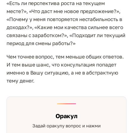
«Есть ли перспектива роста на текущем
месте?», «Что даст мне новое предложение?»,
«Почему у меня повторяется нестабильность в
доходах?», «Какие мои качества сильнее всего
связаны с заработком?», «Подходит ли текущий
период для смены работы?»
Чем точнее вопрос, тем меньше общих ответов.
И тем выше шанс, что консультация попадет
именно в Вашу ситуацию, а не в абстрактную
тему денег.
Оракул
Задай оракулу вопрос и нажми