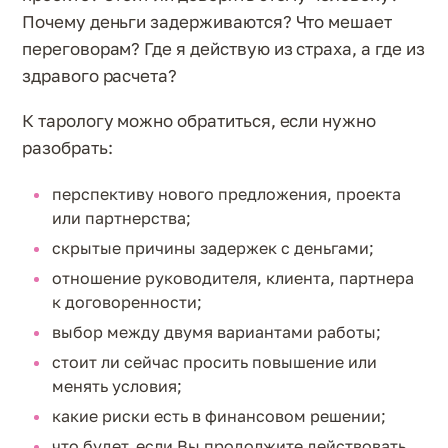
Почему деньги задерживаются? Что мешает
переговорам? Где я действую из страха, а где из
здравого расчета?
К тарологу можно обратиться, если нужно
разобрать:
перспективу нового предложения, проекта
или партнерства;
скрытые причины задержек с деньгами;
отношение руководителя, клиента, партнера
к договоренности;
выбор между двумя вариантами работы;
стоит ли сейчас просить повышение или
менять условия;
какие риски есть в финансовом решении;
что будет, если Вы продолжите действовать