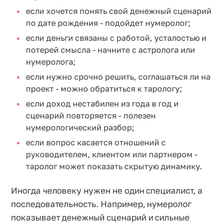
если хочется понять свой денежный сценарий
по дате рождения - подойдет нумеролог;
если деньги связаны с работой, усталостью и
потерей смысла - начните с астролога или
нумеролога;
если нужно срочно решить, соглашаться ли на
проект - можно обратиться к тарологу;
если доход нестабилен из года в год и
сценарий повторяется - полезен
нумерологический разбор;
если вопрос касается отношений с
руководителем, клиентом или партнером -
таролог может показать скрытую динамику.
Иногда человеку нужен не один специалист, а
последовательность. Например, нумеролог
показывает денежный сценарий и сильные