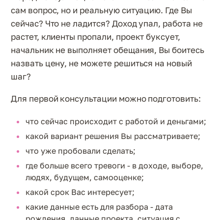
сам вопрос, но и реальную ситуацию. Где Вы
сейчас? Что не ладится? Доход упал, работа не
растет, клиенты пропали, проект буксует,
начальник не выполняет обещания, Вы боитесь
назвать цену, не можете решиться на новый
шаг?
Для первой консультации можно подготовить:
что сейчас происходит с работой и деньгами;
какой вариант решения Вы рассматриваете;
что уже пробовали сделать;
где больше всего тревоги - в доходе, выборе,
людях, будущем, самооценке;
какой срок Вас интересует;
какие данные есть для разбора - дата
рождения, данные проекта, ситуация с