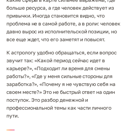
больше ресурса, а где человек действует из
привычки. Иногда становится видно, что
проблема не в самой работе, а в роли: человек
давно вырос из исполнительской позиции, но
все еще ждет, что его заметят и повысят.
К астрологу удобно обращаться, если вопрос
звучит так: «Какой период сейчас идет в
карьере?», «Подходит ли время для смены
работы?», «Где у меня сильные стороны для
заработка?», «Почему я не чувствую себя на
своем месте?» Это не быстрый ответ на один
поступок. Это разбор денежной и
профессиональной темы как части личного
пути.