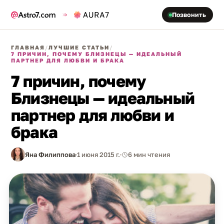
Позвонить
ГЛАВНАЯ
/
ЛУЧШИЕ СТАТЬИ
/
7 ПРИЧИН, ПОЧЕМУ БЛИЗНЕЦЫ — ИДЕАЛЬНЫЙ
ПАРТНЕР ДЛЯ ЛЮБВИ И БРАКА
7 причин, почему
Близнецы — идеальный
партнер для любви и
брака
Яна Филиппова
1 июня 2015 г.
6 мин чтения