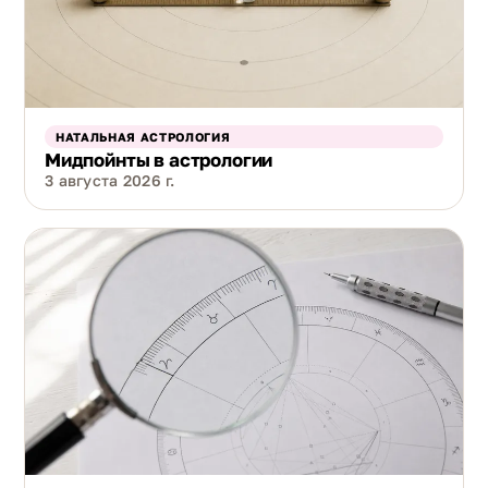
НАТАЛЬНАЯ АСТРОЛОГИЯ
Мидпойнты в астрологии
3 августа 2026 г.