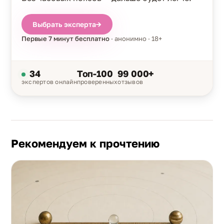
Выбрать эксперта
→
Первые 7 минут бесплатно
· анонимно · 18+
34
Топ-100
99 000+
экспертов онлайн
проверенных
отзывов
Рекомендуем к прочтению