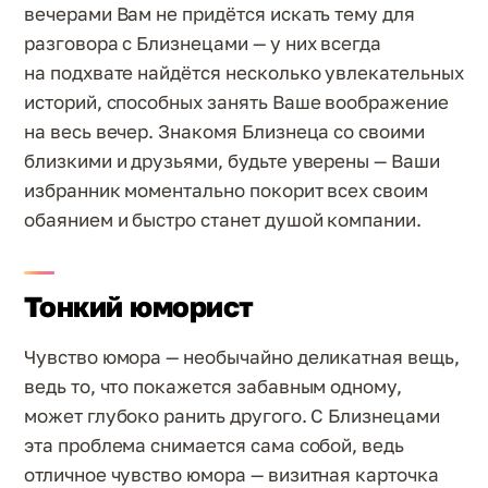
вечерами Вам не придётся искать тему для
разговора с Близнецами — у них всегда
на подхвате найдётся несколько увлекательных
историй, способных занять Ваше воображение
на весь вечер. Знакомя Близнеца со своими
близкими и друзьями, будьте уверены — Ваши
избранник моментально покорит всех своим
обаянием и быстро станет душой компании.
Тонкий юморист
Чувство юмора — необычайно деликатная вещь,
ведь то, что покажется забавным одному,
может глубоко ранить другого. С Близнецами
эта проблема снимается сама собой, ведь
отличное чувство юмора — визитная карточка