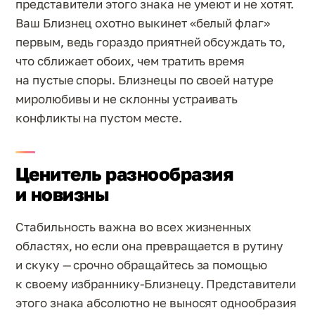
представители этого знака не умеют и не хотят.
Ваш Близнец охотно выкинет «белый флаг»
первым, ведь гораздо приятней обсуждать то,
что сближает обоих, чем тратить время
на пустые споры. Близнецы по своей натуре
миролюбивы и не склонны устраивать
конфликты на пустом месте.
Ценитель разнообразия
и новизны
Стабильность важна во всех жизненных
областях, но если она превращается в рутину
и скуку — срочно обращайтесь за помощью
к своему избраннику-Близнецу. Представители
этого знака абсолютно не выносят однообразия