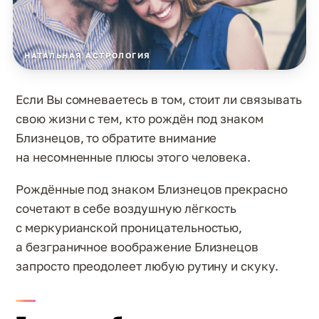
НАТАЛЬНАЯ АСТРОЛОГИЯ
Если Вы сомневаетесь в том, стоит ли связывать
свою жизни с тем, кто рождён под знаком
Близнецов, то обратите внимание
на несомненные плюсы этого человека.
Рождённые под знаком Близнецов прекрасно
сочетают в себе воздушную лёгкость
с меркурианской проницательностью,
а безграничное воображение Близнецов
запросто преодолеет любую рутину и скуку.