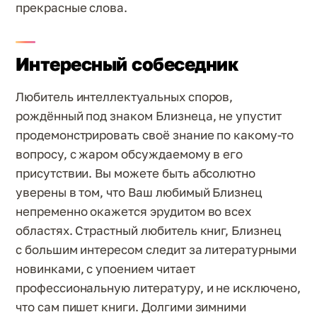
прекрасные слова.
Интересный собеседник
Любитель интеллектуальных споров,
рождённый под знаком Близнеца, не упустит
продемонстрировать своё знание по какому-то
вопросу, с жаром обсуждаемому в его
присутствии. Вы можете быть абсолютно
уверены в том, что Ваш любимый Близнец
непременно окажется эрудитом во всех
областях. Страстный любитель книг, Близнец
с большим интересом следит за литературными
новинками, с упоением читает
профессиональную литературу, и не исключено,
что сам пишет книги. Долгими зимними