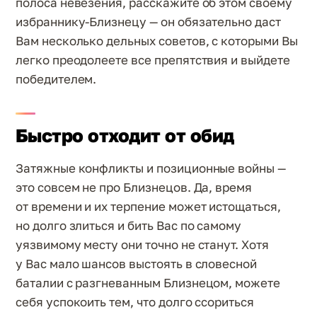
полоса невезения, расскажите об этом своему
избраннику-Близнецу — он обязательно даст
Вам несколько дельных советов, с которыми Вы
легко преодолеете все препятствия и выйдете
победителем.
Быстро отходит от обид
Затяжные конфликты и позиционные войны —
это совсем не про Близнецов. Да, время
от времени и их терпение может истощаться,
но долго злиться и бить Вас по самому
уязвимому месту они точно не станут. Хотя
у Вас мало шансов выстоять в словесной
баталии с разгневанным Близнецом, можете
себя успокоить тем, что долго ссориться