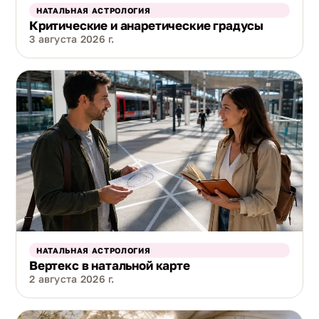
НАТАЛЬНАЯ АСТРОЛОГИЯ
Критические и анаретические градусы
3 августа 2026 г.
НАТАЛЬНАЯ АСТРОЛОГИЯ
Вертекс в натальной карте
2 августа 2026 г.