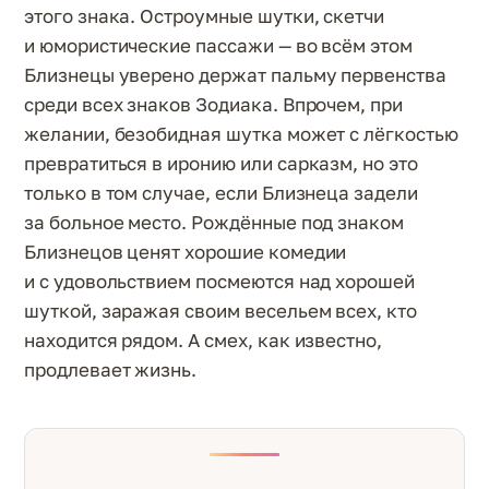
этого знака. Остроумные шутки, скетчи
и юмористические пассажи — во всём этом
Близнецы уверено держат пальму первенства
среди всех знаков Зодиака. Впрочем, при
желании, безобидная шутка может с лёгкостью
превратиться в иронию или сарказм, но это
только в том случае, если Близнеца задели
за больное место. Рождённые под знаком
Близнецов ценят хорошие комедии
и с удовольствием посмеются над хорошей
шуткой, заражая своим весельем всех, кто
находится рядом. А смех, как известно,
продлевает жизнь.