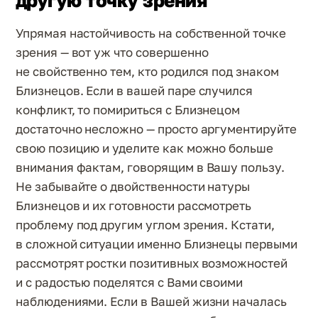
другую точку зрения
Упрямая настойчивость на собственной точке
зрения — вот уж что совершенно
не свойственно тем, кто родился под знаком
Близнецов. Если в вашей паре случился
конфликт, то помириться с Близнецом
достаточно несложно — просто аргументируйте
свою позицию и уделите как можно больше
внимания фактам, говорящим в Вашу пользу.
Не забывайте о двойственности натуры
Близнецов и их готовности рассмотреть
проблему под другим углом зрения. Кстати,
в сложной ситуации именно Близнецы первыми
рассмотрят ростки позитивных возможностей
и с радостью поделятся с Вами своими
наблюдениями. Если в Вашей жизни началась