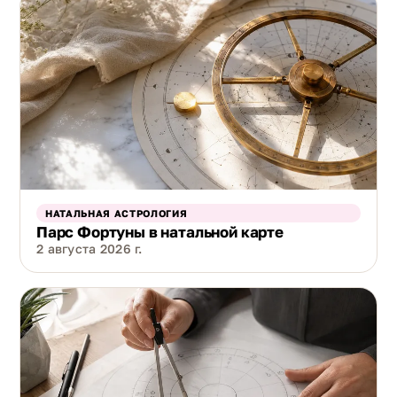
НАТАЛЬНАЯ АСТРОЛОГИЯ
Парс Фортуны в натальной карте
2 августа 2026 г.