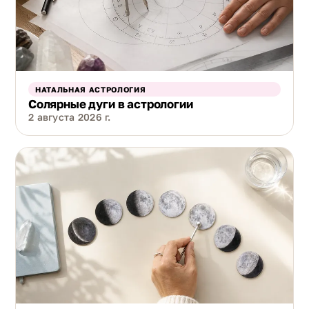
НАТАЛЬНАЯ АСТРОЛОГИЯ
Солярные дуги в астрологии
2 августа 2026 г.