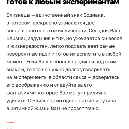
Готов к любым экспериментам
Близнецы — единственный знак Зодиака,
в котором прекрасно уживаются две
совершенно непохожих личности. Сегодня Ваш
Близнец задумчив и тих, но уже завтра он весел
и жизнерадостен, легко подхватывает самые
невероятные идеи и готов их воплотить в любой
момент. Если Ваш любовник родился под этим
знаком, то его не нужно долго уговаривать
на эксперименты в области секса — доверьтесь
его воображению и следуйте за его
фантазиями, которые Вас могут прилично
удивить. С Близнецами однообразие и рутина
в интимной жизни Вам не грозят точно.