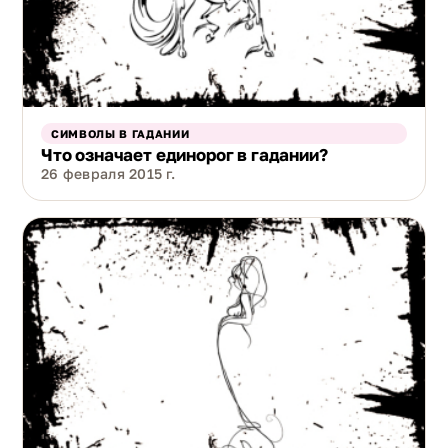
СИМВОЛЫ В ГАДАНИИ
Что означает единорог в гадании?
26 февраля 2015 г.