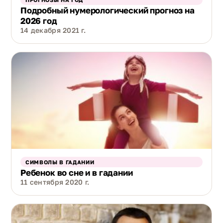
Подробный нумерологический прогноз на
2026 год
14 декабря 2021 г.
СИМВОЛЫ В ГАДАНИИ
Ребенок во сне и в гадании
11 сентября 2020 г.