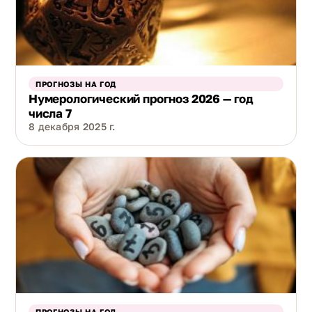
ПРОГНОЗЫ НА ГОД
Нумерологический прогноз 2026 — год
числа 7
8 декабря 2025 г.
ПРОГНОЗЫ НА ГОД