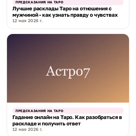
ПРЕДСКАЗАНИЯ НА ТАРО
Лучшие расклады Таро на отношения с
мужчиной - как узнать правду о чувствах
12 мая 2026 г.
ПРЕДСКАЗАНИЯ НА ТАРО
Гадание онлайн на Таро. Как разобраться в
раскладе и получить ответ
12 мая 2026 г.