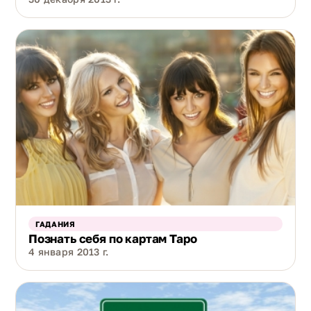
ГАДАНИЯ
Познать себя по картам Таро
4 января 2013 г.