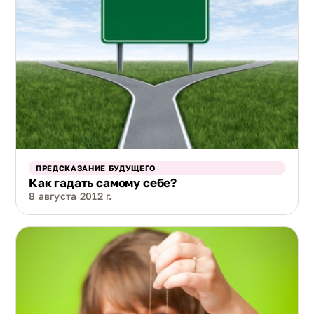
ПРЕДСКАЗАНИЕ БУДУЩЕГО
Как гадать самому себе?
8 августа 2012 г.