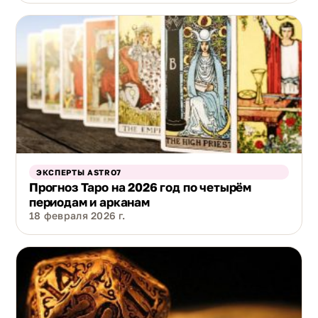
ЭКСПЕРТЫ ASTRO7
Прогноз Таро на 2026 год по четырём
периодам и арканам
18 февраля 2026 г.