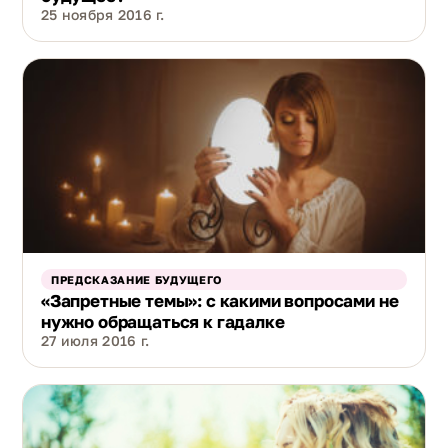
25 ноября 2016 г.
ПРЕДСКАЗАНИЕ БУДУЩЕГО
«Запретные темы»: с какими вопросами не
нужно обращаться к гадалке
27 июля 2016 г.