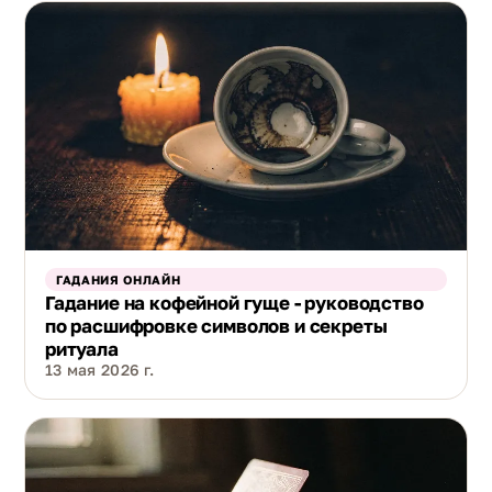
ГАДАНИЯ ОНЛАЙН
Гадание на кофейной гуще - руководство
по расшифровке символов и секреты
ритуала
13 мая 2026 г.