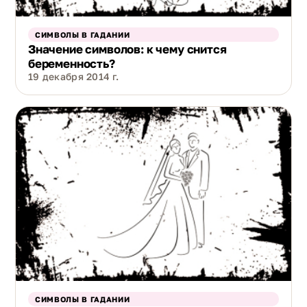
СИМВОЛЫ В ГАДАНИИ
Значение символов: к чему снится
беременность?
19 декабря 2014 г.
СИМВОЛЫ В ГАДАНИИ