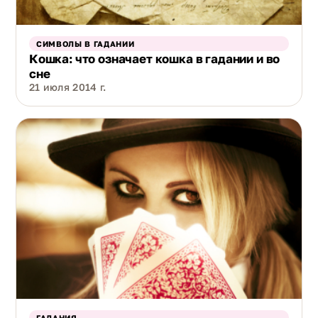
СИМВОЛЫ В ГАДАНИИ
Кошка: что означает кошка в гадании и во
сне
21 июля 2014 г.
ГАДАНИЯ