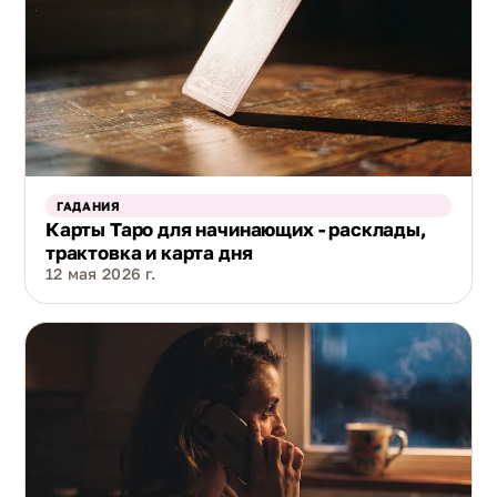
ГАДАНИЯ
Карты Таро для начинающих - расклады,
трактовка и карта дня
12 мая 2026 г.