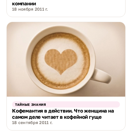
компании
18 ноября 2011 г.
ТАЙНЫЕ ЗНАНИЯ
Кофемантия в действии. Что женщина на
самом деле читает в кофейной гуще
18 сентября 2011 г.