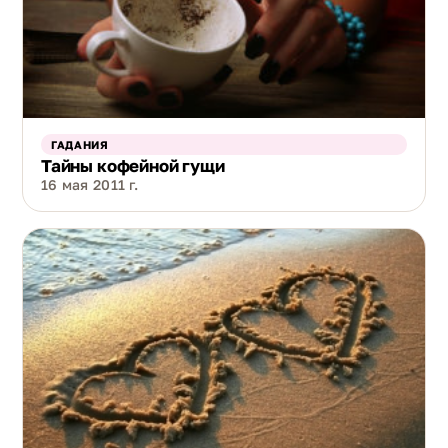
ГАДАНИЯ
Тайны кофейной гущи
16 мая 2011 г.