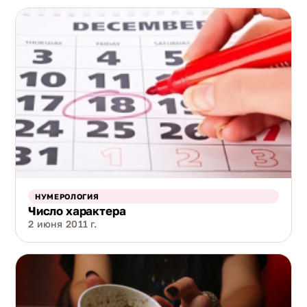
НУМЕРОЛОГИЯ
Число характера
2 июня 2011 г.