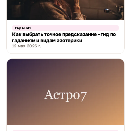
ГАДАНИЯ
Как выбрать точное предсказание - гид по
гаданиям и видам эзотерики
12 мая 2026 г.