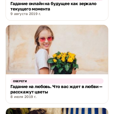
Гадание онлайн на будущее как зеркало
текущего момента
9 августа 2019 г.
ОБЕРЕГИ
Гадание на любовь. Что вас ждет в любви —
расскажут цветы
8 июля 2019 г.