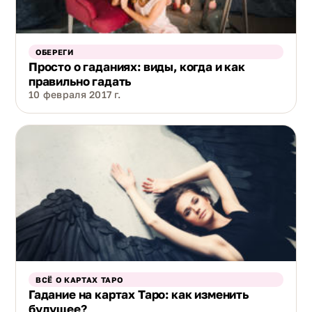
ОБЕРЕГИ
Просто о гаданиях: виды, когда и как
правильно гадать
10 февраля 2017 г.
ВСЁ О КАРТАХ ТАРО
Гадание на картах Таро: как изменить
будущее?