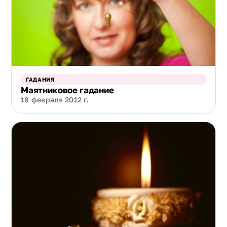
ГАДАНИЯ
Маятниковое гадание
18 февраля 2012 г.