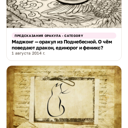
ПРЕДСКАЗАНИЯ ОРАКУЛА - CATEGORY
Маджонг — оракул из Поднебесной. О чём
поведают дракон, единорог и феникс?
1 августа 2014 г.