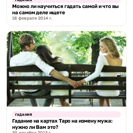
Можно ли научиться гадать самой и что вы
на самом деле ищете
18 февраля 2014 г.
ГАДАНИЯ
Гадание на картах Таро на измену мужа:
нужно ли Вам это?
30 декабря 2013 г.