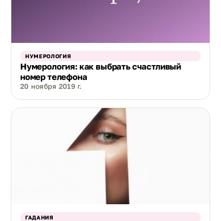
НУМЕРОЛОГИЯ
Нумерология: как выбрать счастливый
номер телефона
20 ноября 2019 г.
ГАДАНИЯ