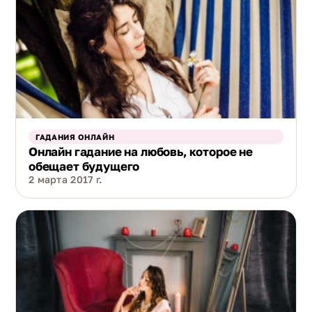
ГАДАНИЯ ОНЛАЙН
Онлайн гадание на любовь, которое не
обещает будущего
2 марта 2017 г.