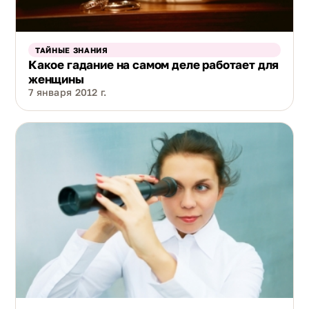
ТАЙНЫЕ ЗНАНИЯ
Какое гадание на самом деле работает для
женщины
7 января 2012 г.