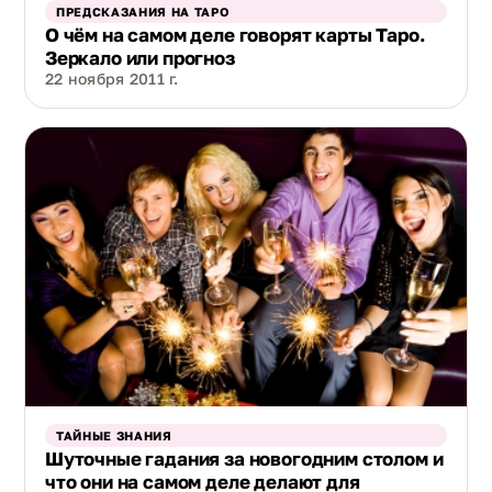
ПРЕДСКАЗАНИЯ НА ТАРО
О чём на самом деле говорят карты Таро.
Зеркало или прогноз
22 ноября 2011 г.
ТАЙНЫЕ ЗНАНИЯ
Шуточные гадания за новогодним столом и
что они на самом деле делают для