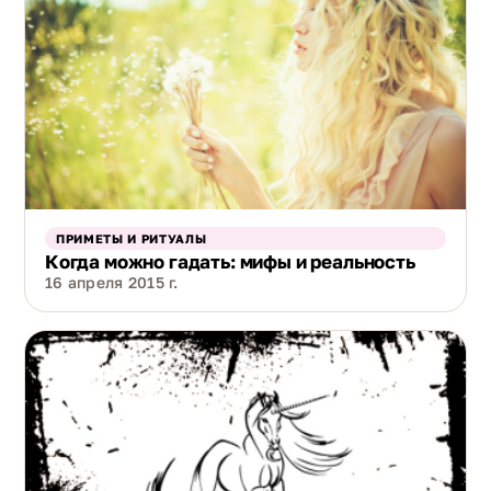
ПРИМЕТЫ И РИТУАЛЫ
Когда можно гадать: мифы и реальность
16 апреля 2015 г.