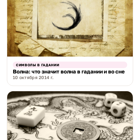
СИМВОЛЫ В ГАДАНИИ
Волна: что значит волна в гадании и во сне
10 октября 2014 г.