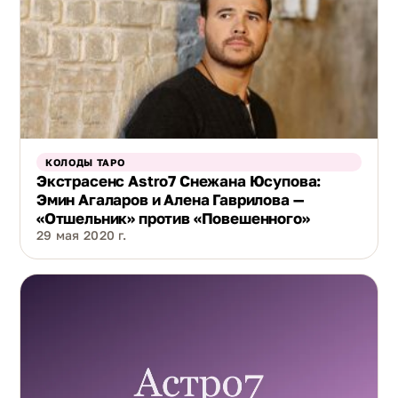
КОЛОДЫ ТАРО
Экстрасенс Astro7 Снежана Юсупова:
Эмин Агаларов и Алена Гаврилова —
«Отшельник» против «Повешенного»
29 мая 2020 г.