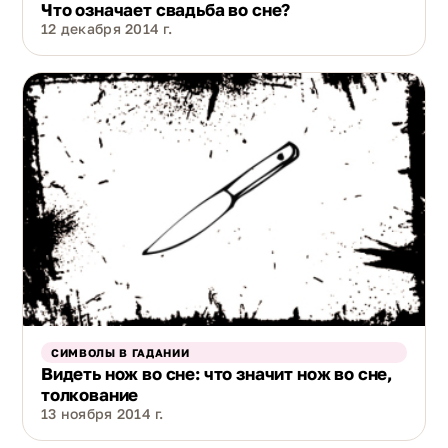
Что означает свадьба во сне?
12 декабря 2014 г.
СИМВОЛЫ В ГАДАНИИ
Видеть нож во сне: что значит нож во сне,
толкование
13 ноября 2014 г.