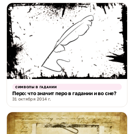
СИМВОЛЫ В ГАДАНИИ
Перо: что значит перо в гадании и во сне?
31 октября 2014 г.