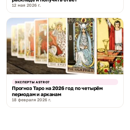
12 мая 2026 г.
ЭКСПЕРТЫ ASTRO7
Прогноз Таро на 2026 год по четырём
периодам и арканам
18 февраля 2026 г.