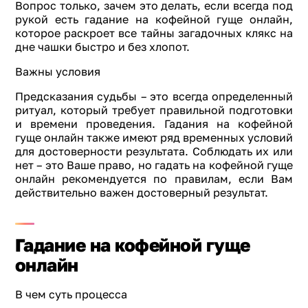
Вопрос только, зачем это делать, если всегда под
рукой есть гадание на кофейной гуще онлайн,
которое раскроет все тайны загадочных клякс на
дне чашки быстро и без хлопот.
Важны условия
Предсказания судьбы – это всегда определенный
ритуал, который требует правильной подготовки
и времени проведения. Гадания на кофейной
гуще онлайн также имеют ряд временных условий
для достоверности результата. Соблюдать их или
нет – это Ваше право, но гадать на кофейной гуще
онлайн рекомендуется по правилам, если Вам
действительно важен достоверный результат.
Гадание на кофейной гуще
онлайн
В чем суть процесса