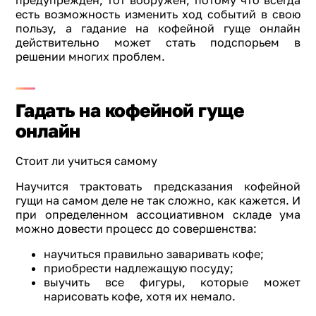
предупрежден, тот вооружен, потому что всегда
есть возможность изменить ход событий в свою
пользу, а гадание на кофейной гуще онлайн
действительно может стать подспорьем в
решении многих проблем.
Гадать на кофейной гуще
онлайн
Стоит ли учиться самому
Научится трактовать предсказания кофейной
гущи на самом деле не так сложно, как кажется. И
при определенном ассоциативном складе ума
можно довести процесс до совершенства:
научиться правильно заваривать кофе;
приобрести надлежащую посуду;
выучить все фигуры, которые может
нарисовать кофе, хотя их немало.