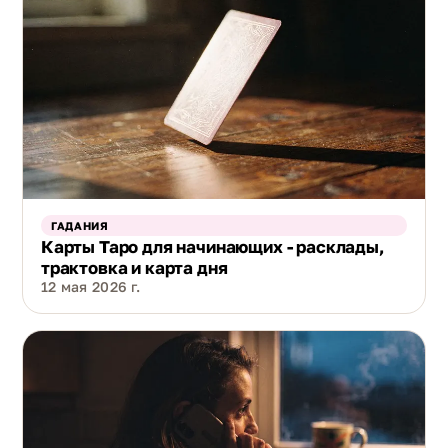
ГАДАНИЯ
Карты Таро для начинающих - расклады,
трактовка и карта дня
12 мая 2026 г.