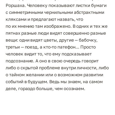
Роршаха. Человеку показывают листки бумаги
с симметричными чернильными абстрактными
кляксами и предлагают назвать, что
по их мнению там изображено. В одних и тех же
пятнах разные люди видят совершенно разные
вещи: одни видят цветы, другие — бабочку,
третьи — поезд, а кто-то патефон... Просто
человек видит то, что ему подсказывает
подсознание. А оно в свою очередь говорит
либо о скрытой проблеме внутри личности, либо
о тайном желании или о возможном развитии
событий в будущем. Ведь мы знаем, на самом
деле, гораздо больше, чем осознаем.