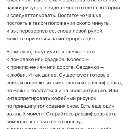
чашки рисунок в виде темного налета, который
и следует толковать. Достаточно чашке
постоять в таком положении около минуты,
и вы, перевернув ее, снова левой рукой,
можете приняться за интерпретацию.
Возможно, вы увидите колечко — это
к помолвке или свадьбе. Колесо —
к приключениям или дороге. Сердечко —
к любви. И так далее. Существуют готовые
списки возможных символов и их расшифровка,
но можно полагаться и на свою интуицию. Или
интерпретировать кофейный рисунок
по принципу толкования снов. Есть еще один
важный момент. Старайтесь расшифровывать
символы, как бы в свою пользу,