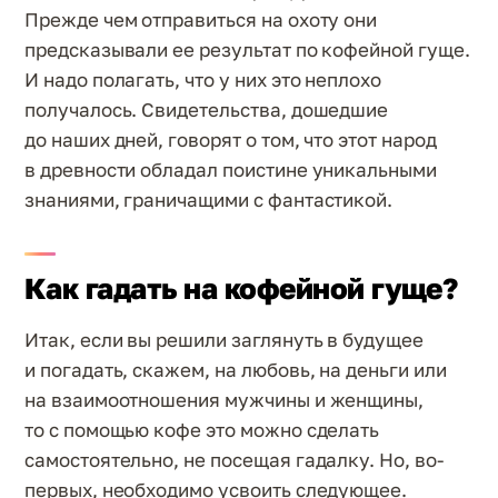
Прежде чем отправиться на охоту они
предсказывали ее результат по кофейной гуще.
И надо полагать, что у них это неплохо
получалось. Свидетельства, дошедшие
до наших дней, говорят о том, что этот народ
в древности обладал поистине уникальными
знаниями, граничащими с фантастикой.
Как гадать на кофейной гуще?
Итак, если вы решили заглянуть в будущее
и погадать, скажем, на любовь, на деньги или
на взаимоотношения мужчины и женщины,
то с помощью кофе это можно сделать
самостоятельно, не посещая гадалку. Но, во-
первых, необходимо усвоить следующее.