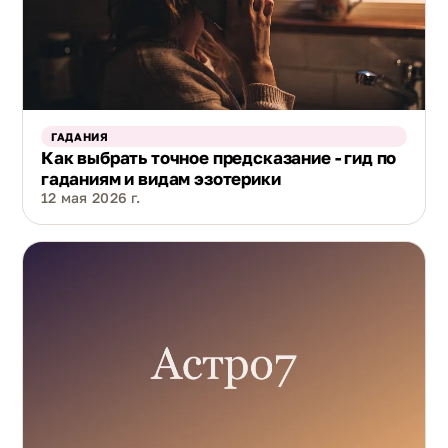
ГАДАНИЯ
Как выбрать точное предсказание - гид по
гаданиям и видам эзотерики
12 мая 2026 г.