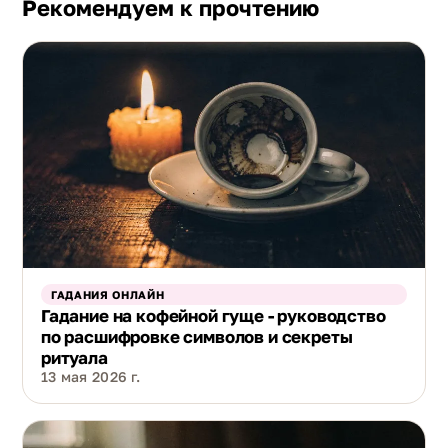
Рекомендуем к прочтению
ГАДАНИЯ ОНЛАЙН
Гадание на кофейной гуще - руководство
по расшифровке символов и секреты
ритуала
13 мая 2026 г.