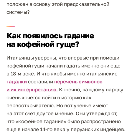
положен в основу этой предсказательной
системы?
Как появилось гадание
на кофейной гуще?
Итальянцы уверены, что впервые при помощи
кофейной гущи начали гадать именно они еще
в 18-м веке. И что якобы именно итальянские
гадалки
составили
перечень символов
и их интерпретацию.
Конечно, каждому народу
очень хочется войти в историю как
первооткрывателю. Но вот ученые имеют
на этот счет другое мнение. Они утверждают,
что «кофейное гадание» было распространено
еще в начале 14-го века у перуанских индейцев.