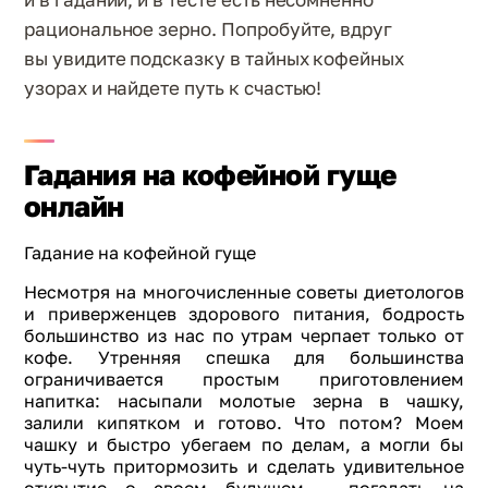
рациональное зерно. Попробуйте, вдруг
вы увидите подсказку в тайных кофейных
узорах и найдете путь к счастью!
Гадания на кофейной гуще
онлайн
Гадание на кофейной гуще
Несмотря на многочисленные советы диетологов
и приверженцев здорового питания, бодрость
большинство из нас по утрам черпает только от
кофе. Утренняя спешка для большинства
ограничивается простым приготовлением
напитка: насыпали молотые зерна в чашку,
залили кипятком и готово. Что потом? Моем
чашку и быстро убегаем по делам, а могли бы
чуть-чуть притормозить и сделать удивительное