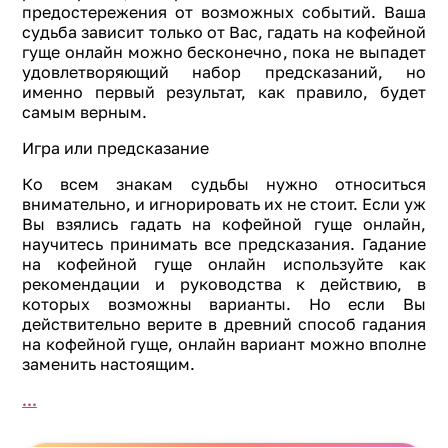
предостережения от возможных событий. Ваша
судьба зависит только от Вас, гадать на кофейной
гуще онлайн можно бесконечно, пока не выпадет
удовлетворяющий набор предсказаний, но
именно первый результат, как правило, будет
самым верным.
Игра или предсказание
Ко всем знакам судьбы нужно относиться
внимательно, и игнорировать их не стоит. Если уж
Вы взялись гадать на кофейной гуще онлайн,
научитесь принимать все предсказания. Гадание
на кофейной гуще онлайн используйте как
рекомендации и руководства к действию, в
которых возможны варианты. Но если Вы
действительно верите в древний способ гадания
на кофейной гуще, онлайн вариант можно вполне
заменить настоящим.
...