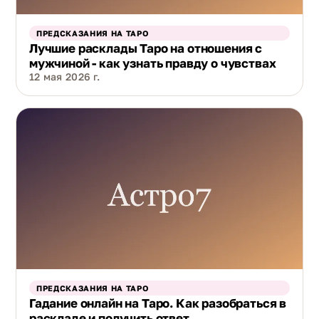
ПРЕДСКАЗАНИЯ НА ТАРО
Лучшие расклады Таро на отношения с
мужчиной - как узнать правду о чувствах
12 мая 2026 г.
ПРЕДСКАЗАНИЯ НА ТАРО
Гадание онлайн на Таро. Как разобраться в
раскладе и получить ответ