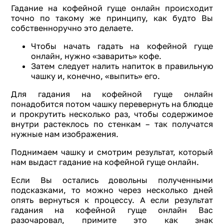
Гадание на кофейной гуще онлайн происходит
точно по такому же принципу, как будто Вы
собственноручно это делаете.
Чтобы начать гадать на кофейной гуще
онлайн, нужно «заварить» кофе.
Затем следует налить напиток в правильную
чашку и, конечно, «выпить» его.
Для гадания на кофейной гуще онлайн
понадобится потом чашку перевернуть на блюдце
и прокрутить несколько раз, чтобы содержимое
внутри растеклось по стенкам – так получатся
нужные нам изображения.
Поднимаем чашку и смотрим результат, который
нам выдаст гадание на кофейной гуще онлайн.
Если Вы остались довольны полученными
подсказками, то можно через несколько дней
опять вернуться к процессу. А если результат
гадания на кофейной гуще онлайн Вас
разочаровал, примите это как знак