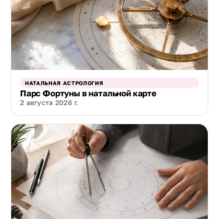
НАТАЛЬНАЯ АСТРОЛОГИЯ
Парс Фортуны в натальной карте
2 августа 2026 г.