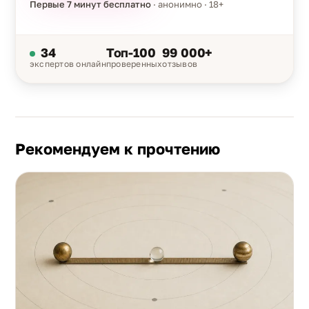
Первые 7 минут бесплатно
· анонимно · 18+
34
Топ-100
99 000+
экспертов онлайн
проверенных
отзывов
Рекомендуем к прочтению