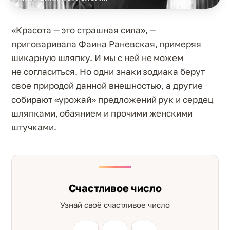
«Красота — это страшная сила», —
приговаривала Фаина Раневская, примеряя
шикарную шляпку. И мы с ней не можем
не согласиться. Но одни знаки зодиака берут
свое природой данной внешностью, а другие
собирают «урожай» предложений рук и сердец
шляпками, обаянием и прочими женскими
штучками.
Счастливое число
Узнай своё счастливое число