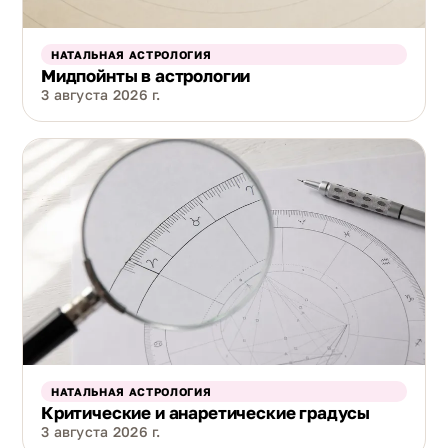
НАТАЛЬНАЯ АСТРОЛОГИЯ
Мидпойнты в астрологии
3 августа 2026 г.
НАТАЛЬНАЯ АСТРОЛОГИЯ
Критические и анаретические градусы
3 августа 2026 г.