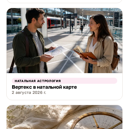
НАТАЛЬНАЯ АСТРОЛОГИЯ
Вертекс в натальной карте
2 августа 2026 г.