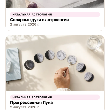
НАТАЛЬНАЯ АСТРОЛОГИЯ
Солярные дуги в астрологии
2 августа 2026 г.
НАТАЛЬНАЯ АСТРОЛОГИЯ
Прогрессивная Луна
2 августа 2026 г.