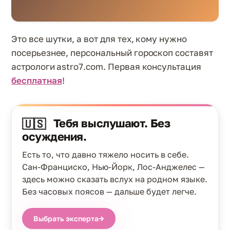
Это все шутки, а вот для тех, кому нужно
посерьезнее, персональный гороскоп составят
астрологи astro7.com. Первая консультация
бесплатная
!
Тебя выслушают. Без
🇺🇸
осуждения.
Есть то, что давно тяжело носить в себе.
Сан-Франциско, Нью-Йорк, Лос-Анджелес —
здесь можно сказать вслух на родном языке.
Без часовых поясов — дальше будет легче.
Выбрать эксперта
→