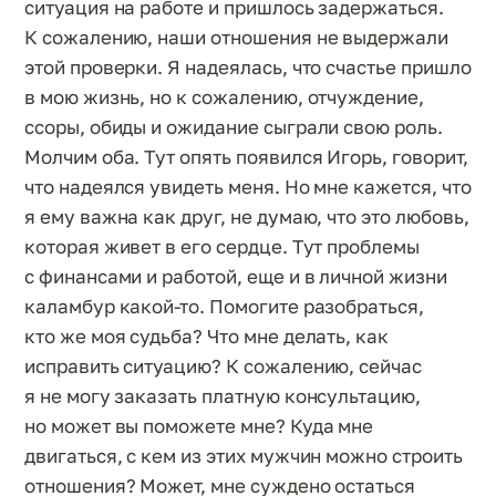
ситуация на работе и пришлось задержаться.
К сожалению, наши отношения не выдержали
этой проверки. Я надеялась, что счастье пришло
в мою жизнь, но к сожалению, отчуждение,
ссоры, обиды и ожидание сыграли свою роль.
Молчим оба. Тут опять появился Игорь, говорит,
что надеялся увидеть меня. Но мне кажется, что
я ему важна как друг, не думаю, что это любовь,
которая живет в его сердце. Тут проблемы
с финансами и работой, еще и в личной жизни
каламбур какой-то. Помогите разобраться,
кто же моя судьба? Что мне делать, как
исправить ситуацию? К сожалению, сейчас
я не могу заказать платную консультацию,
но может вы поможете мне? Куда мне
двигаться, с кем из этих мужчин можно строить
отношения? Может, мне суждено остаться