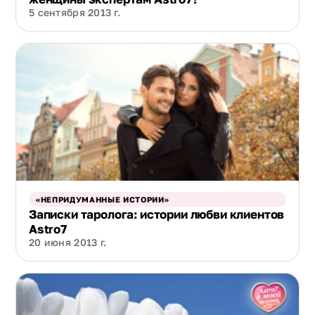
5 сентября 2013 г.
«НЕПРИДУМАННЫЕ ИСТОРИИ»
Записки таролога: истории любви клиентов
Astro7
20 июня 2013 г.