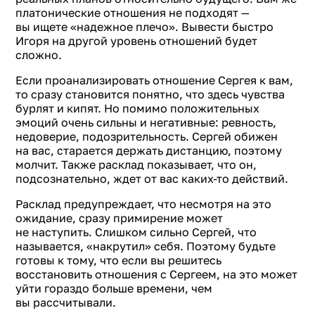
платонические отношения не подходят —
вы ищете «надежное плечо». Вывести быстро
Игоря на другой уровень отношений будет
сложно.
Если проанализировать отношение Сергея к вам,
то сразу становится понятно, что здесь чувства
бурлят и кипят. Но помимо положительных
эмоций очень сильны и негативные: ревность,
недоверие, подозрительность. Сергей обижен
на вас, старается держать дистанцию, поэтому
молчит. Также расклад показывает, что он,
подсознательно, ждет от вас каких-то действий.
Расклад предупреждает, что несмотря на это
ожидание, сразу примирение может
не наступить. Слишком сильно Сергей, что
называется, «накрутил» себя. Поэтому будьте
готовы к тому, что если вы решитесь
восстановить отношения с Сергеем, на это может
уйти гораздо больше времени, чем
вы рассчитывали.