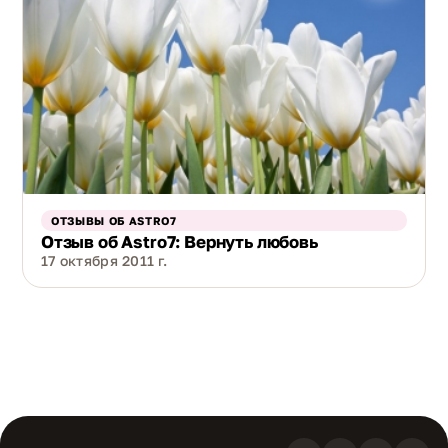
ОТЗЫВЫ ОБ ASTRO7
Отзыв об Astro7: Вернуть любовь
17 октября 2011 г.