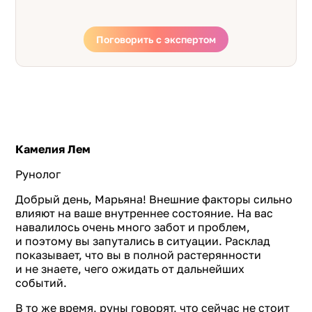
Поговорить с экспертом
Камелия Лем
Рунолог
Добрый день, Марьяна! Внешние факторы сильно
влияют на ваше внутреннее состояние. На вас
навалилось очень много забот и проблем,
и поэтому вы запутались в ситуации. Расклад
показывает, что вы в полной растерянности
и не знаете, чего ожидать от дальнейших
событий.
В то же время, руны говорят, что сейчас не стоит