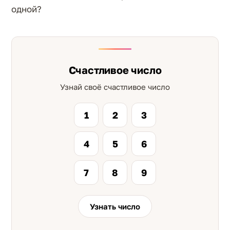
одной?
Счастливое число
Узнай своё счастливое число
1
2
3
4
5
6
7
8
9
Узнать число