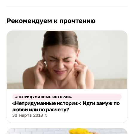
Рекомендуем к прочтению
«НЕПРИДУМАННЫЕ ИСТОРИИ»
«Непридуманные истории»: Идти замуж по
любви или по расчету?
30 марта 2018 г.