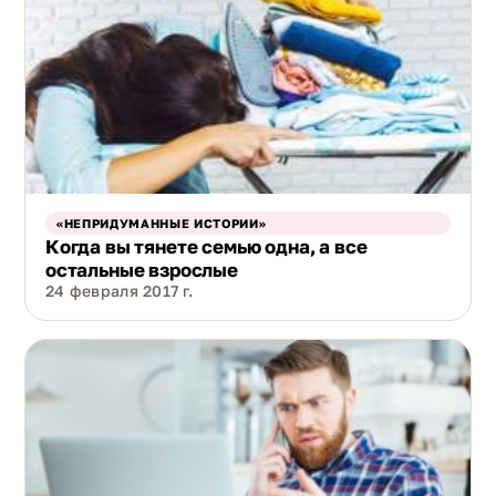
«НЕПРИДУМАННЫЕ ИСТОРИИ»
Когда вы тянете семью одна, а все
остальные взрослые
24 февраля 2017 г.