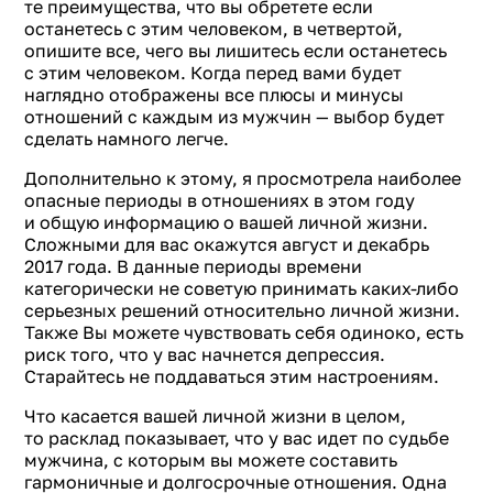
те преимущества, что вы обретете если
останетесь с этим человеком, в четвертой,
опишите все, чего вы лишитесь если останетесь
с этим человеком. Когда перед вами будет
наглядно отображены все плюсы и минусы
отношений с каждым из мужчин — выбор будет
сделать намного легче.
Дополнительно к этому, я просмотрела наиболее
опасные периоды в отношениях в этом году
и общую информацию о вашей личной жизни.
Сложными для вас окажутся август и декабрь
2017 года. В данные периоды времени
категорически не советую принимать каких-либо
серьезных решений относительно личной жизни.
Также Вы можете чувствовать себя одиноко, есть
риск того, что у вас начнется депрессия.
Старайтесь не поддаваться этим настроениям.
Что касается вашей личной жизни в целом,
то расклад показывает, что у вас идет по судьбе
мужчина, с которым вы можете составить
гармоничные и долгосрочные отношения. Одна