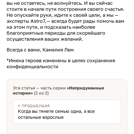
вы не остаетесь, не волнуйтесь. И вы сейчас
стоите в начале пути построения своего счастья.
Не опускайте руки, идите к своей цели, а мы —
эксперты Аstro7,— всегда будет рады помочь вам
на этом пути, и подсказать наиболее
благоприятные периоды для скорейшего
осуществления ваших желаний.
Всегда с вами, Камелия Лем
*Имена героев изменены в целях сохранения
конфиденциальности
Эта статья — часть серии
«Непридуманные
истории»
(2 из 2)
← ПРЕДЫДУЩАЯ
Когда вы тянете семью одна, а все
остальные взрослые