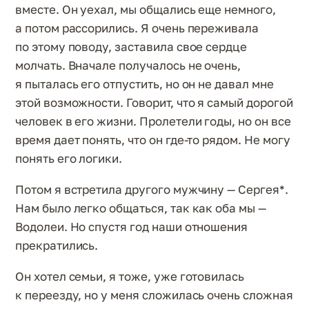
вместе. Он уехал, мы общались еще немного,
а потом рассорились. Я очень переживала
по этому поводу, заставила свое сердце
молчать. Вначале получалось не очень,
я пыталась его отпустить, но он не давал мне
этой возможности. Говорит, что я самый дорогой
человек в его жизни. Пролетели годы, но он все
время дает понять, что он где-то рядом. Не могу
понять его логики.
Потом я встретила другого мужчину — Сергея*.
Нам было легко общаться, так как оба мы —
Водолеи. Но спустя год наши отношения
прекратились.
Он хотел семьи, я тоже, уже готовилась
к переезду, но у меня сложилась очень сложная