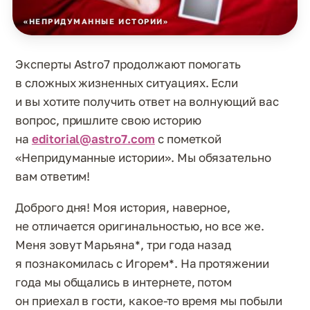
«НЕПРИДУМАННЫЕ ИСТОРИИ»
Эксперты Astro7 продолжают помогать
в сложных жизненных ситуациях. Если
и вы хотите получить ответ на волнующий вас
вопрос, пришлите свою историю
на
editorial@astro7.com
с пометкой
«Непридуманные истории». Мы обязательно
вам ответим!
Доброго дня! Моя история, наверное,
не отличается оригинальностью, но все же.
Меня зовут Марьяна*, три года назад
я познакомилась с Игорем*. На протяжении
года мы общались в интернете, потом
он приехал в гости, какое-то время мы побыли