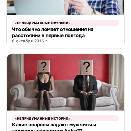
«НЕПРИДУМАННЫЕ ИСТОРИИ»
Что обычно ломает отношения на
расстоянии в первые полгода
6 октября 2016 г.
«НЕПРИДУМАННЫЕ ИСТОРИИ»
Какие вопросы задают мужчины и
женщины экспертам Astro7?