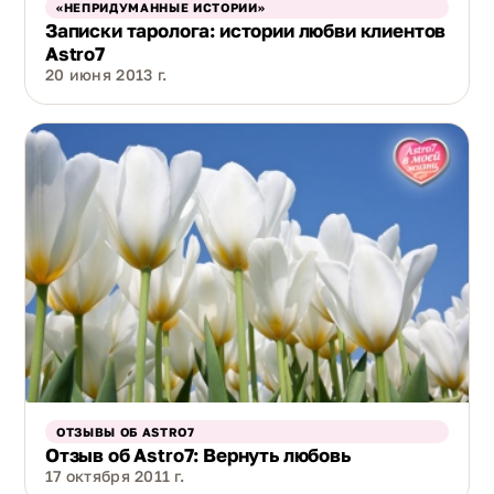
«НЕПРИДУМАННЫЕ ИСТОРИИ»
Записки таролога: истории любви клиентов
Astro7
20 июня 2013 г.
ОТЗЫВЫ ОБ ASTRO7
Отзыв об Astro7: Вернуть любовь
17 октября 2011 г.