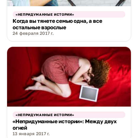
«НЕПРИДУМАННЫЕ ИСТОРИИ»
Когда вы тянете семью одна, а все
остальные взрослые
24 февраля 2017 г.
«НЕПРИДУМАННЫЕ ИСТОРИИ»
«Непридуманные истории»: Между двух
огней
13 января 2017 г.