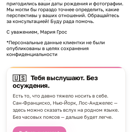
пригодились ваши даты рождения и фотографии.
Мы могли бы гораздо точнее определить, какие
перспективы у ваших отношений. Обращайтесь
за консультацией! Буду рада помочь.
С уважением, Мария Грос
*Персональные данные клиентки не были
опубликованы в целях сохранения
конфиденциальности
Тебя выслушают. Без
🇺🇸
осуждения.
Есть то, что давно тяжело носить в себе.
Сан-Франциско, Нью-Йорк, Лос-Анджелес —
здесь можно сказать вслух на родном языке.
Без часовых поясов — дальше будет легче.