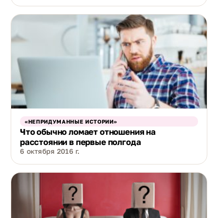
«НЕПРИДУМАННЫЕ ИСТОРИИ»
Что обычно ломает отношения на
расстоянии в первые полгода
6 октября 2016 г.