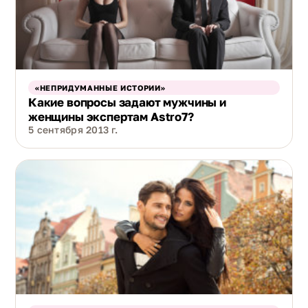
«НЕПРИДУМАННЫЕ ИСТОРИИ»
Какие вопросы задают мужчины и
женщины экспертам Astro7?
5 сентября 2013 г.