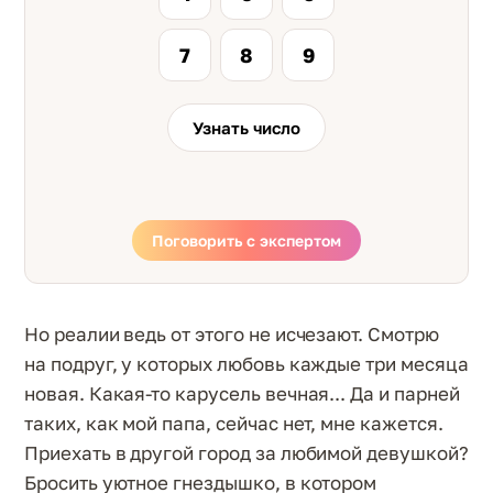
7
8
9
Узнать число
Поговорить с экспертом
Но реалии ведь от этого не исчезают. Смотрю
на подруг, у которых любовь каждые три месяца
новая. Какая-то карусель вечная... Да и парней
таких, как мой папа, сейчас нет, мне кажется.
Приехать в другой город за любимой девушкой?
Бросить уютное гнездышко, в котором