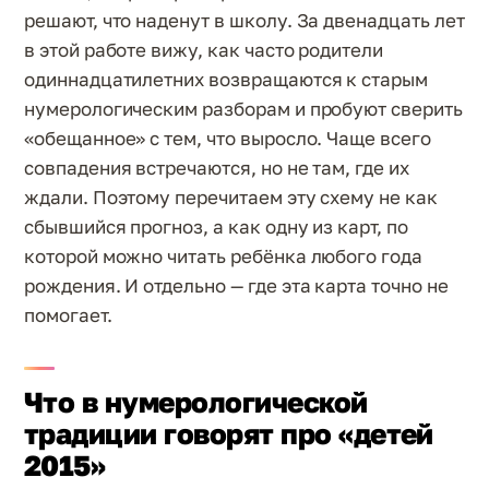
решают, что наденут в школу. За двенадцать лет
в этой работе вижу, как часто родители
одиннадцатилетних возвращаются к старым
нумерологическим разборам и пробуют сверить
«обещанное» с тем, что выросло. Чаще всего
совпадения встречаются, но не там, где их
ждали. Поэтому перечитаем эту схему не как
сбывшийся прогноз, а как одну из карт, по
которой можно читать ребёнка любого года
рождения. И отдельно — где эта карта точно не
помогает.
Что в нумерологической
традиции говорят про «детей
2015»