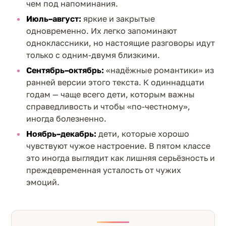
чем под напоминания.
Июль–август:
яркие и закрытые
одновременно. Их легко запоминают
одноклассники, но настоящие разговоры идут
только с одним-двумя близкими.
Сентябрь–октябрь:
«надёжные романтики» из
ранней версии этого текста. К одиннадцати
годам — чаще всего дети, которым важны
справедливость и чтобы «по-честному»,
иногда болезненно.
Ноябрь–декабрь:
дети, которые хорошо
чувствуют чужое настроение. В пятом классе
это иногда выглядит как лишняя серьёзность и
преждевременная усталость от чужих
эмоций.