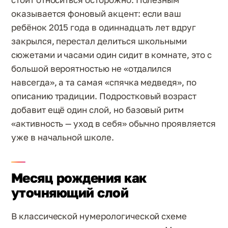
оказывается фоновый акцент: если ваш
ребёнок 2015 года в одиннадцать лет вдруг
закрылся, перестал делиться школьными
сюжетами и часами один сидит в комнате, это с
большой вероятностью не «отдалился
навсегда», а та самая «спячка медведя», по
описанию традиции. Подростковый возраст
добавит ещё один слой, но базовый ритм
«активность — уход в себя» обычно проявляется
уже в начальной школе.
Месяц рождения как
уточняющий слой
В классической нумерологической схеме