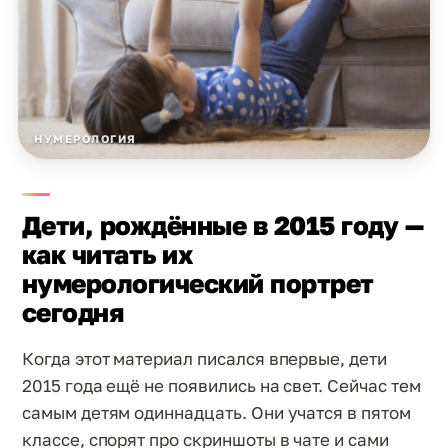
НУМЕРОЛОГИЯ
Дети, рождённые в 2015 году —
как читать их
нумерологический портрет
сегодня
Когда этот материал писался впервые, дети
2015 года ещё не появились на свет. Сейчас тем
самым детям одиннадцать. Они учатся в пятом
классе, спорят про скриншоты в чате и сами