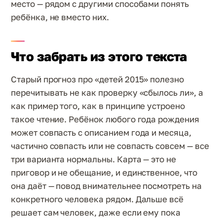
место — рядом с другими способами понять
ребёнка, не вместо них.
Что забрать из этого текста
Старый прогноз про «детей 2015» полезно
перечитывать не как проверку «сбылось ли», а
как пример того, как в принципе устроено
такое чтение. Ребёнок любого года рождения
может совпасть с описанием года и месяца,
частично совпасть или не совпасть совсем — все
три варианта нормальны. Карта — это не
приговор и не обещание, и единственное, что
она даёт — повод внимательнее посмотреть на
конкретного человека рядом. Дальше всё
решает сам человек, даже если ему пока