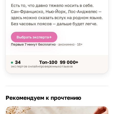
Есть то, что давно тяжело носить в себе.
Сан-Франциско, Нью-Йорк, Лос-Анджелес —
здесь можно сказать вслух на родном языке.
Без часовых поясов — дальше будет легче.
Выбрать эксперта
→
Первые 7 минут бесплатно
· анонимно · 18+
34
Топ-100
99 000+
экспертов онлайн
проверенных
отзывов
Рекомендуем к прочтению