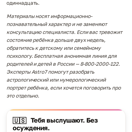
одиннадцать.
Материалы носят информационно-
познавательный характер и не заменяют
консультацию специалиста. Если вас тревожит
состояние ребёнка дольше двух недель,
обратитесь к детскому или семейному
психологу. Бесплатная анонимная линия для
родителей и детей в России — 8-800-2000-122.
Эксперты Astro7 помогут разобрать
астрологический или нумерологический
портрет ребёнка, если хочется поговорить про
это отдельно.
Тебя выслушают. Без
🇺🇸
осуждения.