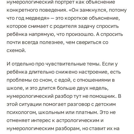
нумерологический портрет как объяснение
конкретного поведения. «Он замкнулся, потому
что год медведя» — это короткое объяснение,
которое снимает с родителя задачу спросить
ребёнка напрямую, что произошло. А спросить
почти всегда полезнее, чем свериться со
схемой.
И отдельно про чувствительные темы. Если у
ребёнка длительно снижено настроение, есть
проблемы со сном, с едой, с отношениями в
школе, и это длится больше двух недель,
нумерологический разбор тут не помощник. В
этой ситуации помогает разговор с детским
психологом, школьным или платным. Это не
отменяет интерес к астрологическим и
нумерологическим разборам, но ставит их на