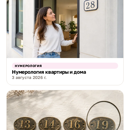
НУМЕРОЛОГИЯ
Нумерология квартиры и дома
3 августа 2026 г.