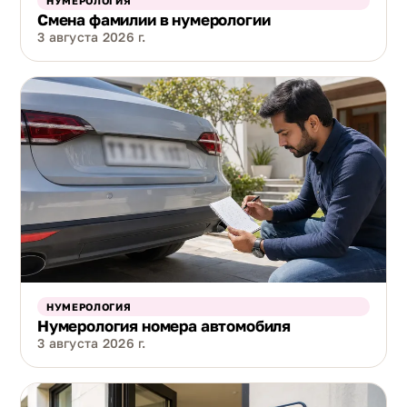
НУМЕРОЛОГИЯ
Смена фамилии в нумерологии
3 августа 2026 г.
НУМЕРОЛОГИЯ
Нумерология номера автомобиля
3 августа 2026 г.