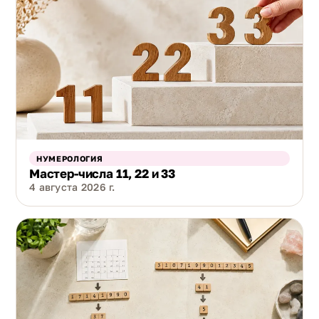
НУМЕРОЛОГИЯ
Мастер-числа 11, 22 и 33
4 августа 2026 г.