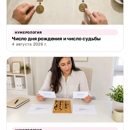
НУМЕРОЛОГИЯ
Число дня рождения и число судьбы
4 августа 2026 г.