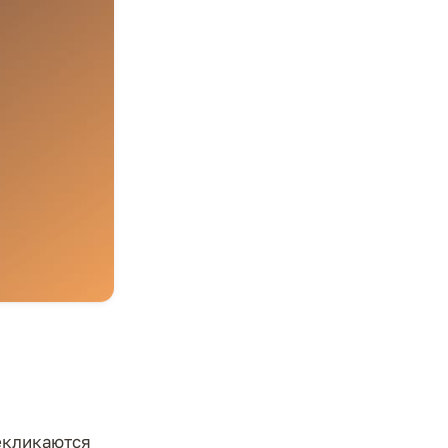
рекликаются