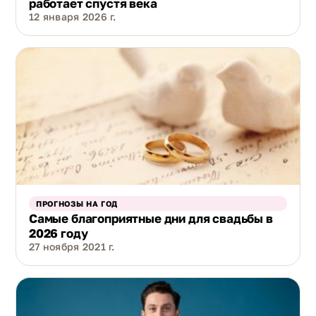
работает спустя века
12 января 2026 г.
ПРОГНОЗЫ НА ГОД
Самые благоприятные дни для свадьбы в
2026 году
27 ноября 2021 г.