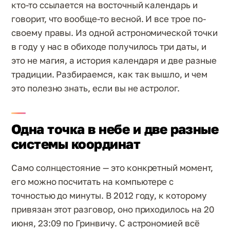
кто-то ссылается на восточный календарь и
говорит, что вообще-то весной. И все трое по-
своему правы. Из одной астрономической точки
в году у нас в обиходе получилось три даты, и
это не магия, а история календаря и две разные
традиции. Разбираемся, как так вышло, и чем
это полезно знать, если вы не астролог.
Одна точка в небе и две разные
системы координат
Само солнцестояние — это конкретный момент,
его можно посчитать на компьютере с
точностью до минуты. В 2012 году, к которому
привязан этот разговор, оно приходилось на 20
июня, 23:09 по Гринвичу. С астрономией всё