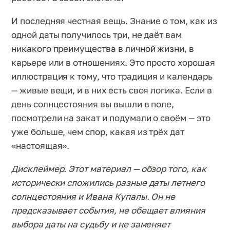
И последняя честная вещь. Знание о том, как из
одной даты получилось три, не даёт вам
никакого преимущества в личной жизни, в
карьере или в отношениях. Это просто хорошая
иллюстрация к тому, что традиция и календарь
— живые вещи, и в них есть своя логика. Если в
день солнцестояния вы вышли в поле,
посмотрели на закат и подумали о своём — это
уже больше, чем спор, какая из трёх дат
«настоящая».
Дисклеймер. Этот материал — обзор того, как
исторически сложились разные даты летнего
солнцестояния и Ивана Купалы. Он не
предсказывает события, не обещает влияния
выбора даты на судьбу и не заменяет