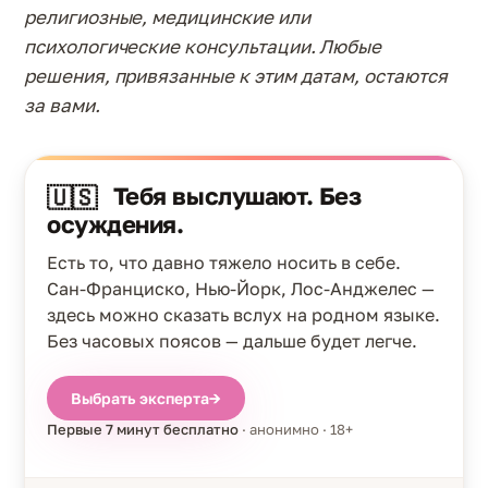
религиозные, медицинские или
психологические консультации. Любые
решения, привязанные к этим датам, остаются
за вами.
Тебя выслушают. Без
🇺🇸
осуждения.
Есть то, что давно тяжело носить в себе.
Сан-Франциско, Нью-Йорк, Лос-Анджелес —
здесь можно сказать вслух на родном языке.
Без часовых поясов — дальше будет легче.
Выбрать эксперта
→
Первые 7 минут бесплатно
· анонимно · 18+