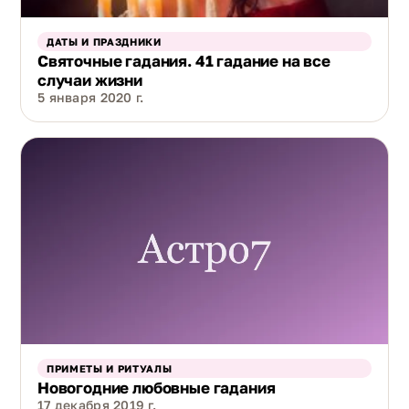
ДАТЫ И ПРАЗДНИКИ
Святочные гадания. 41 гадание на все
случаи жизни
5 января 2020 г.
ПРИМЕТЫ И РИТУАЛЫ
Новогодние любовные гадания
17 декабря 2019 г.