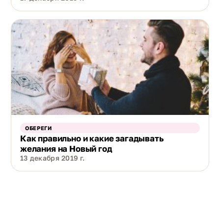
ОБЕРЕГИ
Как правильно и какие загадывать
желания на Новый год
13 декабря 2019 г.