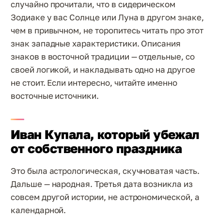
случайно прочитали, что в сидерическом
Зодиаке у вас Солнце или Луна в другом знаке,
чем в привычном, не торопитесь читать про этот
знак западные характеристики. Описания
знаков в восточной традиции — отдельные, со
своей логикой, и накладывать одно на другое
не стоит. Если интересно, читайте именно
восточные источники.
Иван Купала, который убежал
от собственного праздника
Это была астрологическая, скучноватая часть.
Дальше — народная. Третья дата возникла из
совсем другой истории, не астрономической, а
календарной.