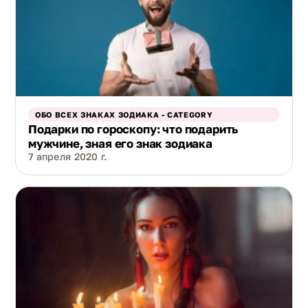
ОБО ВСЕХ ЗНАКАХ ЗОДИАКА - CATEGORY
Подарки по гороскопу: что подарить
мужчине, зная его знак зодиака
7 апреля 2020 г.