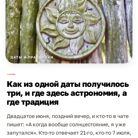
ДАТЫ И ПРАЗДНИКИ
Как из одной даты получилось
три, и где здесь астрономия, а
где традиция
Двадцатое июня, поздний вечер, и кто-то в чате
пишет: «А когда вообще солнцестояние, я уже
запутался». Кто-то отвечает 21-го, кто-то 7 июля,