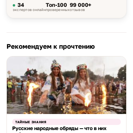
34
Топ-100
99 000+
экспертов онлайн
проверенных
отзывов
Рекомендуем к прочтению
ТАЙНЫЕ ЗНАНИЯ
Русские народные обряды — что в них