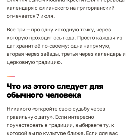
календаря с юлианского на григорианский
отмечается 7 июля.
Все три — про одну исходную точку, через
которую проходит ось года. Просто каждая из
дат хранит её по-своему: одна напрямую,
вторая через звёзды, третья через календарь и
церковную традицию.
Что из этого следует для
обычного человека
Никакого «откройте свою судьбу через
правильную дату». Если интересно
поучаствовать в традиции, выбираете ту, к
которой вы по культуре ближе. Если для вас