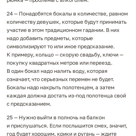
24 — Понадобятся бокалы в количестве, равном
количеству девушек, которые будут принимать
участие в этом традиционном гадании. В них
надо добавить предметы, которые
символизируют то или иное предсказание.
К примеру, кольцо — скорую свадьбу, ключи —
покупку квадратных метров или переезд.
В один бокал надо налить воду, которая
означает, что серьезных перемен не будет.
Бокалы надо накрыть полотенцем, а затем
каждая должна достать из-под полотенца свой
с предсказанием.
25 — Нужно выйти в полночь на балкон
и прислушаться. Если послышится смех, значит,
год будет хорошим, крики и ругань — ждите