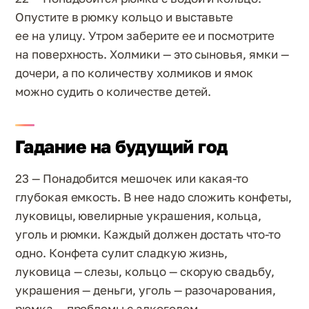
Опустите в рюмку кольцо и выставьте
ее на улицу. Утром заберите ее и посмотрите
на поверхность. Холмики — это сыновья, ямки —
дочери, а по количеству холмиков и ямок
можно судить о количестве детей.
Гадание на будущий год
23 — Понадобится мешочек или какая-то
глубокая емкость. В нее надо сложить конфеты,
луковицы, ювелирные украшения, кольца,
уголь и рюмки. Каждый должен достать что-то
одно. Конфета сулит сладкую жизнь,
луковица — слезы, кольцо — скорую свадьбу,
украшения — деньги, уголь — разочарования,
рюмка — проблемы с алкоголем.