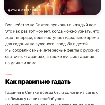
ДАТЫ И ПРАЗДНИКИ
Волшебство на Святки приходит в каждый дом.
Это как раз тот момент, когда можно узнать, что
ждет впереди, ведь наступает идеальное время
для гадания на суженого, свадьбу и детей.
Мы собрали самые интересные факты о русских
святочных гаданиях, а также лучшие гадания
на улице и дома.
Как правильно гадать
Гадания в Святки всегда были одними из самых
любимых у наших прабабушек.
И неудивительно, ведь они считались самыми