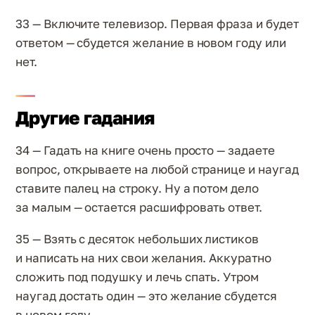
33 — Включите телевизор. Первая фраза и будет
ответом — сбудется желание в новом году или
нет.
Другие гадания
34 — Гадать на книге очень просто — задаете
вопрос, открываете на любой странице и наугад
ставите палец на строку. Ну а потом дело
за малым — остается расшифровать ответ.
35 — Взять с десяток небольших листиков
и написать на них свои желания. Аккуратно
сложить под подушку и лечь спать. Утром
наугад достать один — это желание сбудется
в новом году.