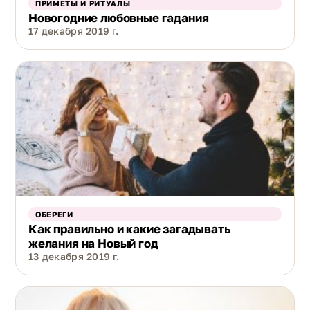
ПРИМЕТЫ И РИТУАЛЫ
Новогодние любовные гадания
17 декабря 2019 г.
ОБЕРЕГИ
Как правильно и какие загадывать
желания на Новый год
13 декабря 2019 г.