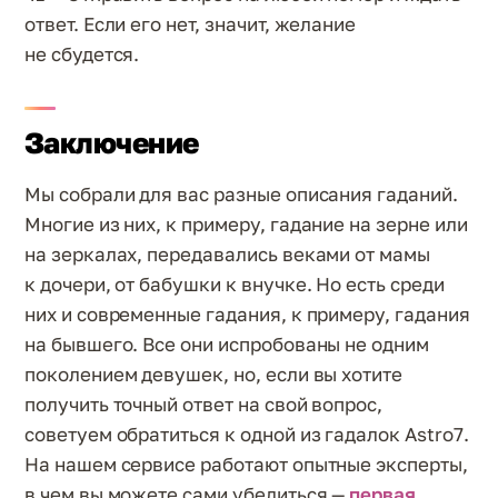
ответ. Если его нет, значит, желание
не сбудется.
Заключение
Мы собрали для вас разные описания гаданий.
Многие из них, к примеру, гадание на зерне или
на зеркалах, передавались веками от мамы
к дочери, от бабушки к внучке. Но есть среди
них и современные гадания, к примеру, гадания
на бывшего. Все они испробованы не одним
поколением девушек, но, если вы хотите
получить точный ответ на свой вопрос,
советуем обратиться к одной из гадалок Astro7.
На нашем сервисе работают опытные эксперты,
в чем вы можете сами убедиться —
первая