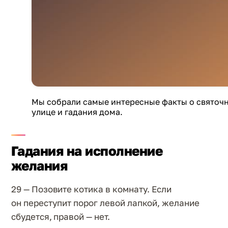
Мы собрали самые интересные факты о святочны
улице и гадания дома.
Гадания на исполнение
желания
29 — Позовите котика в комнату. Если
он переступит порог левой лапкой, желание
сбудется, правой — нет.