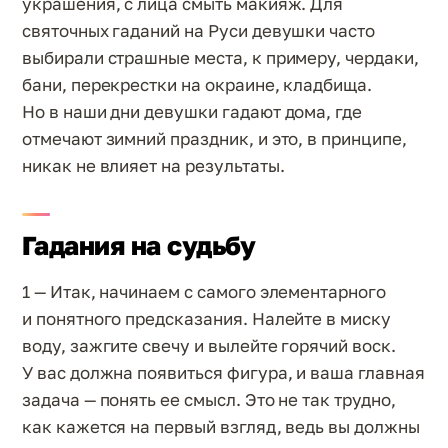
украшения, с лица смыть макияж. Для
святочных гаданий на Руси девушки часто
выбирали страшные места, к примеру, чердаки,
бани, перекрестки на окраине, кладбища.
Но в наши дни девушки гадают дома, где
отмечают зимний праздник, и это, в принципе,
никак не влияет на результаты.
Гадания на судьбу
1 — Итак, начинаем с самого элементарного
и понятного предсказания. Налейте в миску
воду, зажгите свечу и вылейте горячий воск.
У вас должна появиться фигура, и ваша главная
задача — понять ее смысл. Это не так трудно,
как кажется на первый взгляд, ведь вы должны