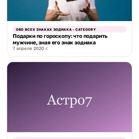
ОБО ВСЕХ ЗНАКАХ ЗОДИАКА - CATEGORY
Подарки по гороскопу: что подарить
мужчине, зная его знак зодиака
7 апреля 2020 г.