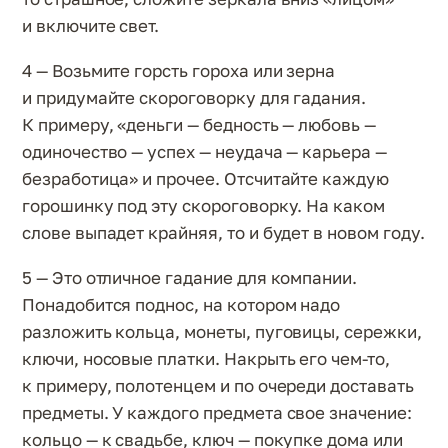
и включите свет.
4 — Возьмите горсть гороха или зерна
и придумайте скороговорку для гадания.
К примеру, «деньги — бедность — любовь —
одиночество — успех — неудача — карьера —
безработица» и прочее. Отсчитайте каждую
горошинку под эту скороговорку. На каком
слове выпадет крайняя, то и будет в новом году.
5 — Это отличное гадание для компании.
Понадобится поднос, на котором надо
разложить кольца, монеты, пуговицы, сережки,
ключи, носовые платки. Накрыть его чем-то,
к примеру, полотенцем и по очереди доставать
предметы. У каждого предмета свое значение:
кольцо — к свадьбе, ключ — покупке дома или