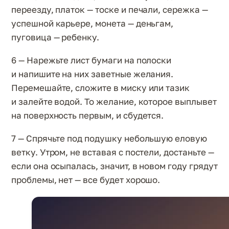
переезду, платок — тоске и печали, сережка —
успешной карьере, монета — деньгам,
пуговица — ребенку.
6 — Нарежьте лист бумаги на полоски
и напишите на них заветные желания.
Перемешайте, сложите в миску или тазик
и залейте водой. То желание, которое выплывет
на поверхность первым, и сбудется.
7 — Спрячьте под подушку небольшую еловую
ветку. Утром, не вставая с постели, достаньте —
если она осыпалась, значит, в новом году грядут
проблемы, нет — все будет хорошо.