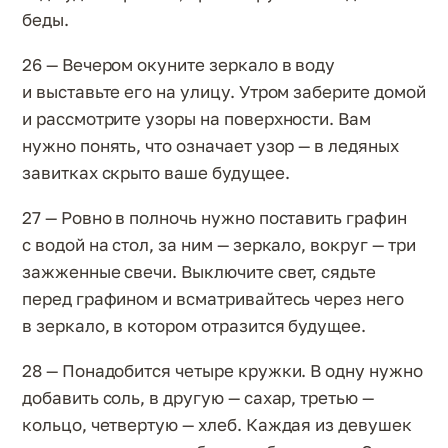
беды.
26 — Вечером окуните зеркало в воду
и выставьте его на улицу. Утром заберите домой
и рассмотрите узоры на поверхности. Вам
нужно понять, что означает узор — в ледяных
завитках скрыто ваше будущее.
27 — Ровно в полночь нужно поставить графин
с водой на стол, за ним — зеркало, вокруг — три
зажженные свечи. Выключите свет, сядьте
перед графином и всматривайтесь через него
в зеркало, в котором отразится будущее.
28 — Понадобится четыре кружки. В одну нужно
добавить соль, в другую — сахар, третью —
кольцо, четвертую — хлеб. Каждая из девушек