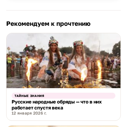
Рекомендуем к прочтению
ТАЙНЫЕ ЗНАНИЯ
Русские народные обряды — что в них
работает спустя века
12 января 2026 г.