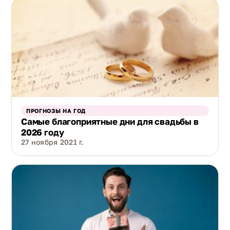
ПРОГНОЗЫ НА ГОД
Самые благоприятные дни для свадьбы в
2026 году
27 ноября 2021 г.