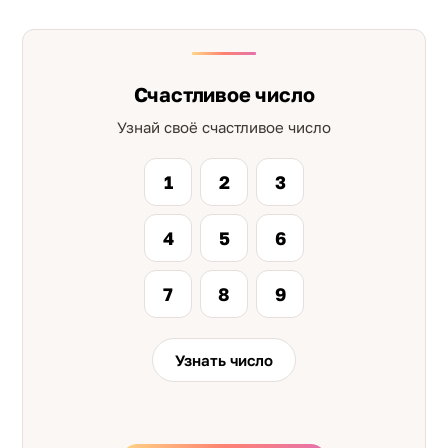
Счастливое число
Узнай своё счастливое число
1
2
3
4
5
6
7
8
9
Узнать число