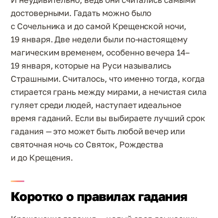
достоверными. Гадать можно было
с Сочельника и до самой Крещенской ночи,
19 января. Две недели были по-настоящему
магическим временем, особенно вечера 14–
19 января, которые на Руси назывались
Страшными. Считалось, что именно тогда, когда
стирается грань между мирами, а нечистая сила
гуляет среди людей, наступает идеальное
время гаданий. Если вы выбираете лучший срок
гадания — это может быть любой вечер или
святочная ночь со Святок, Рождества
и до Крещения.
Коротко о правилах гадания