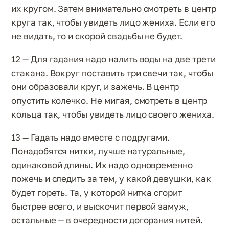
их кругом. Затем внимательно смотреть в центр
круга так, чтобы увидеть лицо жениха. Если его
не видать, то и скорой свадьбы не будет.
12 — Для гадания надо налить воды на две трети
стакана. Вокруг поставить три свечи так, чтобы
они образовали круг, и зажечь. В центр
опустить колечко. Не мигая, смотреть в центр
кольца так, чтобы увидеть лицо своего жениха.
13 — Гадать надо вместе с подругами.
Понадобятся нитки, лучше натуральные,
одинаковой длины. Их надо одновременно
пожечь и следить за тем, у какой девушки, как
будет гореть. Та, у которой нитка сгорит
быстрее всего, и выскочит первой замуж,
остальные — в очередности догорания нитей.