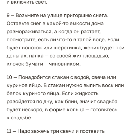
и включить свет.
9 — Возьмите на улице пригоршню снега.
Оставьте снег в какой-то емкости дома
размораживаться, а когда он растает,
посмотрите, есть ли что-то в талой воде. Если
будет волосок или шерстинка, жених будет при
деньгах, палка — со своей жилплощадью,
клочок бумаги — чиновником.
10 — Понадобится стакан с водой, свеча или
куриное яйцо. В стакан нужно вылить воск или
белок куриного яйца. Если жидкость
разойдется по дну, как блин, значит свадьба
будет нескоро, в форме кольца — готовьтесь
к свадьбе.
11 — Надо зажечь три свечи и поставить