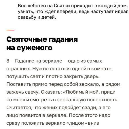
Волшебство на Святки приходит в каждый дом. 
узнать, что ждет впереди, ведь наступает идеа
свадьбу и детей.
Святочные гадания
на суженого
8 — Гадание на зеркале — одно из самых
страшных. Нужно остаться одной в комнате,
потушить свет и плотно закрыть дверь.
Поставить прямо перед собой зеркало, а рядом
зажечь свечу. Сказать: «Любимый мой, приди
ко мне» и смотреть в зеркальную поверхность.
Считается, что жених подойдет сзади, а его
лицо появится в зеркале. После этого надо
сразу положить зеркало «лицом» вниз