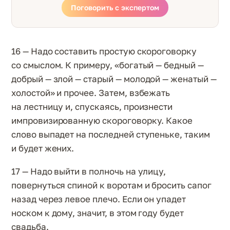
Поговорить с экспертом
16 — Надо составить простую скороговорку
со смыслом. К примеру, «богатый — бедный —
добрый — злой — старый — молодой — женатый —
холостой» и прочее. Затем, взбежать
на лестницу и, спускаясь, произнести
импровизированную скороговорку. Какое
слово выпадет на последней ступеньке, таким
и будет жених.
17 — Надо выйти в полночь на улицу,
повернуться спиной к воротам и бросить сапог
назад через левое плечо. Если он упадет
носком к дому, значит, в этом году будет
свадьба.