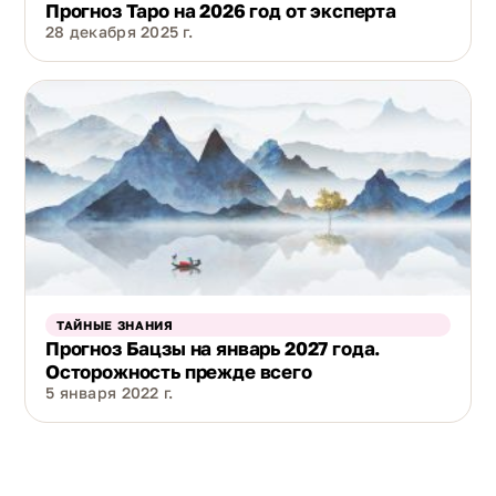
Прогноз Таро на 2026 год от эксперта
28 декабря 2025 г.
ТАЙНЫЕ ЗНАНИЯ
Прогноз Бацзы на январь 2027 года.
Осторожность прежде всего
5 января 2022 г.