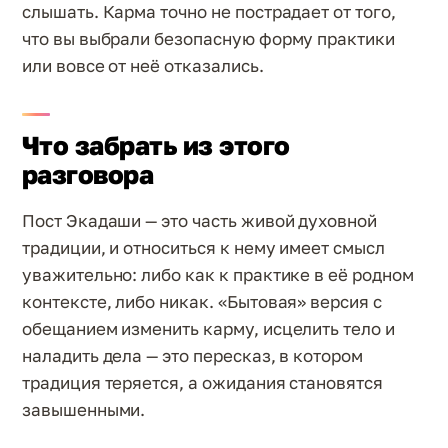
слышать. Карма точно не пострадает от того,
что вы выбрали безопасную форму практики
или вовсе от неё отказались.
Что забрать из этого
разговора
Пост Экадаши — это часть живой духовной
традиции, и относиться к нему имеет смысл
уважительно: либо как к практике в её родном
контексте, либо никак. «Бытовая» версия с
обещанием изменить карму, исцелить тело и
наладить дела — это пересказ, в котором
традиция теряется, а ожидания становятся
завышенными.