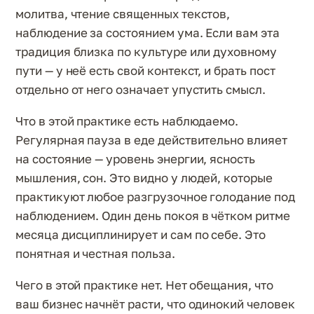
молитва, чтение священных текстов,
наблюдение за состоянием ума. Если вам эта
традиция близка по культуре или духовному
пути — у неё есть свой контекст, и брать пост
отдельно от него означает упустить смысл.
Что в этой практике есть наблюдаемо.
Регулярная пауза в еде действительно влияет
на состояние — уровень энергии, ясность
мышления, сон. Это видно у людей, которые
практикуют любое разгрузочное голодание под
наблюдением. Один день покоя в чётком ритме
месяца дисциплинирует и сам по себе. Это
понятная и честная польза.
Чего в этой практике нет. Нет обещания, что
ваш бизнес начнёт расти, что одинокий человек