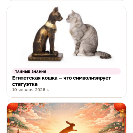
ТАЙНЫЕ ЗНАНИЯ
Египетская кошка — что символизирует
статуэтка
10 января 2026 г.