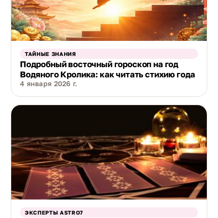
ТАЙНЫЕ ЗНАНИЯ
Подробный восточный гороскоп на год
Водяного Кролика: как читать стихию года
4 января 2026 г.
ЭКСПЕРТЫ ASTRO7