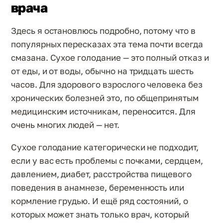
врача
Здесь я остановлюсь подробно, потому что в
популярных пересказах эта тема почти всегда
смазана. Сухое голодание — это полный отказ и
от еды, и от воды, обычно на тридцать шесть
часов. Для здорового взрослого человека без
хронических болезней это, по общепринятым
медицинским источникам, переносится. Для
очень многих людей — нет.
Сухое голодание категорически не подходит,
если у вас есть проблемы с почками, сердцем,
давлением, диабет, расстройства пищевого
поведения в анамнезе, беременность или
кормление грудью. И ещё ряд состояний, о
которых может знать только врач, который