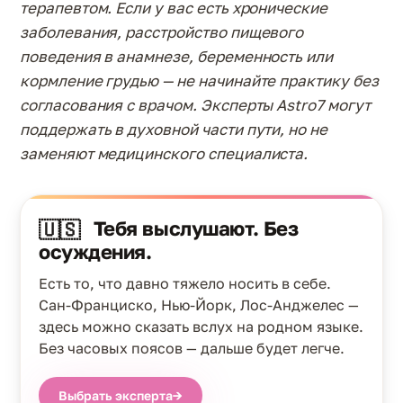
терапевтом. Если у вас есть хронические
заболевания, расстройство пищевого
поведения в анамнезе, беременность или
кормление грудью — не начинайте практику без
согласования с врачом. Эксперты Astro7 могут
поддержать в духовной части пути, но не
заменяют медицинского специалиста.
Тебя выслушают. Без
🇺🇸
осуждения.
Есть то, что давно тяжело носить в себе.
Сан-Франциско, Нью-Йорк, Лос-Анджелес —
здесь можно сказать вслух на родном языке.
Без часовых поясов — дальше будет легче.
Выбрать эксперта
→