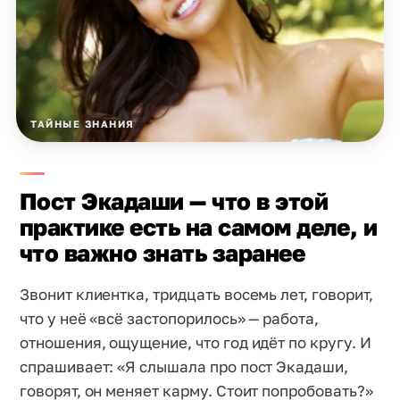
ТАЙНЫЕ ЗНАНИЯ
Пост Экадаши — что в этой
практике есть на самом деле, и
что важно знать заранее
Звонит клиентка, тридцать восемь лет, говорит,
что у неё «всё застопорилось» — работа,
отношения, ощущение, что год идёт по кругу. И
спрашивает: «Я слышала про пост Экадаши,
говорят, он меняет карму. Стоит попробовать?»