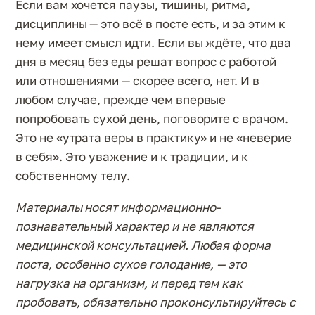
Если вам хочется паузы, тишины, ритма,
дисциплины — это всё в посте есть, и за этим к
нему имеет смысл идти. Если вы ждёте, что два
дня в месяц без еды решат вопрос с работой
или отношениями — скорее всего, нет. И в
любом случае, прежде чем впервые
попробовать сухой день, поговорите с врачом.
Это не «утрата веры в практику» и не «неверие
в себя». Это уважение и к традиции, и к
собственному телу.
Материалы носят информационно-
познавательный характер и не являются
медицинской консультацией. Любая форма
поста, особенно сухое голодание, — это
нагрузка на организм, и перед тем как
пробовать, обязательно проконсультируйтесь с