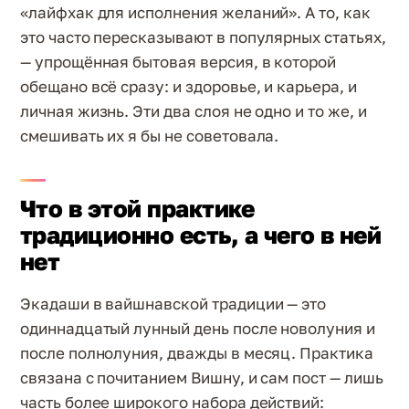
«лайфхак для исполнения желаний». А то, как
это часто пересказывают в популярных статьях,
— упрощённая бытовая версия, в которой
обещано всё сразу: и здоровье, и карьера, и
личная жизнь. Эти два слоя не одно и то же, и
смешивать их я бы не советовала.
Что в этой практике
традиционно есть, а чего в ней
нет
Экадаши в вайшнавской традиции — это
одиннадцатый лунный день после новолуния и
после полнолуния, дважды в месяц. Практика
связана с почитанием Вишну, и сам пост — лишь
часть более широкого набора действий: