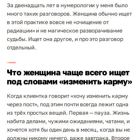
За двенадцать лет в нумерологии у меня было
много таких разговоров. Женщина обычно ищет
в этой практике вовсе не «очищение от
радиации» и не магическое разворачивание
судьбы. Ищет она другое, и про это разговор
отдельный.
Что женщина чаще всего ищет
под словами «изменить карму»
Когда клиентка говорит «хочу изменить карму
через пост», под этим почти всегда лежит одна
из трёх простых вещей. Первая — пауза. Жизнь
набита делами, чужими ожиданиями, чатами, и
хочется хотя бы один день в месяц, когда вы не
должны никому ничего, даже завтрака. Второе