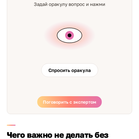
Задай оракулу вопрос и нажми
Спросить оракула
Поговорить с экспертом
Чего важно не делать без