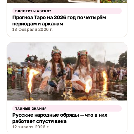
ЭКСПЕРТЫ ASTRO7
Прогноз Таро на 2026 год по четырём
периодам и арканам
18 февраля 2026 г.
ТАЙНЫЕ ЗНАНИЯ
Русские народные обряды — что в них
работает спустя века
12 января 2026 г.