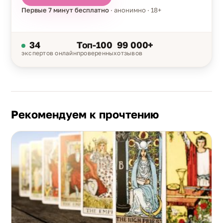
Первые 7 минут бесплатно
· анонимно · 18+
34
Топ-100
99 000+
экспертов онлайн
проверенных
отзывов
Рекомендуем к прочтению