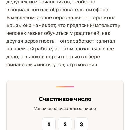
дедушек или начальников, особенно
в социальной или образовательной сфере.
В месячном столпе персонального гороскопа
Бацзы она намекает, что предпринимательству
человек может обучиться у родителей, как
другая вероятность — он заработает капитал
на наемной работе, а потом вложится в свое
дело, с высокой вероятностью в сфере
финансовых институтов, страхования.
Счастливое число
Узнай своё счастливое число
1
2
3