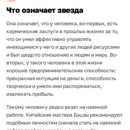
Что означает звезда
Она означает, что у человека, во-первых, есть
кармические заслуги в прошлых жизнях за то,
что он умел эффективно управлять
имеющимися у него и других людей ресурсами
и был щедр по отношению к людям и миру. Во-
вторых, у такого человека в этой жизни
хорошие предпринимательские способности:
прекрасная интуиция на деньги, способность
творчески и умело ими распоряжаться,
извлекать прибыль.
Такому человеку редко везет на наемной
работе. Китайские мастера Бацзы рекомендуют
подобным личностям сначала стать на наемной