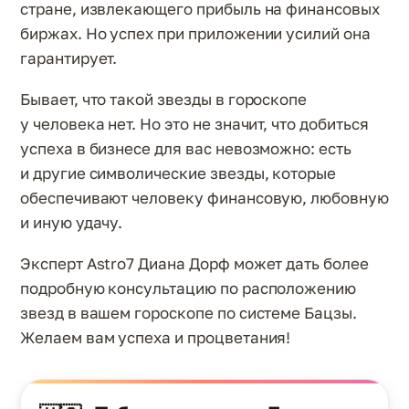
стране, извлекающего прибыль на финансовых
биржах. Но успех при приложении усилий она
гарантирует.
Бывает, что такой звезды в гороскопе
у человека нет. Но это не значит, что добиться
успеха в бизнесе для вас невозможно: есть
и другие символические звезды, которые
обеспечивают человеку финансовую, любовную
и иную удачу.
Эксперт Astro7 Диана Дорф может дать более
подробную консультацию по расположению
звезд в вашем гороскопе по системе Бацзы.
Желаем вам успеха и процветания!