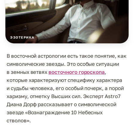
ЭЗОТЕРИКА
В восточной астрологии есть такое понятие, как
символические звезды. Это особые ситуации
в земных ветвях
восточного гороскопа
,
которые характеризуют специфику характера
и судьбы человека, его особый почерк, а порой
харизму, отметку Высших сил. Эксперт Astro7
Диана Дорф рассказывает о символической
звезде «Вознаграждение 10 Небесных
стволов».