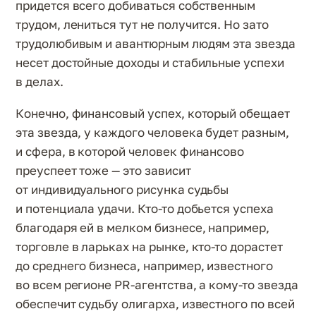
придется всего добиваться собственным
трудом, лениться тут не получится. Но зато
трудолюбивым и авантюрным людям эта звезда
несет достойные доходы и стабильные успехи
в делах.
Конечно, финансовый успех, который обещает
эта звезда, у каждого человека будет разным,
и сфера, в которой человек финансово
преуспеет тоже — это зависит
от индивидуального рисунка судьбы
и потенциала удачи. Кто-то добьется успеха
благодаря ей в мелком бизнесе, например,
торговле в ларьках на рынке, кто-то дорастет
до среднего бизнеса, например, известного
во всем регионе PR-агентства, а кому-то звезда
обеспечит судьбу олигарха, известного по всей