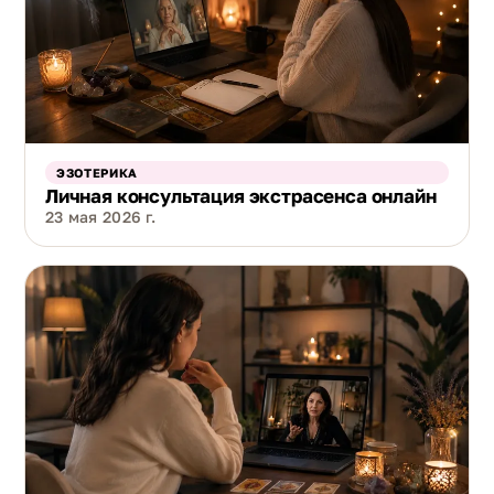
ЭЗОТЕРИКА
Личная консультация экстрасенса онлайн
23 мая 2026 г.