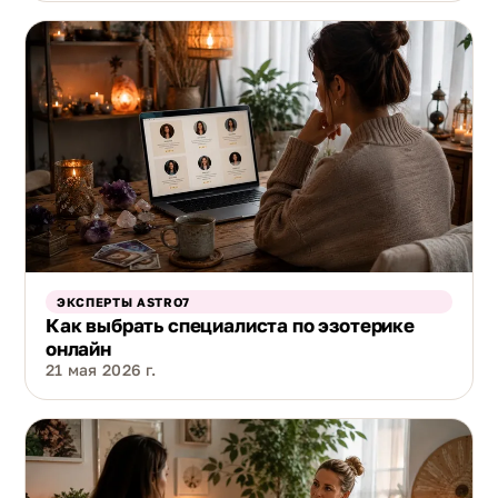
ЭКСПЕРТЫ ASTRO7
Как выбрать специалиста по эзотерике
онлайн
21 мая 2026 г.