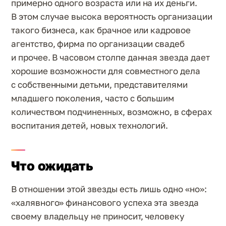
примерно одного возраста или на их деньги.
В этом случае высока вероятность организации
такого бизнеса, как брачное или кадровое
агентство, фирма по организации свадеб
и прочее. В часовом столпе данная звезда дает
хорошие возможности для совместного дела
с собственными детьми, представителями
младшего поколения, часто с большим
количеством подчиненных, возможно, в сферах
воспитания детей, новых технологий.
Что ожидать
В отношении этой звезды есть лишь одно «но»:
«халявного» финансового успеха эта звезда
своему владельцу не приносит, человеку