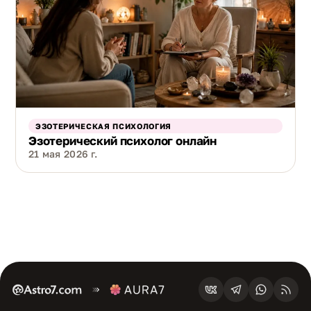
ЭЗОТЕРИЧЕСКАЯ ПСИХОЛОГИЯ
Эзотерический психолог онлайн
21 мая 2026 г.