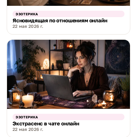
ЭЗОТЕРИКА
Ясновидящая по отношениям онлайн
22 мая 2026 г.
ЭЗОТЕРИКА
Экстрасенс в чате онлайн
22 мая 2026 г.