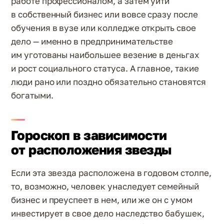
работе профессионалом, а затем уйти
в собственный бизнес или вовсе сразу после
обучения в вузе или колледже открыть свое
дело — именно в предпринимательстве
им уготованы наибольшее везение в деньгах
и рост социального статуса. А главное, такие
люди рано или поздно обязательно становятся
богатыми.
Гороскоп в зависимости
от расположения звезды
Если эта звезда расположена в годовом столпе,
то, возможно, человек унаследует семейный
бизнес и преуспеет в нем, или же он с умом
инвестирует в свое дело наследство бабушек,