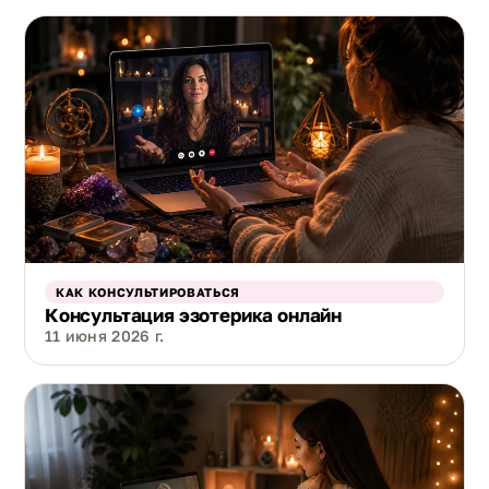
КАК КОНСУЛЬТИРОВАТЬСЯ
Консультация эзотерика онлайн
11 июня 2026 г.