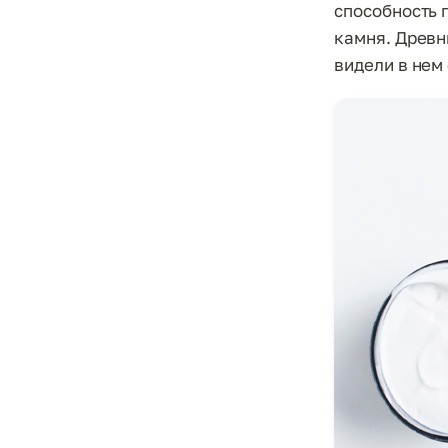
способность 
камня. Древн
видели в нем