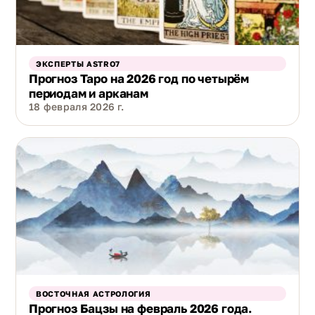
ЭКСПЕРТЫ ASTRO7
Прогноз Таро на 2026 год по четырём
периодам и арканам
18 февраля 2026 г.
ВОСТОЧНАЯ АСТРОЛОГИЯ
Прогноз Бацзы на февраль 2026 года.