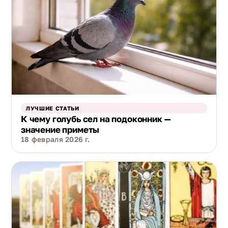
ЛУЧШИЕ СТАТЬИ
К чему голубь сел на подоконник —
значение приметы
18 февраля 2026 г.