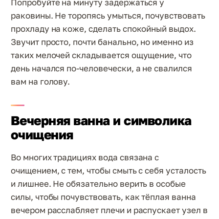
Попробуйте на минуту задержаться у
раковины. Не торопясь умыться, почувствовать
прохладу на коже, сделать спокойный выдох.
Звучит просто, почти банально, но именно из
таких мелочей складывается ощущение, что
день начался по-человечески, а не свалился
вам на голову.
Вечерняя ванна и символика
очищения
Во многих традициях вода связана с
очищением, с тем, чтобы смыть с себя усталость
и лишнее. Не обязательно верить в особые
силы, чтобы почувствовать, как тёплая ванна
вечером расслабляет плечи и распускает узел в