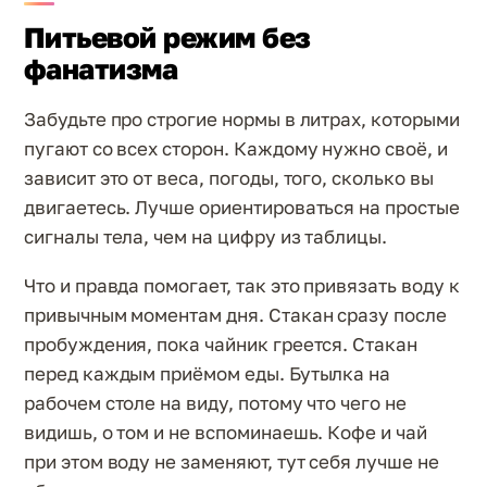
Питьевой режим без
фанатизма
Забудьте про строгие нормы в литрах, которыми
пугают со всех сторон. Каждому нужно своё, и
зависит это от веса, погоды, того, сколько вы
двигаетесь. Лучше ориентироваться на простые
сигналы тела, чем на цифру из таблицы.
Что и правда помогает, так это привязать воду к
привычным моментам дня. Стакан сразу после
пробуждения, пока чайник греется. Стакан
перед каждым приёмом еды. Бутылка на
рабочем столе на виду, потому что чего не
видишь, о том и не вспоминаешь. Кофе и чай
при этом воду не заменяют, тут себя лучше не