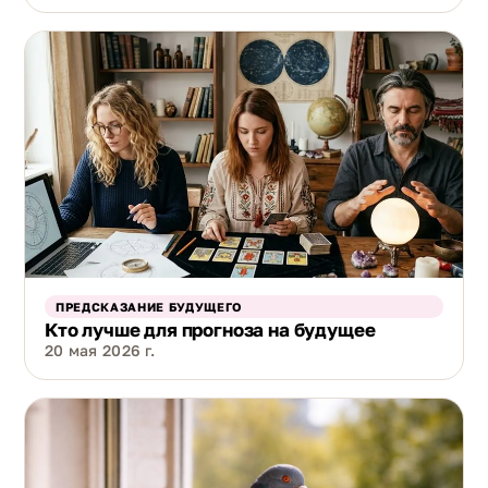
ПРЕДСКАЗАНИЕ БУДУЩЕГО
Кто лучше для прогноза на будущее
20 мая 2026 г.