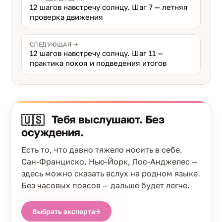
12 шагов навстречу солнцу. Шаг 7 — летняя
проверка движения
СЛЕДУЮЩАЯ →
12 шагов навстречу солнцу. Шаг 11 —
практика покоя и подведения итогов
Тебя выслушают. Без
🇺🇸
осуждения.
Есть то, что давно тяжело носить в себе.
Сан-Франциско, Нью-Йорк, Лос-Анджелес —
здесь можно сказать вслух на родном языке.
Без часовых поясов — дальше будет легче.
Выбрать эксперта
→