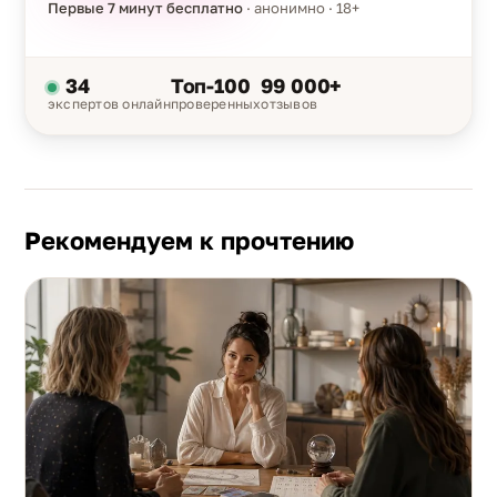
Первые 7 минут бесплатно
· анонимно · 18+
34
Топ-100
99 000+
экспертов онлайн
проверенных
отзывов
Рекомендуем к прочтению