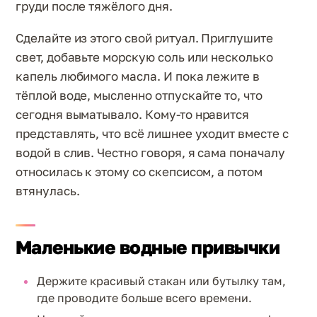
груди после тяжёлого дня.
Сделайте из этого свой ритуал. Приглушите
свет, добавьте морскую соль или несколько
капель любимого масла. И пока лежите в
тёплой воде, мысленно отпускайте то, что
сегодня выматывало. Кому-то нравится
представлять, что всё лишнее уходит вместе с
водой в слив. Честно говоря, я сама поначалу
относилась к этому со скепсисом, а потом
втянулась.
Маленькие водные привычки
Держите красивый стакан или бутылку там,
где проводите больше всего времени.