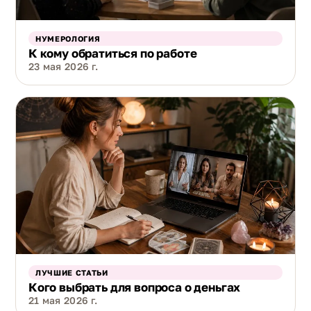
НУМЕРОЛОГИЯ
К кому обратиться по работе
23 мая 2026 г.
ЛУЧШИЕ СТАТЬИ
Кого выбрать для вопроса о деньгах
21 мая 2026 г.