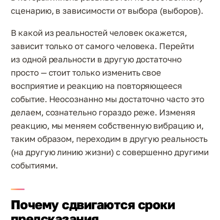
сценарию, в зависимости от выбора (выборов).
В какой из реальностей человек окажется,
зависит только от самого человека. Перейти
из одной реальности в другую достаточно
просто — стоит только изменить свое
восприятие и реакцию на повторяющееся
событие. Неосознанно мы достаточно часто это
делаем, сознательно гораздо реже. Изменяя
реакцию, мы меняем собственную вибрацию и,
таким образом, переходим в другую реальность
(на другую линию жизни) с совершенно другими
событиями.
Почему сдвигаются сроки
предсказания