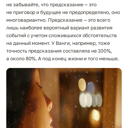
не забывайте, что предсказание — это
не приговор и будущее не предопределено, оно
многовариантно. Предсказание — это всего
лишь наиболее вероятный вариант развития
событий с учетом сложившихся обстоятельств
на данный момент. У Ванги, например, тоже
точность предсказания составляла не 100%,
а около 80%. А под конец жизни и того меньше.