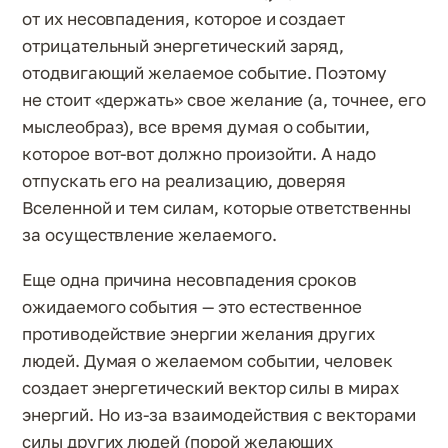
от их несовпадения, которое и создает
отрицательный энергетический заряд,
отодвигающий желаемое событие. Поэтому
не стоит «держать» свое желание (а, точнее, его
мыслеобраз), все время думая о событии,
которое вот-вот должно произойти. А надо
отпускать его на реализацию, доверяя
Вселенной и тем силам, которые ответственны
за осуществление желаемого.
Еще одна причина несовпадения сроков
ожидаемого события — это естественное
противодействие энергии желания других
людей. Думая о желаемом событии, человек
создает энергетический вектор силы в мирах
энергий. Но из-за взаимодействия с векторами
силы других людей (порой желающих