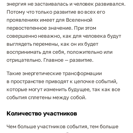
энергия не застаивалась и человек развивался.
Потому что только развитие во всех его
проявлениях имеет для Вселенной
первостепенное значение. При этом
совершенно неважно, как для человека будут
выглядеть перемены, как он их будет
воспринимать для себя, положительно или
отрицательно. Главное — развитие.
Такие энергетические трансформации
в пространстве приводят к цепочке событий,
которые могут изменить будущее, так как все
события сплетены между собой.
Количество участников
Чем больше участников события, тем больше