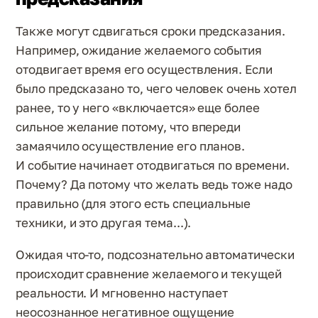
Также могут сдвигаться сроки предсказания.
Например, ожидание желаемого события
отодвигает время его осуществления. Если
было предсказано то, чего человек очень хотел
ранее, то у него «включается» еще более
сильное желание потому, что впереди
замаячило осуществление его планов.
И событие начинает отодвигаться по времени.
Почему? Да потому что желать ведь тоже надо
правильно (для этого есть специальные
техники, и это другая тема...).
Ожидая что-то, подсознательно автоматически
происходит сравнение желаемого и текущей
реальности. И мгновенно наступает
неосознанное негативное ощущение