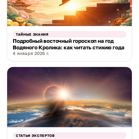
ТАЙНЫЕ ЗНАНИЯ
Подробный восточный гороскоп на год
Водяного Кролика: как читать стихию года
4 января 2026 г.
СТАТЬИ ЭКСПЕРТОВ