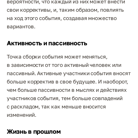
вероятности, что каждый из них может внести
свои коррективы, и, таким образом, повлиять
на ход этого события, создавая множество
вариантов.
Активность и пассивность
Точка сборки события может меняться,
в зависимости от того активный человек или
пассивный. Активные участники события вносят
больше корректив в свое будущее. И наоборот,
чем больше пассивности в мыслях и действиях
участников события, тем больше совпадений
с раскладом, так как меньше вносится
изменений.
Жизнь в прошлом