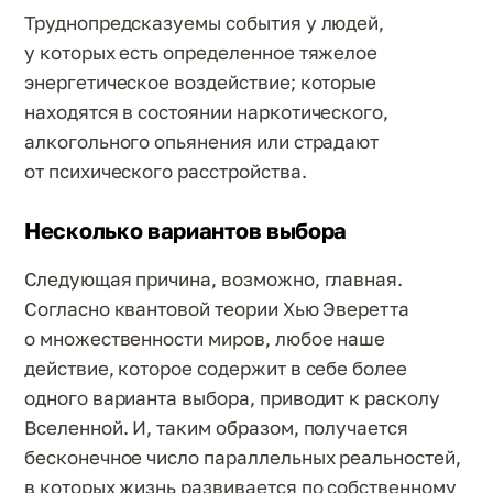
Труднопредсказуемы события у людей,
у которых есть определенное тяжелое
энергетическое воздействие; которые
находятся в состоянии наркотического,
алкогольного опьянения или страдают
от психического расстройства.
Несколько вариантов выбора
Следующая причина, возможно, главная.
Согласно квантовой теории Хью Эверетта
о множественности миров, любое наше
действие, которое содержит в себе более
одного варианта выбора, приводит к расколу
Вселенной. И, таким образом, получается
бесконечное число параллельных реальностей,
в которых жизнь развивается по собственному