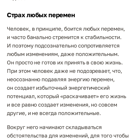
Страх любых перемен
Человек, в принципе, боится любых перемен,
и часто банально стремится к стабильности.
И поэтому подсознательно сопротивляется
любым изменениям, даже положительным.
Он просто не готов их принять в свою жизнь.
При этом человек даже не подозревает, что,
неосознанно подавляя энергию перемен,
он создает избыточный энергетический
потенциал, который «раскачивает» его жизнь
и все равно создает изменения, но совсем
другие, и не всегда положительные.
Вокруг него начинают складываться
обстоятельства для изменений, для того чтобы