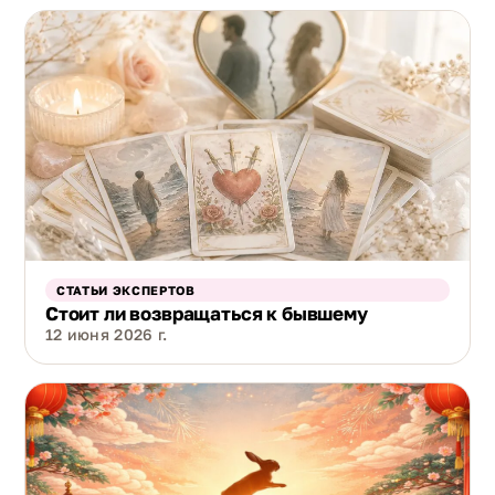
СТАТЬИ ЭКСПЕРТОВ
Стоит ли возвращаться к бывшему
12 июня 2026 г.