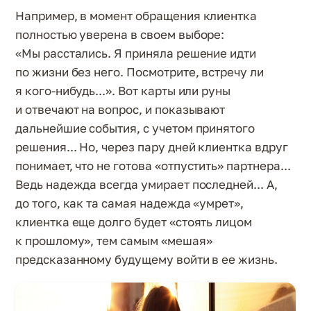
Например, в момент обращения клиентка
полностью уверена в своем выборе:
«Мы расстались. Я приняла решение идти
по жизни без него. Посмотрите, встречу ли
я кого-нибудь...». Вот карты или руны
и отвечают на вопрос, и показывают
дальнейшие события, с учетом принятого
решения... Но, через пару дней клиентка вдруг
понимает, что не готова «отпустить» партнера...
Ведь надежда всегда умирает последней... А,
до того, как та самая надежда «умрет»,
клиентка еще долго будет «стоять лицом
к прошлому», тем самым «мешая»
предсказанному будущему войти в ее жизнь.