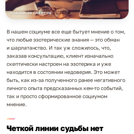
СТАТЬИ ЭКСПЕРТОВ
В нашем социуме все еще бытует мнение о том,
что любые эзотерические знания — это обман
и шарлатанство. И так уж сложилось, что,
заказав консультацию, клиент изначально
скептически настроен на эзотерика и уже
находится в состоянии недоверия. Это может
быть, как из-за полученного ранее негативного
личного опыта предсказанных кем-то событий,
так и просто сформированное социумом
мнение.
Четкой линии судьбы нет