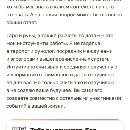
хотя бы мог знать в каком контексте на него
отвечать. А на общий вопрос может быть только
общий ответ.
Таро и руны, а также расчеты по датам — это
мои инструменты работы. Я не гадалка,
а таролог и рунолог, посредник между вами
и эгрегорами вышеперечисленных систем.
Интуитивно считывая и соединяя полученную
информацию от символов и дат, я озвучиваю
ее для вас. Но только считываю и озвучиваю,
а не создаю ваше будущее. Вы сами его
создаете совместно с остальными участниками
событий в вашей жизни.
Тебя выслушают. Без