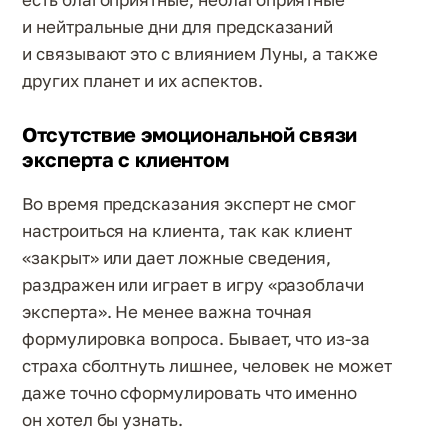
и нейтральные дни для предсказаний
и связывают это с влиянием Луны, а также
других планет и их аспектов.
Отсутствие эмоциональной связи
эксперта с клиентом
Во время предсказания эксперт не смог
настроиться на клиента, так как клиент
«закрыт» или дает ложные сведения,
раздражен или играет в игру «разоблачи
эксперта». Не менее важна точная
формулировка вопроса. Бывает, что из-за
страха сболтнуть лишнее, человек не может
даже точно сформулировать что именно
он хотел бы узнать.