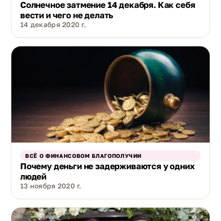
Солнечное затмение 14 декабря. Как себя
вести и чего не делать
14 декабря 2020 г.
ВСЁ О ФИНАНСОВОМ БЛАГОПОЛУЧИИ
Почему деньги не задерживаются у одних
людей
13 ноября 2020 г.