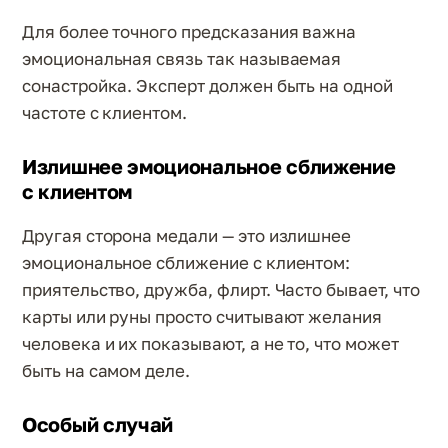
Для более точного предсказания важна
эмоциональная связь так называемая
сонастройка. Эксперт должен быть на одной
частоте с клиентом.
Излишнее эмоциональное сближение
с клиентом
Другая сторона медали — это излишнее
эмоциональное сближение с клиентом:
приятельство, дружба, флирт. Часто бывает, что
карты или руны просто считывают желания
человека и их показывают, а не то, что может
быть на самом деле.
Особый случай