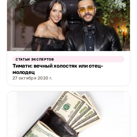
СТАТЬИ ЭКСПЕРТОВ
Тимати: вечный холостяк или отец-
молодец
27 октября 2020 г.