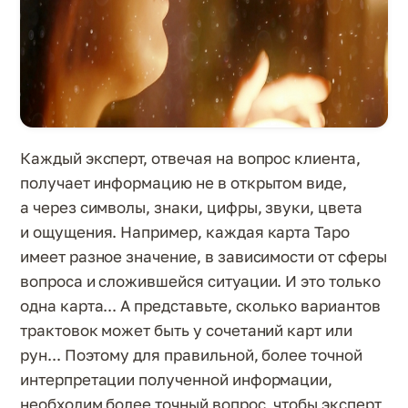
Каждый эксперт, отвечая на вопрос клиента,
получает информацию не в открытом виде,
а через символы, знаки, цифры, звуки, цвета
и ощущения. Например, каждая карта Таро
имеет разное значение, в зависимости от сферы
вопроса и сложившейся ситуации. И это только
одна карта... А представьте, сколько вариантов
трактовок может быть у сочетаний карт или
рун... Поэтому для правильной, более точной
интерпретации полученной информации,
необходим более точный вопрос, чтобы эксперт