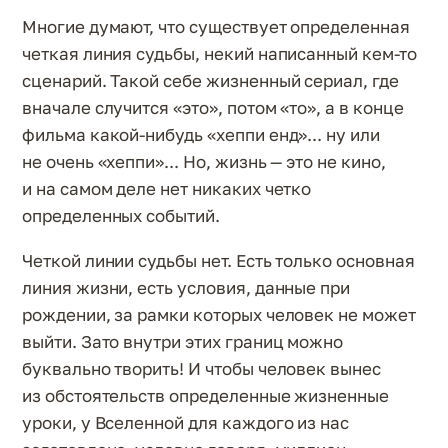
Многие думают, что существует определенная
четкая линия судьбы, некий написанный кем-то
сценарий. Такой себе жизненный сериал, где
вначале случится «это», потом «то», а в конце
фильма какой-нибудь «хеппи енд»... ну или
не очень «хеппи»... Но, жизнь — это не кино,
и на самом деле нет никаких четко
определенных событий.
Четкой линии судьбы нет. Есть только основная
линия жизни, есть условия, данные при
рождении, за рамки которых человек не может
выйти. Зато внутри этих границ можно
буквально творить! И чтобы человек вынес
из обстоятельств определенные жизненные
уроки, у Вселенной для каждого из нас