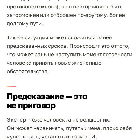
противоположного), наш вектор может быть
заторможен или отброшен по-другому, более
долгому пути.
Также ситуация может сложиться ранее
предсказанных сроков. Происходит это оттого,
что может раньше наступить момент готовности
человека принять новые жизненные
обстоятельства.
Предсказание — это
не приговор
Эксперт тоже человек, а не волшебник.
Он может нервничать, путать имена, плохо себя
чувствовать, уставать и прочее. И,