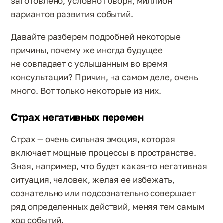
заготовлено, условно говоря, миллион
вариантов развития событий.
Давайте разберем подробней некоторые
причины, почему же иногда будущее
не совпадает с услышанным во время
консультации? Причин, на самом деле, очень
много. Вот только некоторые из них.
Страх негативных перемен
Страх — очень сильная эмоция, которая
включает мощные процессы в пространстве.
Зная, например, что будет какая-то негативная
ситуация, человек, желая ее избежать,
сознательно или подсознательно совершает
ряд определенных действий, меняя тем самым
ход событий.