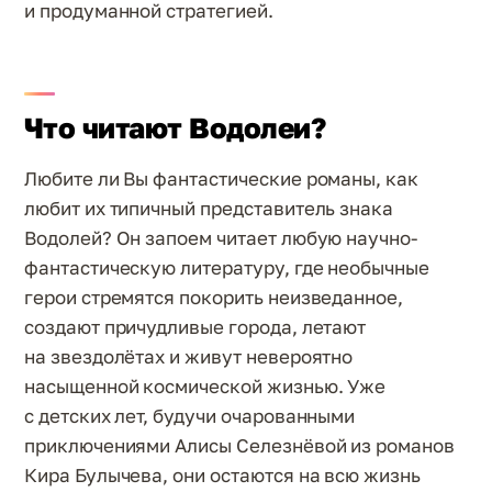
и продуманной стратегией.
Что читают Водолеи?
Любите ли Вы фантастические романы, как
любит их типичный представитель знака
Водолей? Он запоем читает любую научно-
фантастическую литературу, где необычные
герои стремятся покорить неизведанное,
создают причудливые города, летают
на звездолётах и живут невероятно
насыщенной космической жизнью. Уже
с детских лет, будучи очарованными
приключениями Алисы Селезнёвой из романов
Кира Булычева, они остаются на всю жизнь