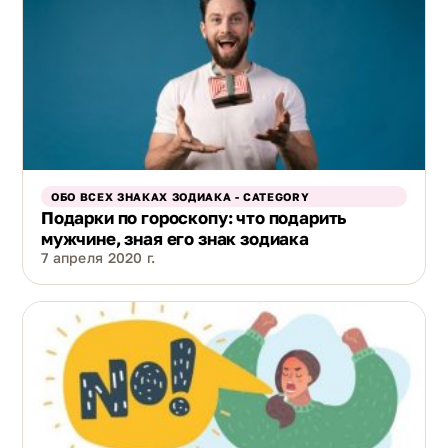
ОБО ВСЕХ ЗНАКАХ ЗОДИАКА - CATEGORY
Подарки по гороскопу: что подарить
мужчине, зная его знак зодиака
7 апреля 2020 г.