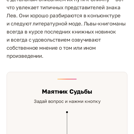
что увлекает типичных представителей знака
Лев. Они хорошо разбираются в конъюнктуре
и следуют литературной моде. Львы-книгоманы
всегда в курсе последних книжных новинок
и всегда с удовольствием озвучивают
собственное мнение о том или ином
произведении.
Маятник Судьбы
Задай вопрос и нажми кнопку