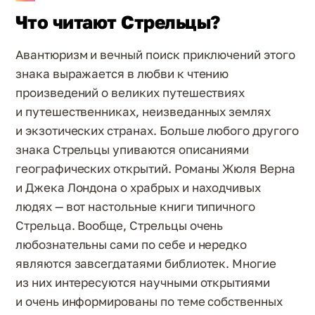
Что читают Стрельцы?
Авантюризм и вечный поиск приключений этого
знака выражается в любви к чтению
произведений о великих путешествиях
и путешественниках, неизведанных землях
и экзотических странах. Больше любого другого
знака Стрельцы упиваются описаниями
географических открытий. Романы Жюля Верна
и Джека Лондона о храбрых и находчивых
людях — вот настольные книги типичного
Стрельца. Вообще, Стрельцы очень
любознательны сами по себе и нередко
являются завсегдатаями библиотек. Многие
из них интересуются научными открытиями
и очень информированы по теме собственных