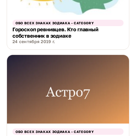
ОБО ВСЕХ ЗНАКАХ ЗОДИАКА - CATEGORY
Гороскоп ревнивцев. Кто главный
собственник в зодиаке
24 сентября 2019 г.
ОБО ВСЕХ ЗНАКАХ ЗОДИАКА - CATEGORY