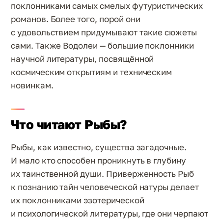
поклонниками самых смелых футуристических
романов. Более того, порой они
с удовольствием придумывают такие сюжеты
сами. Также Водолеи — большие поклонники
научной литературы, посвящённой
космическим открытиям и техническим
новинкам.
Что читают Рыбы?
Рыбы, как известно, существа загадочные.
И мало кто способен проникнуть в глубину
их таинственной души. Приверженность Рыб
к познанию тайн человеческой натуры делает
их поклонниками эзотерической
и психологической литературы, где они черпают