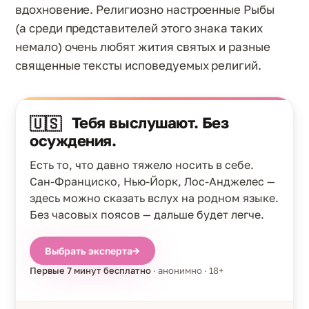
вдохновение. Религиозно настроенные Рыбы
(а среди представителей этого знака таких
немало) очень любят жития святых и разные
священные тексты исповедуемых религий.
Тебя выслушают. Без
🇺🇸
осуждения.
Есть то, что давно тяжело носить в себе.
Сан-Франциско, Нью-Йорк, Лос-Анджелес —
здесь можно сказать вслух на родном языке.
Без часовых поясов — дальше будет легче.
Выбрать эксперта
→
Первые 7 минут бесплатно
· анонимно · 18+