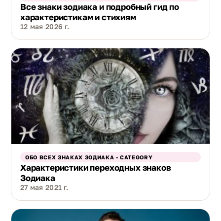
Все знаки зодиака и подробный гид по
характеристикам и стихиям
12 мая 2026 г.
ОБО ВСЕХ ЗНАКАХ ЗОДИАКА - CATEGORY
Характеристики переходных знаков
Зодиака
27 мая 2021 г.