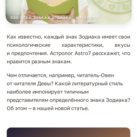
ОБО ВСЕХ ЗНАКАХ ЗОДИАКА - CATEGORY
Как известно, каждый знак Зодиака имеет свои
психологические характеристики, вкусы
и предпочтения. Астролог Astro7 расскажет, что
нравится разным знакам.
Чем отличается, например, читатель-Овен
от читателя Девы? Какой литературный стиль
наиболее импонирует типичным
представителям определённого знака Зодиака?
Об этом — в нашей новой статье.