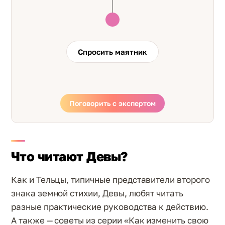
Спросить маятник
Поговорить с экспертом
Что читают Девы?
Как и Тельцы, типичные представители второго
знака земной стихии, Девы, любят читать
разные практические руководства к действию.
А также — советы из серии «Как изменить свою