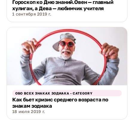
Гороскоп ко Дню знаний.Овен — главный
хулиган, а Дева — любимчик учителя
1 сентября 2019 г.
ОБО ВСЕХ ЗНАКАХ ЗОДИАКА - CATEGORY
Как бьет кризис среднего возраста по
знакам зодиака
18 июля 2019 г.