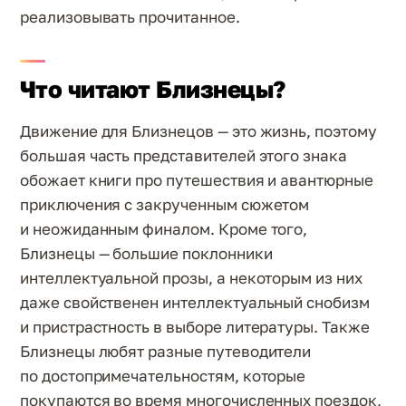
реализовывать прочитанное.
Что читают Близнецы?
Движение для Близнецов — это жизнь, поэтому
большая часть представителей этого знака
обожает книги про путешествия и авантюрные
приключения с закрученным сюжетом
и неожиданным финалом. Кроме того,
Близнецы — большие поклонники
интеллектуальной прозы, а некоторым из них
даже свойственен интеллектуальный снобизм
и пристрастность в выборе литературы. Также
Близнецы любят разные путеводители
по достопримечательностям, которые
покупаются во время многочисленных поездок,