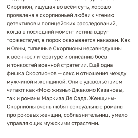
Скорпион, ищущая во всём суть, хорошо
проявлена в скорпионьей любви к чтению
детективов и полицейских расследований,
когда в последний момент истина вдруг
торжествует, а порок оказывается наказан. Как
и Овны, типичные Скорпионы неравнодушны
к военное литературе и описанию боёв
и тонкостей военной стратегии. Ещё одна
фишка Скорпионов — секс и отношения между
мужчиной и женщиной. Они с удовольствием
читают как «Мою жизнь» Джакомо Казановы,
так и романы Маркиза Де Сада. Женщины-
Скорпионы очень любят сексуальные романы
про роковых женщин, соблазнительниц, умело
управляющих мужскими страстями.