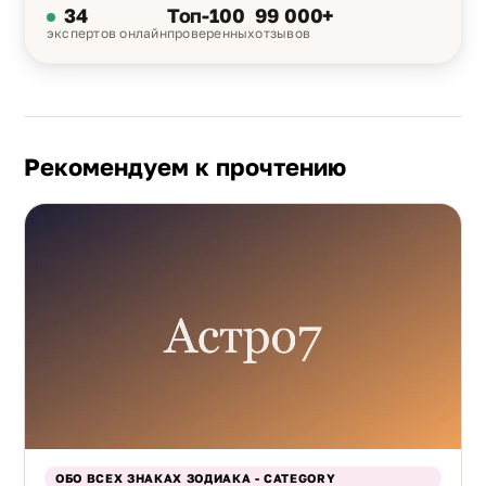
34
Топ-100
99 000+
экспертов онлайн
проверенных
отзывов
Рекомендуем к прочтению
ОБО ВСЕХ ЗНАКАХ ЗОДИАКА - CATEGORY