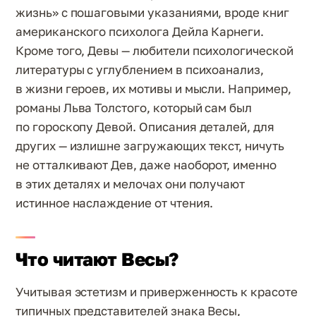
жизнь» с пошаговыми указаниями, вроде книг
американского психолога Дейла Карнеги.
Кроме того, Девы — любители психологической
литературы с углублением в психоанализ,
в жизни героев, их мотивы и мысли. Например,
романы Льва Толстого, который сам был
по гороскопу Девой. Описания деталей, для
других — излишне загружающих текст, ничуть
не отталкивают Дев, даже наоборот, именно
в этих деталях и мелочах они получают
истинное наслаждение от чтения.
Что читают Весы?
Учитывая эстетизм и приверженность к красоте
типичных представителей знака Весы,