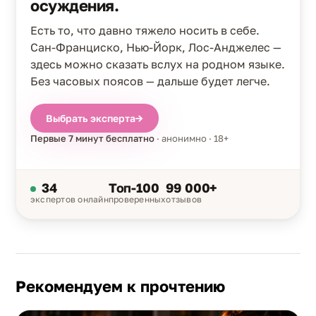
осуждения.
Есть то, что давно тяжело носить в себе.
Сан-Франциско, Нью-Йорк, Лос-Анджелес —
здесь можно сказать вслух на родном языке.
Без часовых поясов — дальше будет легче.
Выбрать эксперта
→
Первые 7 минут бесплатно
· анонимно · 18+
34
Топ-100
99 000+
экспертов онлайн
проверенных
отзывов
Рекомендуем к прочтению