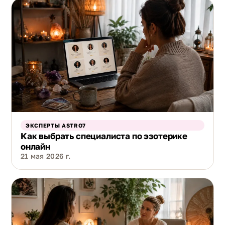
ЭКСПЕРТЫ ASTRO7
Как выбрать специалиста по эзотерике
онлайн
21 мая 2026 г.