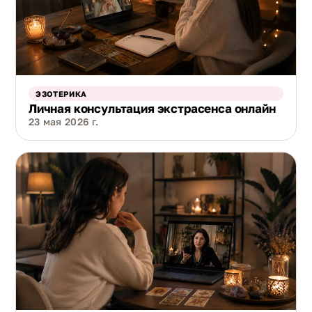
ЭЗОТЕРИКА
Личная консультация экстрасенса онлайн
23 мая 2026 г.