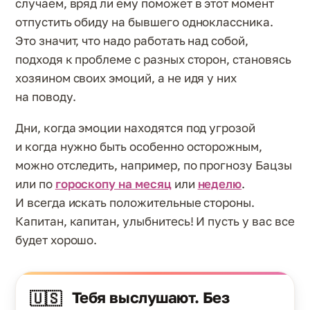
случаем, вряд ли ему поможет в этот момент
отпустить обиду на бывшего одноклассника.
Это значит, что надо работать над собой,
подходя к проблеме с разных сторон, становясь
хозяином своих эмоций, а не идя у них
на поводу.
Дни, когда эмоции находятся под угрозой
и когда нужно быть особенно осторожным,
можно отследить, например, по прогнозу Бацзы
или по
гороскопу на месяц
или
неделю
.
И всегда искать положительные стороны.
Капитан, капитан, улыбнитесь! И пусть у вас все
будет хорошо.
Тебя выслушают. Без
🇺🇸