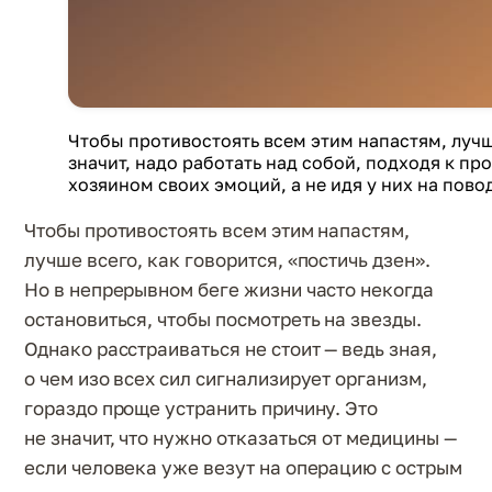
Чтобы противостоять всем этим напастям, лучше
значит, надо работать над собой, подходя к пр
хозяином своих эмоций, а не идя у них на пово
Чтобы противостоять всем этим напастям,
лучше всего, как говорится, «постичь дзен».
Но в непрерывном беге жизни часто некогда
остановиться, чтобы посмотреть на звезды.
Однако расстраиваться не стоит — ведь зная,
о чем изо всех сил сигнализирует организм,
гораздо проще устранить причину. Это
не значит, что нужно отказаться от медицины —
если человека уже везут на операцию с острым