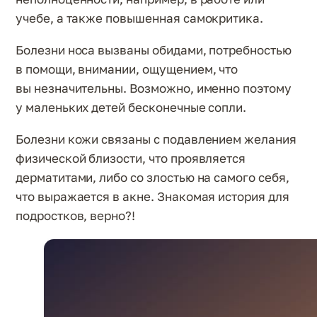
учебе, а также повышенная самокритика.
Болезни носа вызваны обидами, потребностью
в помощи, внимании, ощущением, что
вы незначительны. Возможно, именно поэтому
у маленьких детей бесконечные сопли.
Болезни кожи связаны с подавлением желания
физической близости, что проявляется
дерматитами, либо со злостью на самого себя,
что выражается в акне. Знакомая история для
подростков, верно?!