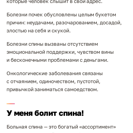
которые человек слышит в свой адрес.
Болезни почек обусловлены целым букетом
причин: неудачами, разочарованием, досадой,
злостью на себя и скукой.
Болезни спины вызваны отсутствием
эмоциональной поддержки, чувством вины
и бесконечными проблемами с деньгами.
Онкологические заболевания связаны
с отчаянием, одиночеством, пустотой,
привычкой заниматься самоедством.
У меня болит спина!
Больная спина — это богатый «ассортимент»