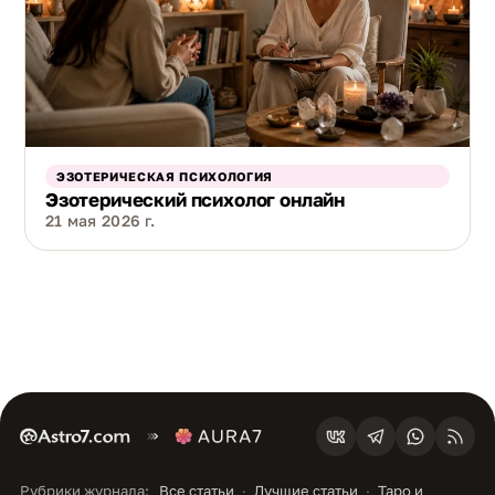
ЭЗОТЕРИЧЕСКАЯ ПСИХОЛОГИЯ
Эзотерический психолог онлайн
21 мая 2026 г.
Рубрики журнала:
Все статьи
Лучшие статьи
Таро и