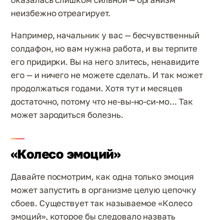
неизбежно отреагирует.
Например, начальник у вас — бесчувственный
солдафон, но вам нужна работа, и вы терпите
его придирки. Вы на него злитесь, ненавидите
его — и ничего не можете сделать. И так может
продолжаться годами. Хотя тут и месяцев
достаточно, потому что не-вы-но-си-мо... Так
может зародиться болезнь.
«Колесо эмоций»
Давайте посмотрим, как одна только эмоция
может запустить в организме целую цепочку
сбоев. Существует так называемое «Колесо
эмоций», которое бы следовало назвать