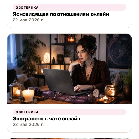
ЭЗОТЕРИКА
Ясновидящая по отношениям онлайн
22 мая 2026 г.
ЭЗОТЕРИКА
Экстрасенс в чате онлайн
22 мая 2026 г.