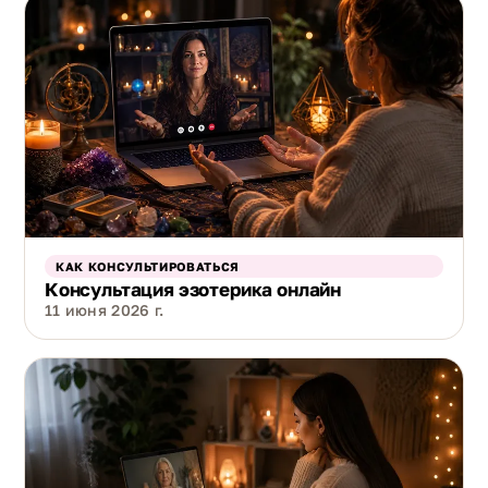
КАК КОНСУЛЬТИРОВАТЬСЯ
Консультация эзотерика онлайн
11 июня 2026 г.