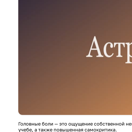
Головные боли — это ощущение собственной не
учебе, а также повышенная самокритика.