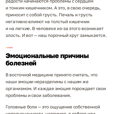
радости начинаются проблемы с сердцем
и тонким кишечником. А это, в свою очередь,
приносит с собой грусть. Печаль и грусть
негативно влияют на толстый кишечник
и на легкие. В человеке из-за этого возникает
злость. И вот — наш порочный круг замыкается.
Эмоциональные причины
болезней
В восточной медицине принято считать, что
наши эмоции неразделимы с нашим же
организмом. И каждая эмоция порождает свои
проблемы и свои заболевания.
Головные боли — это ощущение собственной
неполноценности, например, в работе или