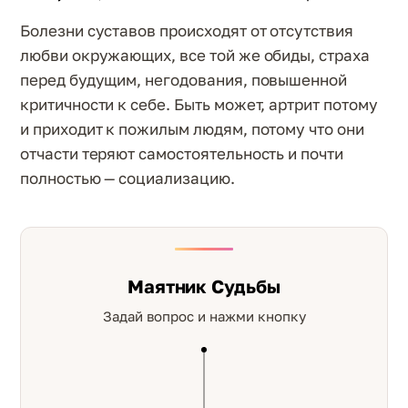
Болезни суставов происходят от отсутствия
любви окружающих, все той же обиды, страха
перед будущим, негодования, повышенной
критичности к себе. Быть может, артрит потому
и приходит к пожилым людям, потому что они
отчасти теряют самостоятельность и почти
полностью — социализацию.
Маятник Судьбы
Задай вопрос и нажми кнопку