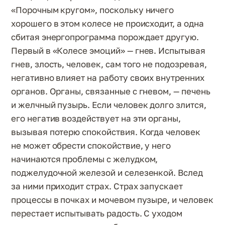
«Порочным кругом», поскольку ничего
хорошего в этом колесе не происходит, а одна
сбитая энергопрограмма порождает другую.
Первый в «Колесе эмоций» — гнев. Испытывая
гнев, злость, человек, сам того не подозревая,
негативно влияет на работу своих внутренних
органов. Органы, связанные с гневом, — печень
и желчный пузырь. Если человек долго злится,
его негатив воздействует на эти органы,
вызывая потерю спокойствия. Когда человек
не может обрести спокойствие, у него
начинаются проблемы с желудком,
поджелудочной железой и селезенкой. Вслед
за ними приходит страх. Страх запускает
процессы в почках и мочевом пузыре, и человек
перестает испытывать радость. С уходом