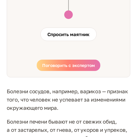
Спросить маятник
Поговорить с экспертом
Болезни сосудов, например, варикоз — признак
того, что человек не успевает за изменениями
окружающего мира.
Болезни печени бывают не от свежих обид,
а от застарелых, от гнева, от укоров и упреков,