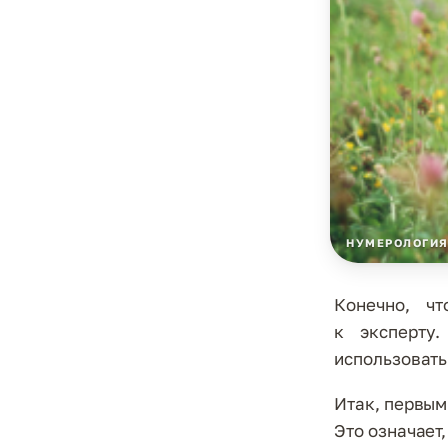
НУМЕРОЛОГИ
Конечно, чт
к эксперту
использовать
Итак, первы
Это означает,