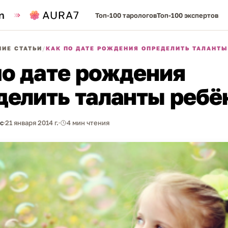
Топ-100 тарологов
Топ-100 экспертов
ИЕ СТАТЬИ
/
КАК ПО ДАТЕ РОЖДЕНИЯ ОПРЕДЕЛИТЬ ТАЛАНТЫ
по дате рождения
делить таланты ребё
с
21 января 2014 г.
4 мин чтения