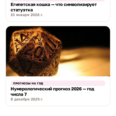
Египетская кошка — что символизирует
статуэтка
10 января 2026 г.
ПРОГНОЗЫ НА ГОД
Нумерологический прогноз 2026 — год
числа 7
8 декабря 2025 г.