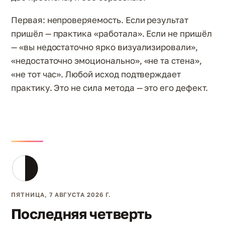
Первая: непроверяемость. Если результат
пришёл — практика «работала». Если не пришёл
— «вы недостаточно ярко визуализировали»,
«недостаточно эмоционально», «не та стена»,
«не тот час». Любой исход подтверждает
практику. Это не сила метода — это его дефект.
ПЯТНИЦА, 7 АВГУСТА 2026 Г.
Последняя четверть