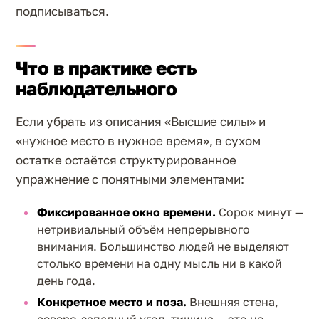
подписываться.
Что в практике есть
наблюдательного
Если убрать из описания «Высшие силы» и
«нужное место в нужное время», в сухом
остатке остаётся структурированное
упражнение с понятными элементами:
Фиксированное окно времени.
Сорок минут —
нетривиальный объём непрерывного
внимания. Большинство людей не выделяют
столько времени на одну мысль ни в какой
день года.
Конкретное место и поза.
Внешняя стена,