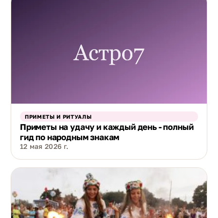
ПРИМЕТЫ И РИТУАЛЫ
Приметы на удачу и каждый день - полный
гид по народным знакам
12 мая 2026 г.