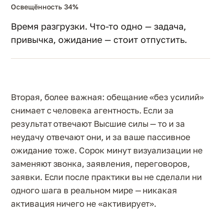
Освещённость 34%
Время разгрузки. Что-то одно — задача,
привычка, ожидание — стоит отпустить.
Вторая, более важная: обещание «без усилий»
снимает с человека агентность. Если за
результат отвечают Высшие силы — то и за
неудачу отвечают они, и за ваше пассивное
ожидание тоже. Сорок минут визуализации не
заменяют звонка, заявления, переговоров,
заявки. Если после практики вы не сделали ни
одного шага в реальном мире — никакая
активация ничего не «активирует».