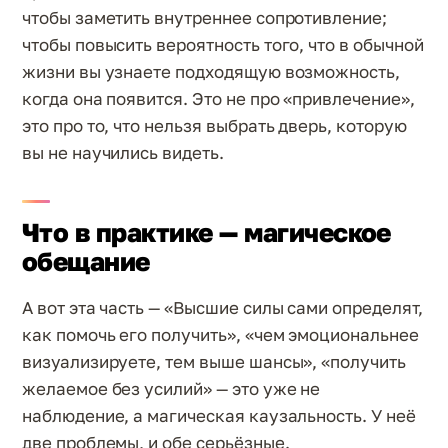
чтобы заметить внутреннее сопротивление;
чтобы повысить вероятность того, что в обычной
жизни вы узнаете подходящую возможность,
когда она появится. Это не про «привлечение»,
это про то, что нельзя выбрать дверь, которую
вы не научились видеть.
Что в практике — магическое
обещание
А вот эта часть — «Высшие силы сами определят,
как помочь его получить», «чем эмоциональнее
визуализируете, тем выше шансы», «получить
желаемое без усилий» — это уже не
наблюдение, а магическая каузальность. У неё
две проблемы, и обе серьёзные.