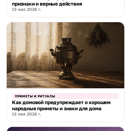
признаки и верные действия
13 мая 2026 г.
ПРИМЕТЫ И РИТУАЛЫ
Как домовой предупреждает о хорошем
народные приметы и знаки для дома
13 мая 2026 г.