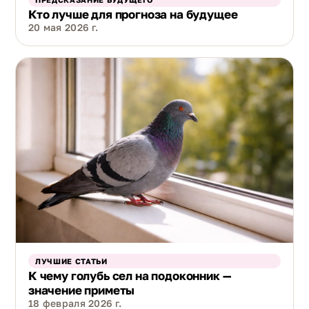
Кто лучше для прогноза на будущее
20 мая 2026 г.
ЛУЧШИЕ СТАТЬИ
К чему голубь сел на подоконник —
значение приметы
18 февраля 2026 г.