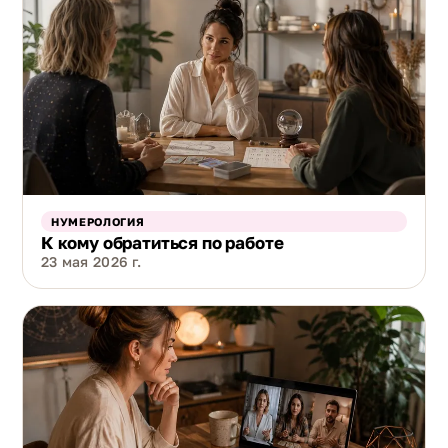
НУМЕРОЛОГИЯ
К кому обратиться по работе
23 мая 2026 г.