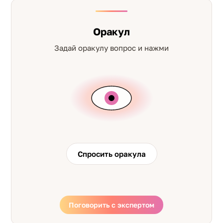
Оракул
Задай оракулу вопрос и нажми
Спросить оракула
Поговорить с экспертом