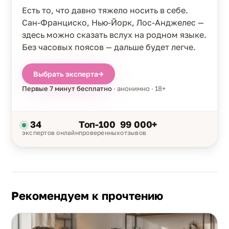
Есть то, что давно тяжело носить в себе.
Сан-Франциско, Нью-Йорк, Лос-Анджелес —
здесь можно сказать вслух на родном языке.
Без часовых поясов — дальше будет легче.
Выбрать эксперта
→
Первые 7 минут бесплатно
· анонимно · 18+
34
Топ-100
99 000+
экспертов онлайн
проверенных
отзывов
Рекомендуем к прочтению