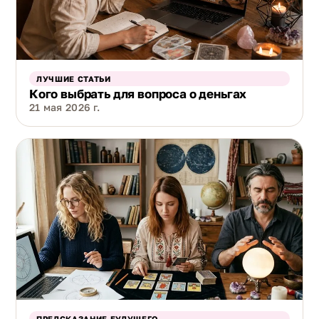
ЛУЧШИЕ СТАТЬИ
Кого выбрать для вопроса о деньгах
21 мая 2026 г.
ПРЕДСКАЗАНИЕ БУДУЩЕГО