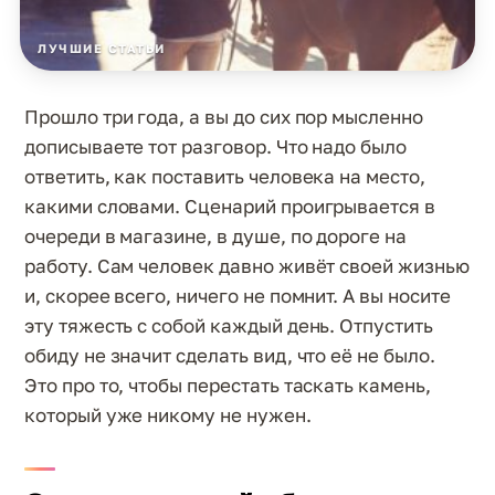
ЛУЧШИЕ СТАТЬИ
Прошло три года, а вы до сих пор мысленно
дописываете тот разговор. Что надо было
ответить, как поставить человека на место,
какими словами. Сценарий проигрывается в
очереди в магазине, в душе, по дороге на
работу. Сам человек давно живёт своей жизнью
и, скорее всего, ничего не помнит. А вы носите
эту тяжесть с собой каждый день. Отпустить
обиду не значит сделать вид, что её не было.
Это про то, чтобы перестать таскать камень,
который уже никому не нужен.