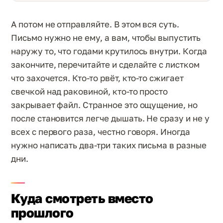
А потом не отправляйте. В этом вся суть.
Письмо нужно не ему, а вам, чтобы выпустить
наружу то, что годами крутилось внутри. Когда
закончите, перечитайте и сделайте с листком
что захочется. Кто-то рвёт, кто-то сжигает
свечкой над раковиной, кто-то просто
закрывает файл. Странное это ощущение, но
после становится легче дышать. Не сразу и не у
всех с первого раза, честно говоря. Иногда
нужно написать два-три таких письма в разные
дни.
Куда смотреть вместо
прошлого