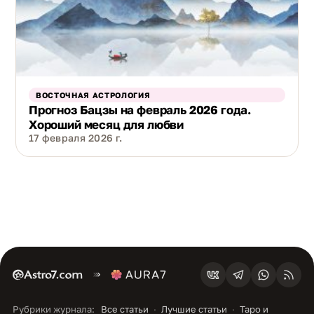
ВОСТОЧНАЯ АСТРОЛОГИЯ
Прогноз Бацзы на февраль 2026 года.
Хороший месяц для любви
17 февраля 2026 г.
Рубрики журнала:
Все статьи
Лучшие статьи
Таро и