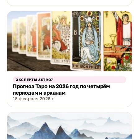
ЭКСПЕРТЫ ASTRO7
Прогноз Таро на 2026 год по четырём
периодам и арканам
18 февраля 2026 г.