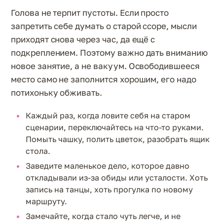
Голова не терпит пустоты. Если просто
запретить себе думать о старой ссоре, мысли
приходят снова через час, да ещё с
подкреплением. Поэтому важно дать вниманию
новое занятие, а не вакуум. Освободившееся
место само не заполнится хорошим, его надо
потихоньку обживать.
Каждый раз, когда ловите себя на старом
сценарии, переключайтесь на что-то руками.
Помыть чашку, полить цветок, разобрать ящик
стола.
Заведите маленькое дело, которое давно
откладывали из-за обиды или усталости. Хоть
запись на танцы, хоть прогулка по новому
маршруту.
Замечайте, когда стало чуть легче, и не