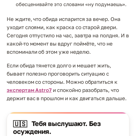
обесценивайте это словами «ну подумаешь».
Не ждите, что обида испарится за вечер. Она
уходит слоями, как краска со старой двери.
Сегодня отпустило на час, завтра на полдня. И в
какой-то момент вы вдруг поймёте, что не
вспоминали об этом уже неделю.
Если обида тянется долго и мешает жить,
бывает полезно проговорить ситуацию с
человеком со стороны. Можно обратиться к
экспертам Astro7
и спокойно разобрать, что
держит вас в прошлом и как двигаться дальше.
Тебя выслушают. Без
🇺🇸
осуждения.