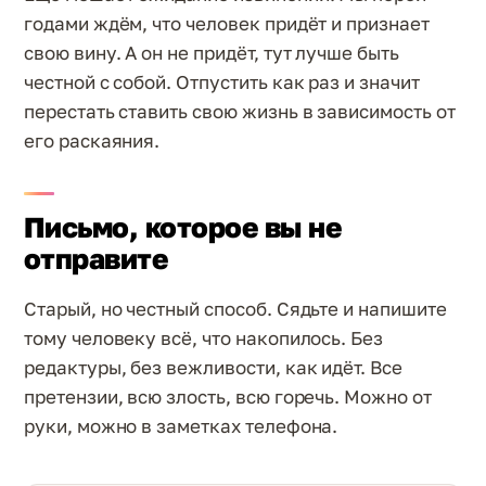
годами ждём, что человек придёт и признает
свою вину. А он не придёт, тут лучше быть
честной с собой. Отпустить как раз и значит
перестать ставить свою жизнь в зависимость от
его раскаяния.
Письмо, которое вы не
отправите
Старый, но честный способ. Сядьте и напишите
тому человеку всё, что накопилось. Без
редактуры, без вежливости, как идёт. Все
претензии, всю злость, всю горечь. Можно от
руки, можно в заметках телефона.