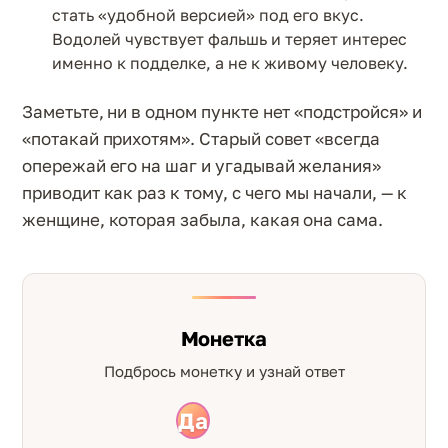
стать «удобной версией» под его вкус.
Водолей чувствует фальшь и теряет интерес
именно к подделке, а не к живому человеку.
Заметьте, ни в одном пункте нет «подстройся» и
«потакай прихотям». Старый совет «всегда
опережай его на шаг и угадывай желания»
приводит как раз к тому, с чего мы начали, — к
женщине, которая забыла, какая она сама.
Монетка
Подбрось монетку и узнай ответ
Да
Нет