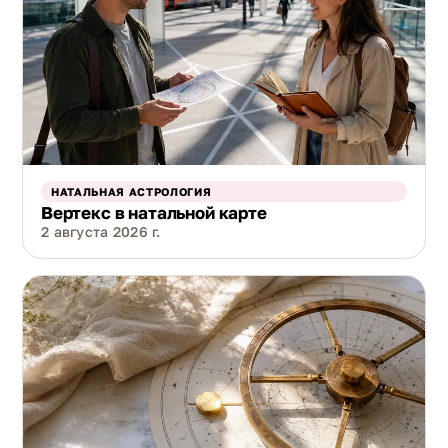
НАТАЛЬНАЯ АСТРОЛОГИЯ
Вертекс в натальной карте
2 августа 2026 г.