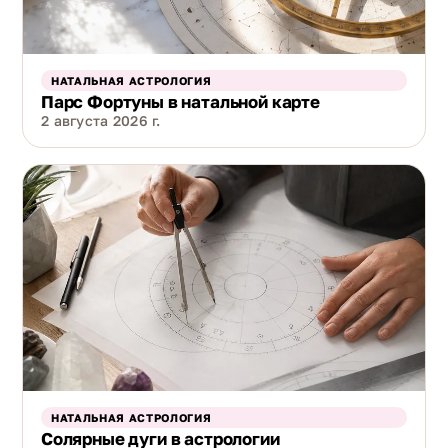
НАТАЛЬНАЯ АСТРОЛОГИЯ
Парс Фортуны в натальной карте
2 августа 2026 г.
НАТАЛЬНАЯ АСТРОЛОГИЯ
Солярные дуги в астрологии