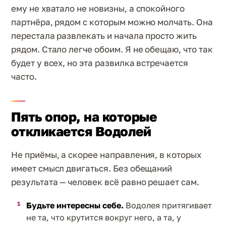
ему не хватало не новизны, а спокойного
партнёра, рядом с которым можно молчать. Она
перестала развлекать и начала просто жить
рядом. Стало легче обоим. Я не обещаю, что так
будет у всех, но эта развилка встречается
часто.
Пять опор, на которые
откликается Водолей
Не приёмы, а скорее направления, в которых
имеет смысл двигаться. Без обещаний
результата — человек всё равно решает сам.
Будьте интересны себе.
Водолея притягивает
не та, что крутится вокруг него, а та, у