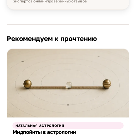
экспертов онлайн
проверенных
отзывов
Рекомендуем к прочтению
НАТАЛЬНАЯ АСТРОЛОГИЯ
Мидпойнты в астрологии