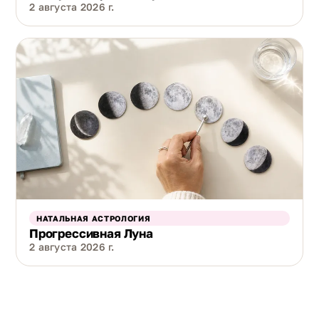
2 августа 2026 г.
НАТАЛЬНАЯ АСТРОЛОГИЯ
Прогрессивная Луна
2 августа 2026 г.