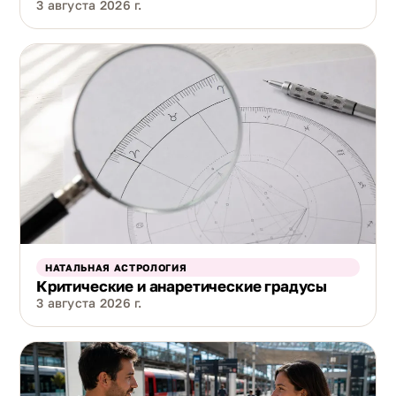
3 августа 2026 г.
НАТАЛЬНАЯ АСТРОЛОГИЯ
Критические и анаретические градусы
3 августа 2026 г.