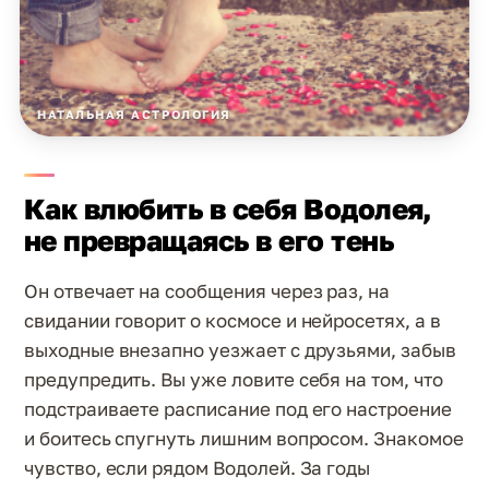
НАТАЛЬНАЯ АСТРОЛОГИЯ
Как влюбить в себя Водолея,
не превращаясь в его тень
Он отвечает на сообщения через раз, на
свидании говорит о космосе и нейросетях, а в
выходные внезапно уезжает с друзьями, забыв
предупредить. Вы уже ловите себя на том, что
подстраиваете расписание под его настроение
и боитесь спугнуть лишним вопросом. Знакомое
чувство, если рядом Водолей. За годы