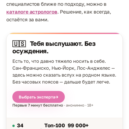
специалистов ближе по подходу, можно в
каталоге астрологов
. Решение, как всегда,
остаётся за вами.
Тебя выслушают. Без
🇺🇸
осуждения.
Есть то, что давно тяжело носить в себе.
Сан-Франциско, Нью-Йорк, Лос-Анджелес —
здесь можно сказать вслух на родном языке.
Без часовых поясов — дальше будет легче.
Выбрать эксперта
→
Первые 7 минут бесплатно
· анонимно · 18+
34
Топ-100
99 000+