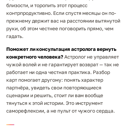
близости, и торопить этот процесс
контрпродуктивно. Если спустя месяцы он по-
прежнему держит вас на расстоянии вытянутой
руки, об этом честнее поговорить прямо, чем
гадать.
Поможет ли консультация астролога вернуть
конкретного человека?
Астролог не управляет
чужой волей и не гарантирует возврат — так не
работает ни одна честная практика. Разбор
карт помогает другому: понять характер
партнёра, увидеть свои повторяющиеся
сценарии и решить, стоит ли вам вообще
тянуться к этой истории. Это инструмент
саморефлексии, а не пульт от чужого сердца.