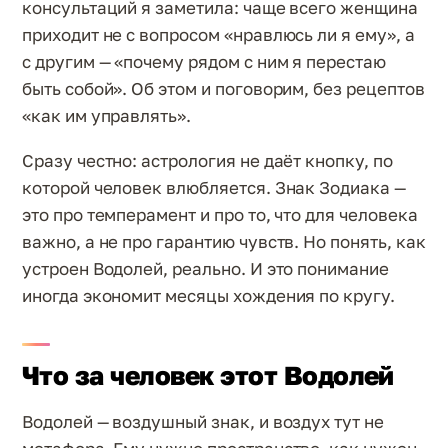
консультаций я заметила: чаще всего женщина
приходит не с вопросом «нравлюсь ли я ему», а
с другим — «почему рядом с ним я перестаю
быть собой». Об этом и поговорим, без рецептов
«как им управлять».
Сразу честно: астрология не даёт кнопку, по
которой человек влюбляется. Знак Зодиака —
это про темперамент и про то, что для человека
важно, а не про гарантию чувств. Но понять, как
устроен Водолей, реально. И это понимание
иногда экономит месяцы хождения по кругу.
Что за человек этот Водолей
Водолей — воздушный знак, и воздух тут не