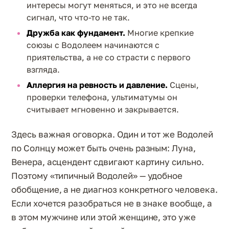
интересы могут меняться, и это не всегда
сигнал, что что-то не так.
Дружба как фундамент.
Многие крепкие
союзы с Водолеем начинаются с
приятельства, а не со страсти с первого
взгляда.
Аллергия на ревность и давление.
Сцены,
проверки телефона, ультиматумы он
считывает мгновенно и закрывается.
Здесь важная оговорка. Один и тот же Водолей
по Солнцу может быть очень разным: Луна,
Венера, асцендент сдвигают картину сильно.
Поэтому «типичный Водолей» — удобное
обобщение, а не диагноз конкретного человека.
Если хочется разобраться не в знаке вообще, а
в этом мужчине или этой женщине, это уже