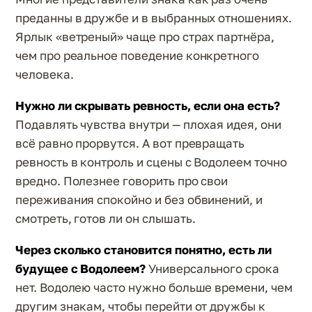
преданны в дружбе и в выбранных отношениях.
Ярлык «ветреный» чаще про страх партнёра,
чем про реальное поведение конкретного
человека.
Нужно ли скрывать ревность, если она есть?
Подавлять чувства внутри — плохая идея, они
всё равно прорвутся. А вот превращать
ревность в контроль и сцены с Водолеем точно
вредно. Полезнее говорить про свои
переживания спокойно и без обвинений, и
смотреть, готов ли он слышать.
Через сколько становится понятно, есть ли
будущее с Водолеем?
Универсального срока
нет. Водолею часто нужно больше времени, чем
другим знакам, чтобы перейти от дружбы к