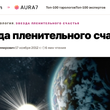
Топ-100 тарологов
Топ-100 экспертов
ОЛОГИЯ
/
ЗВЕЗДА ПЛЕНИТЕЛЬНОГО СЧАСТЬЯ
да пленительного сч
имирович
17 ноября 2012 г.
6 мин чтения