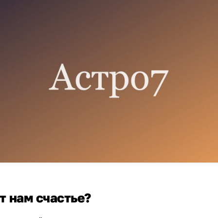
т нам счастье?