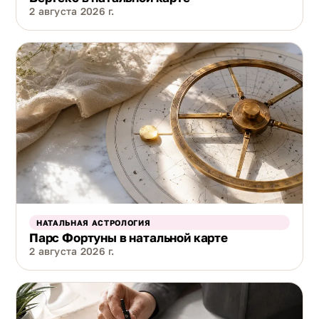
2 августа 2026 г.
НАТАЛЬНАЯ АСТРОЛОГИЯ
Парс Фортуны в натальной карте
2 августа 2026 г.