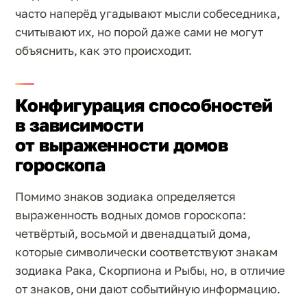
часто наперёд угадывают мысли собеседника,
считывают их, но порой даже сами не могут
объяснить, как это происходит.
Конфигурация способностей
в зависимости
от выраженности домов
гороскопа
Помимо знаков зодиака определяется
выраженность водных домов гороскопа:
четвёртый, восьмой и двенадцатый дома,
которые символически соответствуют знакам
зодиака Рака, Скорпиона и Рыбы, но, в отличие
от знаков, они дают событийную информацию.