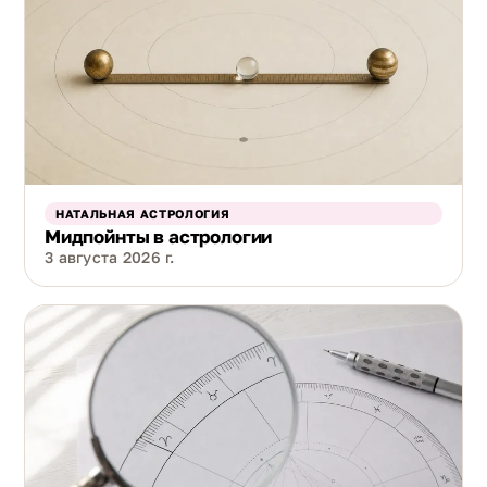
НАТАЛЬНАЯ АСТРОЛОГИЯ
Мидпойнты в астрологии
3 августа 2026 г.