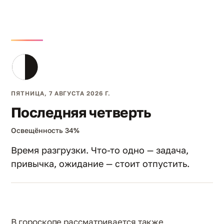
ПЯТНИЦА, 7 АВГУСТА 2026 Г.
Последняя четверть
Освещённость 34%
Время разгрузки. Что-то одно — задача,
привычка, ожидание — стоит отпустить.
В гороскопе рассматривается также