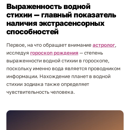
Выраженность водной
стихии — главный показатель
наличия экстрасенсорных
способностей
Первое, на что обращает внимание
астролог
,
исследуя
гороскоп рождения
— степень
выраженности водной стихии в гороскопе,
поскольку именно вода является проводником
информации. Нахождение планет в водной
стихии зодиака также определяет
чувствительность человека.