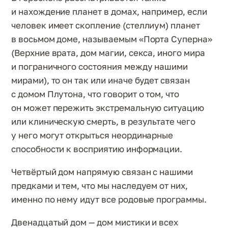
и нахождение планет в домах, например, если
человек имеет скопление (стеллиум) планет
в восьмом доме, называемым «Порта Суперна»
(Верхние врата, дом магии, секса, иного мира
и пограничного состояния между нашими
мирами), то он так или иначе будет связан
с домом Плутона, что говорит о том, что
он может пережить экстремальную ситуацию
или клиническую смерть, в результате чего
у него могут открыться неординарные
способности к восприятию информации.
Четвёртый дом напрямую связан с нашими
предками и тем, что мы наследуем от них,
именно по нему идут все родовые программы.
Двенадцатый дом — дом мистики и всех