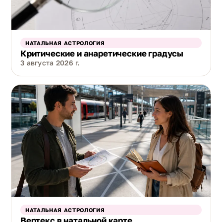
НАТАЛЬНАЯ АСТРОЛОГИЯ
Критические и анаретические градусы
3 августа 2026 г.
НАТАЛЬНАЯ АСТРОЛОГИЯ
Вертекс в натальной карте