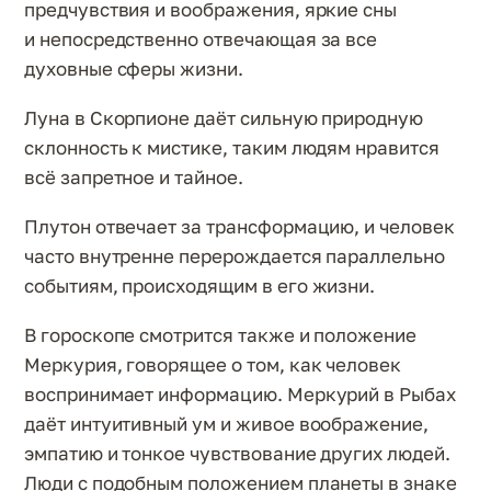
предчувствия и воображения, яркие сны
и непосредственно отвечающая за все
духовные сферы жизни.
Луна в Скорпионе даёт сильную природную
склонность к мистике, таким людям нравится
всё запретное и тайное.
Плутон отвечает за трансформацию, и человек
часто внутренне перерождается параллельно
событиям, происходящим в его жизни.
В гороскопе смотрится также и положение
Меркурия, говорящее о том, как человек
воспринимает информацию. Меркурий в Рыбах
даёт интуитивный ум и живое воображение,
эмпатию и тонкое чувствование других людей.
Люди с подобным положением планеты в знаке