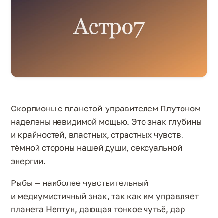
Скорпионы с планетой-управителем Плутоном
наделены невидимой мощью. Это знак глубины
и крайностей, властных, страстных чувств,
тёмной стороны нашей души, сексуальной
энергии.
Рыбы — наиболее чувствительный
и медиумистичный знак, так как им управляет
планета Нептун, дающая тонкое чутьё, дар