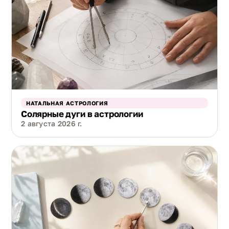
НАТАЛЬНАЯ АСТРОЛОГИЯ
Солярные дуги в астрологии
2 августа 2026 г.