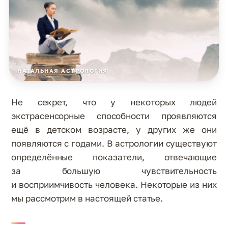
НАТАЛЬНАЯ АСТРОЛОГИЯ
Не секрет, что у некоторых людей
экстрасенсорные способности проявляются
ещё в детском возрасте, у других же они
появляются с годами. В астрологии существуют
определённые показатели, отвечающие
за большую чувствительность
и восприимчивость человека. Некоторые из них
мы рассмотрим в настоящей статье.