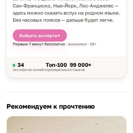
Сан-Франциско, Нью-Йорк, Лос-Анджелес —
здесь можно сказать вслух на родном языке.
Без часовых поясов — дальше будет легче.
Выбрать эксперта
→
Первые 7 минут бесплатно
· анонимно · 18+
34
Топ-100
99 000+
экспертов онлайн
проверенных
отзывов
Рекомендуем к прочтению