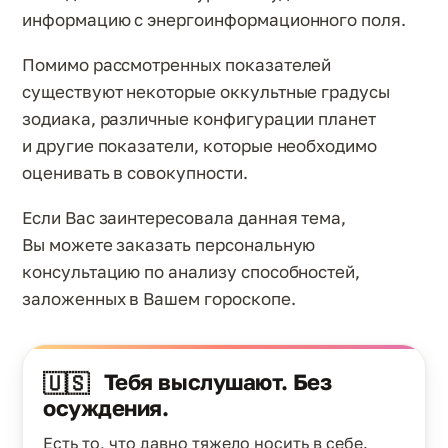
информацию с энергоинформационного поля.
Помимо рассмотренных показателей
существуют некоторые оккультные градусы
зодиака, различные конфигурации планет
и другие показатели, которые необходимо
оценивать в совокупности.
Если Вас заинтересовала данная тема,
Вы можете заказать персональную
консультацию по анализу способностей,
заложенных в Вашем гороскопе.
Тебя выслушают. Без
🇺🇸
осуждения.
Есть то, что давно тяжело носить в себе.