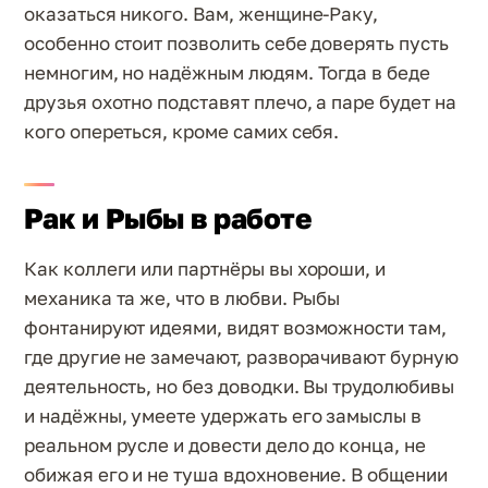
оказаться никого. Вам, женщине-Раку,
особенно стоит позволить себе доверять пусть
немногим, но надёжным людям. Тогда в беде
друзья охотно подставят плечо, а паре будет на
кого опереться, кроме самих себя.
Рак и Рыбы в работе
Как коллеги или партнёры вы хороши, и
механика та же, что в любви. Рыбы
фонтанируют идеями, видят возможности там,
где другие не замечают, разворачивают бурную
деятельность, но без доводки. Вы трудолюбивы
и надёжны, умеете удержать его замыслы в
реальном русле и довести дело до конца, не
обижая его и не туша вдохновение. В общении