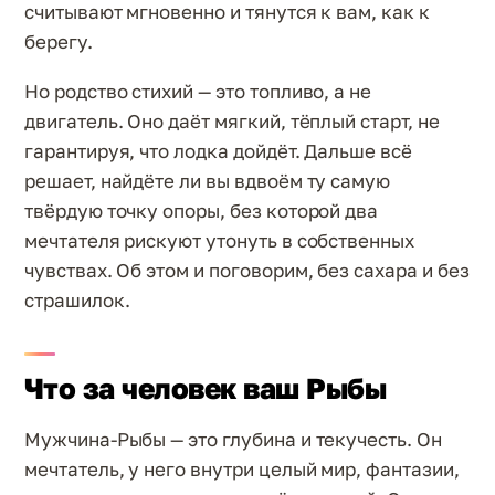
считывают мгновенно и тянутся к вам, как к
берегу.
Но родство стихий — это топливо, а не
двигатель. Оно даёт мягкий, тёплый старт, не
гарантируя, что лодка дойдёт. Дальше всё
решает, найдёте ли вы вдвоём ту самую
твёрдую точку опоры, без которой два
мечтателя рискуют утонуть в собственных
чувствах. Об этом и поговорим, без сахара и без
страшилок.
Что за человек ваш Рыбы
Мужчина-Рыбы — это глубина и текучесть. Он
мечтатель, у него внутри целый мир, фантазии,