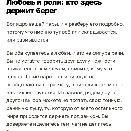
Любовь и роли: кто здесь
держит берег
Вот ядро вашей пары, и я разберу его подробно,
потому что именно тут всё или складывается,
или размывается.
Вы оба купаетесь в любви, и это не фигура речи.
Вы не устаёте говорить друг другу нежности,
внимательны к мелочам, помните, кому что
важно. Такие пары почти никогда не
складываются по расчёту, в них слишком много
настоящего чувства. И главное, рядом друг с
другом вы оба можете не прятать свою тонкую,
ранимую душу, ту, которую от всего остального
мира приходится держать под замком. Вы
доверяете и делитесь тем, чем не делитесь