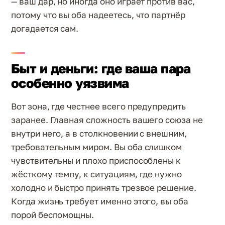
— ваш дар, но иногда оно играет против вас,
потому что вы оба надеетесь, что партнёр
догадается сам.
Быт и деньги: где ваша пара
особенно уязвима
Вот зона, где честнее всего предупредить
заранее. Главная сложность вашего союза не
внутри него, а в столкновении с внешним,
требовательным миром. Вы оба слишком
чувствительны и плохо приспособлены к
жёсткому темпу, к ситуациям, где нужно
холодно и быстро принять трезвое решение.
Когда жизнь требует именно этого, вы оба
порой беспомощны.