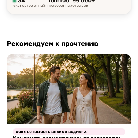
34
Топ-100
99 000+
экспертов онлайн
проверенных
отзывов
Рекомендуем к прочтению
СОВМЕСТИМОСТЬ ЗНАКОВ ЗОДИАКА