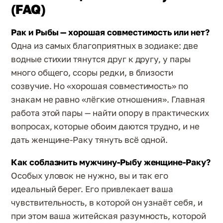
(FAQ)
Рак и Рыбы — хорошая совместимость или нет?
Одна из самых благоприятных в зодиаке: две
водные стихии тянутся друг к другу, у пары
много общего, ссоры редки, в близости
созвучие. Но «хорошая совместимость» по
знакам не равно «лёгкие отношения». Главная
работа этой пары — найти опору в практических
вопросах, которые обоим даются трудно, и не
дать женщине-Раку тянуть всё одной.
Как соблазнить мужчину-Рыбу женщине-Раку?
Особых уловок не нужно, вы и так его
идеальный берег. Его привлекает ваша
чувствительность, в которой он узнаёт себя, и
при этом ваша житейская разумность, которой