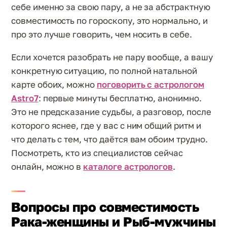
себе именно за свою пару, а не за абстрактную
совместимость по гороскопу, это нормально, и
про это лучше говорить, чем носить в себе.
Если хочется разобрать не пару вообще, а вашу
конкретную ситуацию, по полной натальной
карте обоих, можно
поговорить с астрологом
Astro7
: первые минуты бесплатно, анонимно.
Это не предсказание судьбы, а разговор, после
которого яснее, где у вас с ним общий ритм и
что делать с тем, что даётся вам обоим трудно.
Посмотреть, кто из специалистов сейчас
онлайн, можно в
каталоге астрологов
.
Вопросы про совместимость
Рака-женщины и Рыб-мужчины