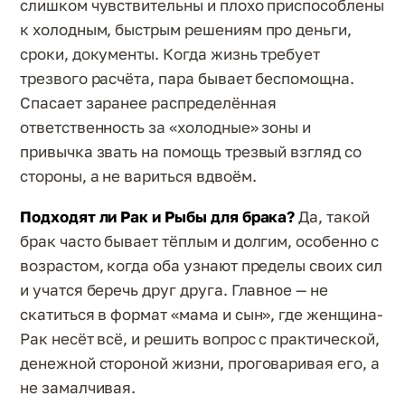
слишком чувствительны и плохо приспособлены
к холодным, быстрым решениям про деньги,
сроки, документы. Когда жизнь требует
трезвого расчёта, пара бывает беспомощна.
Спасает заранее распределённая
ответственность за «холодные» зоны и
привычка звать на помощь трезвый взгляд со
стороны, а не вариться вдвоём.
Подходят ли Рак и Рыбы для брака?
Да, такой
брак часто бывает тёплым и долгим, особенно с
возрастом, когда оба узнают пределы своих сил
и учатся беречь друг друга. Главное — не
скатиться в формат «мама и сын», где женщина-
Рак несёт всё, и решить вопрос с практической,
денежной стороной жизни, проговаривая его, а
не замалчивая.