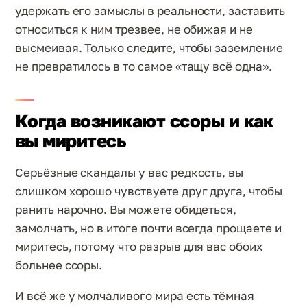
удержать его замыслы в реальности, заставить
относиться к ним трезвее, не обижая и не
высмеивая. Только следите, чтобы заземление
не превратилось в то самое «тащу всё одна».
Когда возникают ссоры и как
вы миритесь
Серьёзные скандалы у вас редкость, вы
слишком хорошо чувствуете друг друга, чтобы
ранить нарочно. Вы можете обидеться,
замолчать, но в итоге почти всегда прощаете и
миритесь, потому что разрыв для вас обоих
больнее ссоры.
И всё же у молчаливого мира есть тёмная