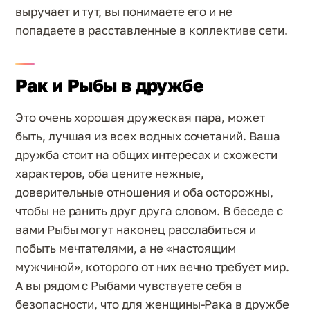
выручает и тут, вы понимаете его и не
попадаете в расставленные в коллективе сети.
Рак и Рыбы в дружбе
Это очень хорошая дружеская пара, может
быть, лучшая из всех водных сочетаний. Ваша
дружба стоит на общих интересах и схожести
характеров, оба цените нежные,
доверительные отношения и оба осторожны,
чтобы не ранить друг друга словом. В беседе с
вами Рыбы могут наконец расслабиться и
побыть мечтателями, а не «настоящим
мужчиной», которого от них вечно требует мир.
А вы рядом с Рыбами чувствуете себя в
безопасности, что для женщины-Рака в дружбе