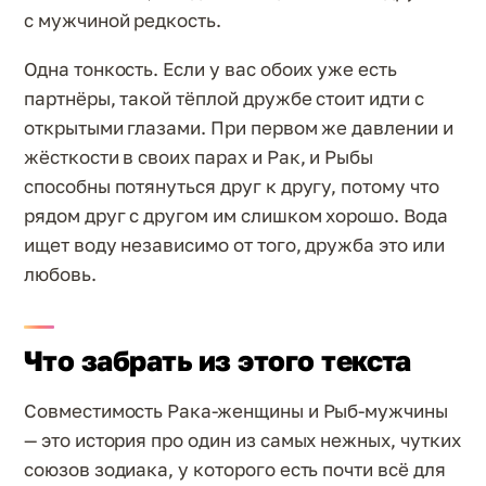
с мужчиной редкость.
Одна тонкость. Если у вас обоих уже есть
партнёры, такой тёплой дружбе стоит идти с
открытыми глазами. При первом же давлении и
жёсткости в своих парах и Рак, и Рыбы
способны потянуться друг к другу, потому что
рядом друг с другом им слишком хорошо. Вода
ищет воду независимо от того, дружба это или
любовь.
Что забрать из этого текста
Совместимость Рака-женщины и Рыб-мужчины
— это история про один из самых нежных, чутких
союзов зодиака, у которого есть почти всё для