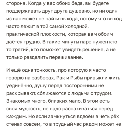
сторона. Когда у вас обоих беда, вы будете
поддерживать друг друга душевно, но ни один
из вас может не найти выхода, потому что выход
часто лежит в той самой холодной,
практической плоскости, которая вам обоим
даётся трудно. В такие минуты паре нужен кто-
то третий, кто поможет увидеть решение, а не
только разделить переживание.
И ещё одна тонкость, про которую я часто
говорю на разборах. Рак и Рыбы привыкли жить
уединённо, душу перед посторонними не
раскрывают, сближаются с людьми с трудом.
Знакомых много, близких мало. В этом есть
своя мудрость, не надо распахиваться перед
каждым. Но если замкнуться вдвоём в четырёх
стенах совсем, то в трудный час рядом может не