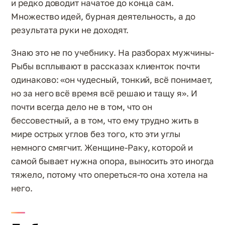
и редко доводит начатое до конца сам.
Множество идей, бурная деятельность, а до
результата руки не доходят.
Знаю это не по учебнику. На разборах мужчины-
Рыбы всплывают в рассказах клиенток почти
одинаково: «он чудесный, тонкий, всё понимает,
но за него всё время всё решаю и тащу я». И
почти всегда дело не в том, что он
бессовестный, а в том, что ему трудно жить в
мире острых углов без того, кто эти углы
немного смягчит. Женщине-Раку, которой и
самой бывает нужна опора, выносить это иногда
тяжело, потому что опереться-то она хотела на
него.