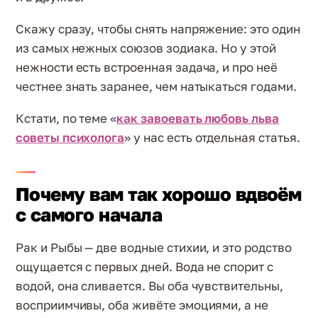
Скажу сразу, чтобы снять напряжение: это один
из самых нежных союзов зодиака. Но у этой
нежности есть встроенная задача, и про неё
честнее знать заранее, чем натыкаться годами.
Кстати, по теме «
как завоевать любовь льва
советы психолога
» у нас есть отдельная статья.
Почему вам так хорошо вдвоём
с самого начала
Рак и Рыбы — две водные стихии, и это родство
ощущается с первых дней. Вода не спорит с
водой, она сливается. Вы оба чувствительны,
восприимчивы, оба живёте эмоциями, а не