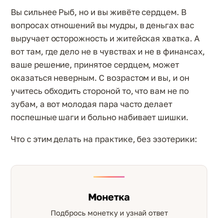
Вы сильнее Рыб, но и вы живёте сердцем. В
вопросах отношений вы мудры, в деньгах вас
выручает осторожность и житейская хватка. А
вот там, где дело не в чувствах и не в финансах,
ваше решение, принятое сердцем, может
оказаться неверным. С возрастом и вы, и он
учитесь обходить стороной то, что вам не по
зубам, а вот молодая пара часто делает
поспешные шаги и больно набивает шишки.
Что с этим делать на практике, без эзотерики:
Монетка
Подбрось монетку и узнай ответ