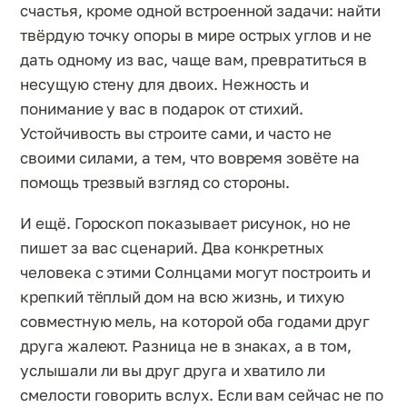
счастья, кроме одной встроенной задачи: найти
твёрдую точку опоры в мире острых углов и не
дать одному из вас, чаще вам, превратиться в
несущую стену для двоих. Нежность и
понимание у вас в подарок от стихий.
Устойчивость вы строите сами, и часто не
своими силами, а тем, что вовремя зовёте на
помощь трезвый взгляд со стороны.
И ещё. Гороскоп показывает рисунок, но не
пишет за вас сценарий. Два конкретных
человека с этими Солнцами могут построить и
крепкий тёплый дом на всю жизнь, и тихую
совместную мель, на которой оба годами друг
друга жалеют. Разница не в знаках, а в том,
услышали ли вы друг друга и хватило ли
смелости говорить вслух. Если вам сейчас не по