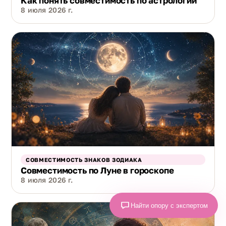
Как понять совместимость по астрологии
8 июля 2026 г.
СОВМЕСТИМОСТЬ ЗНАКОВ ЗОДИАКА
Совместимость по Луне в гороскопе
8 июля 2026 г.
Найти опору с экспертом