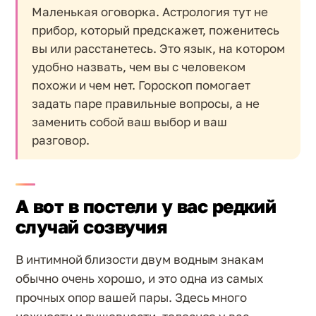
Маленькая оговорка. Астрология тут не
прибор, который предскажет, поженитесь
вы или расстанетесь. Это язык, на котором
удобно назвать, чем вы с человеком
похожи и чем нет. Гороскоп помогает
задать паре правильные вопросы, а не
заменить собой ваш выбор и ваш
разговор.
А вот в постели у вас редкий
случай созвучия
В интимной близости двум водным знакам
обычно очень хорошо, и это одна из самых
прочных опор вашей пары. Здесь много