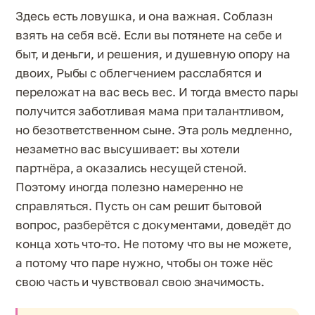
Здесь есть ловушка, и она важная. Соблазн
взять на себя всё. Если вы потянете на себе и
быт, и деньги, и решения, и душевную опору на
двоих, Рыбы с облегчением расслабятся и
переложат на вас весь вес. И тогда вместо пары
получится заботливая мама при талантливом,
но безответственном сыне. Эта роль медленно,
незаметно вас высушивает: вы хотели
партнёра, а оказались несущей стеной.
Поэтому иногда полезно намеренно не
справляться. Пусть он сам решит бытовой
вопрос, разберётся с документами, доведёт до
конца хоть что-то. Не потому что вы не можете,
а потому что паре нужно, чтобы он тоже нёс
свою часть и чувствовал свою значимость.