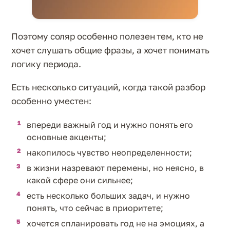
Поэтому соляр особенно полезен тем, кто не
хочет слушать общие фразы, а хочет понимать
логику периода.
Есть несколько ситуаций, когда такой разбор
особенно уместен:
впереди важный год и нужно понять его
основные акценты;
накопилось чувство неопределенности;
в жизни назревают перемены, но неясно, в
какой сфере они сильнее;
есть несколько больших задач, и нужно
понять, что сейчас в приоритете;
хочется спланировать год не на эмоциях, а