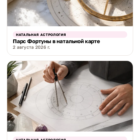
НАТАЛЬНАЯ АСТРОЛОГИЯ
Парс Фортуны в натальной карте
2 августа 2026 г.
НАТАЛЬНАЯ АСТРОЛОГИЯ