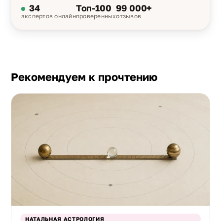
34
Топ-100
99 000+
экспертов онлайн
проверенных
отзывов
Рекомендуем к прочтению
НАТАЛЬНАЯ АСТРОЛОГИЯ