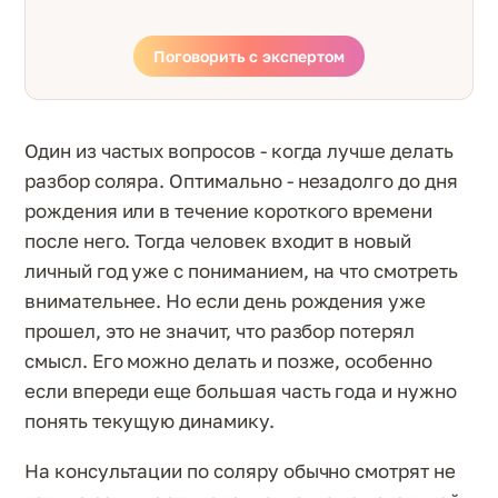
Поговорить с экспертом
Один из частых вопросов - когда лучше делать
разбор соляра. Оптимально - незадолго до дня
рождения или в течение короткого времени
после него. Тогда человек входит в новый
личный год уже с пониманием, на что смотреть
внимательнее. Но если день рождения уже
прошел, это не значит, что разбор потерял
смысл. Его можно делать и позже, особенно
если впереди еще большая часть года и нужно
понять текущую динамику.
На консультации по соляру обычно смотрят не