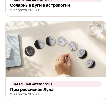
Солярные дуги в астрологии
2 августа 2026 г.
НАТАЛЬНАЯ АСТРОЛОГИЯ
Прогрессивная Луна
2 августа 2026 г.