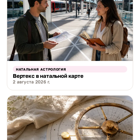
НАТАЛЬНАЯ АСТРОЛОГИЯ
Вертекс в натальной карте
2 августа 2026 г.