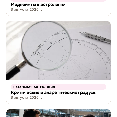
Мидпойнты в астрологии
3 августа 2026 г.
НАТАЛЬНАЯ АСТРОЛОГИЯ
Критические и анаретические градусы
3 августа 2026 г.