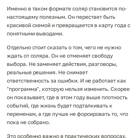
Именно в таком формате соляр становится по-
настоящему полезным. Он перестает быть
красивой схемой и превращается в карту года с
понятными выводами.
Отдельно стоит сказать о том, чего не нужно
ждать от соляра. Он не отменяет свободу
выбора. Не заменяет действия, разговоры,
реальные решения. Не снимает
ответственность за ошибки. И не работает как
"программа", которую нельзя изменить. Скорее
он показывает, где в этом году выше плотность
событий, где жизнь будет подталкивать к
переменам, а где лучше не форсировать то, что
пока не собрано.
Это особенно важно в практических вопросах.