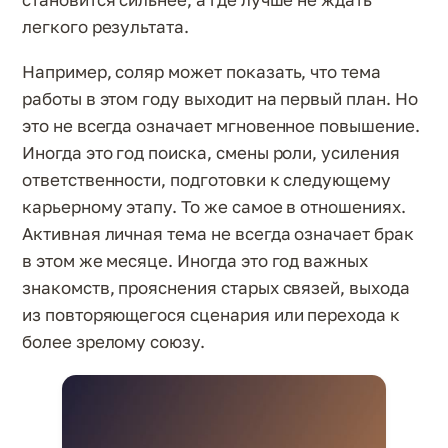
легкого результата.
Например, соляр может показать, что тема
работы в этом году выходит на первый план. Но
это не всегда означает мгновенное повышение.
Иногда это год поиска, смены роли, усиления
ответственности, подготовки к следующему
карьерному этапу. То же самое в отношениях.
Активная личная тема не всегда означает брак
в этом же месяце. Иногда это год важных
знакомств, прояснения старых связей, выхода
из повторяющегося сценария или перехода к
более зрелому союзу.