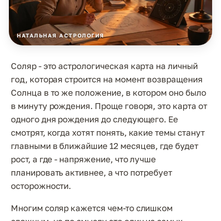
НАТАЛЬНАЯ АСТРОЛОГИЯ
Соляр - это астрологическая карта на личный
год, которая строится на момент возвращения
Солнца в то же положение, в котором оно было
в минуту рождения. Проще говоря, это карта от
одного дня рождения до следующего. Ее
смотрят, когда хотят понять, какие темы станут
главными в ближайшие 12 месяцев, где будет
рост, а где - напряжение, что лучше
планировать активнее, а что потребует
осторожности.
Многим соляр кажется чем-то слишком