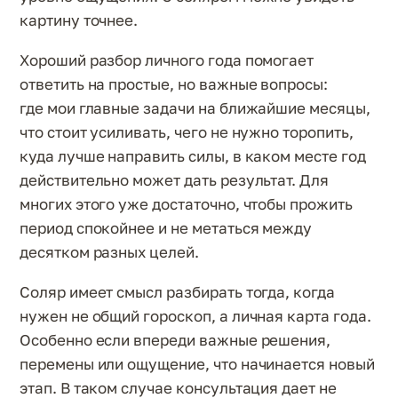
картину точнее.
Хороший разбор личного года помогает
ответить на простые, но важные вопросы:
где мои главные задачи на ближайшие месяцы,
что стоит усиливать, чего не нужно торопить,
куда лучше направить силы, в каком месте год
действительно может дать результат. Для
многих этого уже достаточно, чтобы прожить
период спокойнее и не метаться между
десятком разных целей.
Соляр имеет смысл разбирать тогда, когда
нужен не общий гороскоп, а личная карта года.
Особенно если впереди важные решения,
перемены или ощущение, что начинается новый
этап. В таком случае консультация дает не