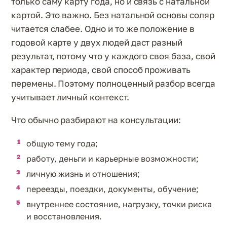
только саму карту года, но и связь с натальной
картой. Это важно. Без натальной основы соляр
читается слабее. Одно и то же положение в
годовой карте у двух людей даст разный
результат, потому что у каждого своя база, свой
характер периода, свой способ проживать
перемены. Поэтому полноценный разбор всегда
учитывает личный контекст.
Что обычно разбирают на консультации:
общую тему года;
работу, деньги и карьерные возможности;
личную жизнь и отношения;
переезды, поездки, документы, обучение;
внутреннее состояние, нагрузку, точки риска
и восстановления.