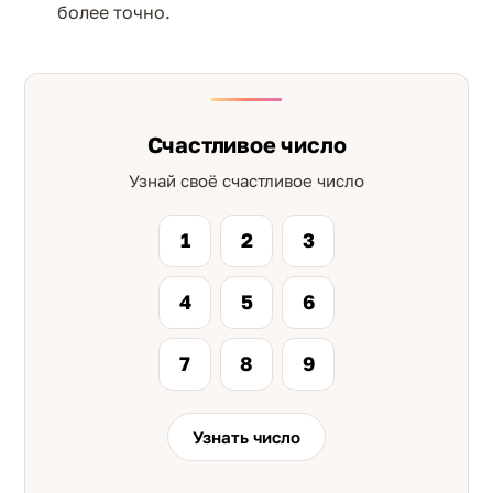
более точно.
Счастливое число
Узнай своё счастливое число
1
2
3
4
5
6
7
8
9
Узнать число