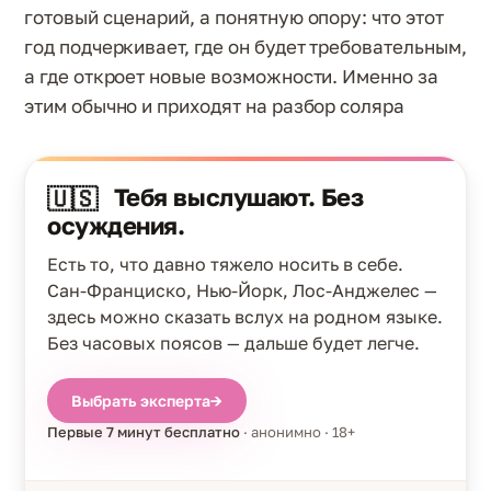
готовый сценарий, а понятную опору: что этот
год подчеркивает, где он будет требовательным,
а где откроет новые возможности. Именно за
этим обычно и приходят на разбор соляра
Тебя выслушают. Без
🇺🇸
осуждения.
Есть то, что давно тяжело носить в себе.
Сан-Франциско, Нью-Йорк, Лос-Анджелес —
здесь можно сказать вслух на родном языке.
Без часовых поясов — дальше будет легче.
Выбрать эксперта
→
Первые 7 минут бесплатно
· анонимно · 18+