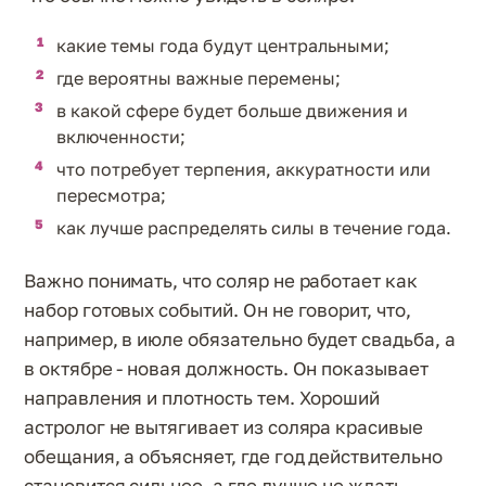
какие темы года будут центральными;
где вероятны важные перемены;
в какой сфере будет больше движения и
включенности;
что потребует терпения, аккуратности или
пересмотра;
как лучше распределять силы в течение года.
Важно понимать, что соляр не работает как
набор готовых событий. Он не говорит, что,
например, в июле обязательно будет свадьба, а
в октябре - новая должность. Он показывает
направления и плотность тем. Хороший
астролог не вытягивает из соляра красивые
обещания, а объясняет, где год действительно
становится сильнее, а где лучше не ждать