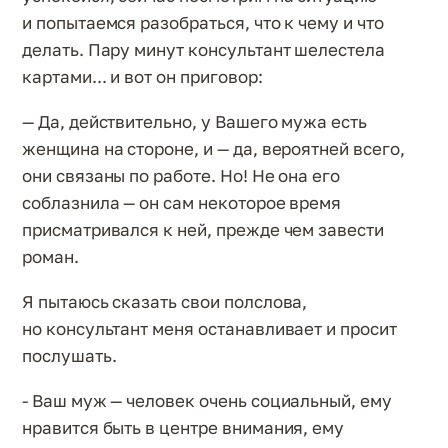
и попытаемся разобраться, что к чему и что
делать. Пару минут консультант шелестела
картами... и вот он приговор:
— Да, действительно, у Вашего мужа есть
женщина на стороне, и — да, вероятней всего,
они связаны по работе. Но! Не она его
соблазнила — он сам некоторое время
присматривался к ней, прежде чем завести
роман.
Я пытаюсь сказать свои полслова,
но консультант меня останавливает и просит
послушать.
- Ваш муж — человек очень социальный, ему
нравится быть в центре внимания, ему