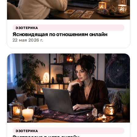
ЭЗОТЕРИКА
Ясновидящая по отношениям онлайн
22 мая 2026 г.
ЭЗОТЕРИКА