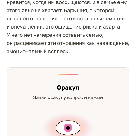
нравится, когда им восхищаются, и в семье ему
этого явно не хватает. Барышня, с которой
он завёл отношения — это масса новых эмоций
и впечатлений, это ощущение риска и азарта.
У него нет намерения оставить семью,
он расценивает эти отношения как наваждение,
эмоциональный всплеск.
Оракул
Задай оракулу вопрос и нажми