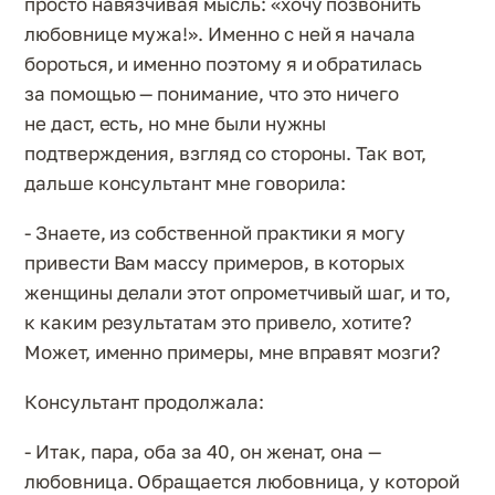
просто навязчивая мысль: «хочу позвонить
любовнице мужа!». Именно с ней я начала
бороться, и именно поэтому я и обратилась
за помощью — понимание, что это ничего
не даст, есть, но мне были нужны
подтверждения, взгляд со стороны. Так вот,
дальше консультант мне говорила:
- Знаете, из собственной практики я могу
привести Вам массу примеров, в которых
женщины делали этот опрометчивый шаг, и то,
к каким результатам это привело, хотите?
Может, именно примеры, мне вправят мозги?
Консультант продолжала:
- Итак, пара, оба за 40, он женат, она —
любовница. Обращается любовница, у которой