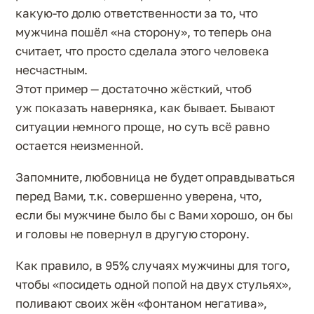
какую-то долю ответственности за то, что
мужчина пошёл «на сторону», то теперь она
считает, что просто сделала этого человека
несчастным.
Этот пример — достаточно жёсткий, чтоб
уж показать наверняка, как бывает. Бывают
ситуации немного проще, но суть всё равно
остается неизменной.
Запомните, любовница не будет оправдываться
перед Вами, т.к. совершенно уверена, что,
если бы мужчине было бы с Вами хорошо, он бы
и головы не повернул в другую сторону.
Как правило, в 95% случаях мужчины для того,
чтобы «посидеть одной попой на двух стульях»,
поливают своих жён «фонтаном негатива»,