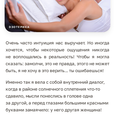
ЭЗОТЕРИКА
Очень часто интуиция нас выручает. Но иногда
хочется, чтобы некоторые ощущения никогда
не воплощались в реальность! Чтобы я могла
сказать: замолчи, это не правда, этого не может
быть, я не хочу в это верить... ты ошибаешься!
Именно так я вела с собой внутренний диалог,
когда в районе солнечного сплетения что-то
сдавило, мысли понеслись в голове одна
за другой, а перед глазами большими красными
буквами замаячило: у него другая женщина!