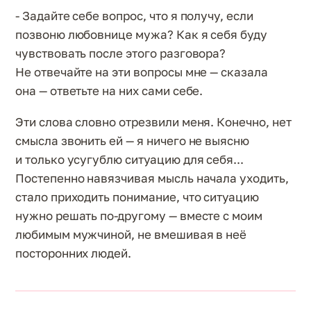
- Задайте себе вопрос, что я получу, если
позвоню любовнице мужа? Как я себя буду
чувствовать после этого разговора?
Не отвечайте на эти вопросы мне — сказала
она — ответьте на них сами себе.
Эти слова словно отрезвили меня. Конечно, нет
смысла звонить ей — я ничего не выясню
и только усугублю ситуацию для себя...
Постепенно навязчивая мысль начала уходить,
стало приходить понимание, что ситуацию
нужно решать по-другому — вместе с моим
любимым мужчиной, не вмешивая в неё
посторонних людей.