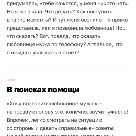
придумала», «тебе кажется, у меня никого нет».
Но я же знала! Что делать? Как поступить
в такие моменты? И тут меня осенило — я прямо
представила, как я позвонила любовнице! Но...
что сказать? Вот, правда, что сказать
любовнице мужа по телефону? А главное, что
я ожидаю услышать в ответ?
В поисках помощи
«Хочу позвонить любовнице мужа!» —
на трезвую голову это, конечно, звучит ужасно!
Впрочем, легко смотреть на ситуацию
со стороны и давать «правильные» советы!