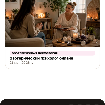
ЭЗОТЕРИЧЕСКАЯ ПСИХОЛОГИЯ
Эзотерический психолог онлайн
21 мая 2026 г.