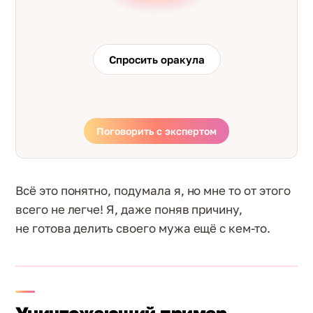
Спросить оракула
Поговорить с экспертом
Всё это понятно, подумала я, но мне то от этого
всего не легче! Я, даже поняв причину,
не готова делить своего мужа ещё с кем-то.