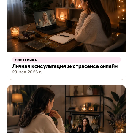
ЭЗОТЕРИКА
Личная консультация экстрасенса онлайн
23 мая 2026 г.