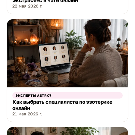
Экстрасенс в чате онлайн
22 мая 2026 г.
ЭКСПЕРТЫ ASTRO7
Как выбрать специалиста по эзотерике
онлайн
21 мая 2026 г.