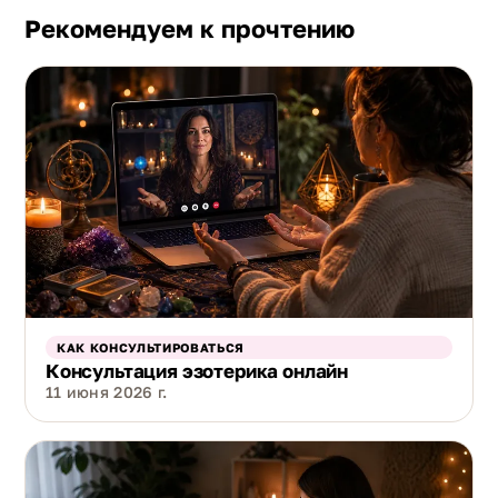
Рекомендуем к прочтению
КАК КОНСУЛЬТИРОВАТЬСЯ
Консультация эзотерика онлайн
11 июня 2026 г.