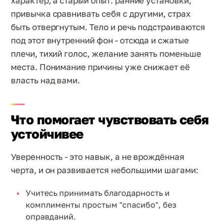
характер, а старый опыт: ранние установки,
привычка сравнивать себя с другими, страх
быть отвергнутым. Тело и речь подстраиваются
под этот внутренний фон - отсюда и сжатые
плечи, тихий голос, желание занять поменьше
места. Понимание причины уже снижает её
власть над вами.
Что помогает чувствовать себя
устойчивее
Уверенность - это навык, а не врождённая
черта, и он развивается небольшими шагами:
Учитесь принимать благодарность и
комплименты простым "спасибо", без
оправданий.