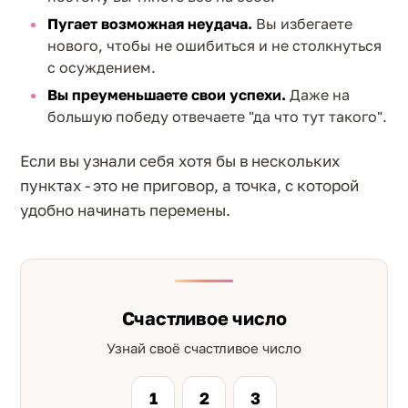
Пугает возможная неудача.
Вы избегаете
нового, чтобы не ошибиться и не столкнуться
с осуждением.
Вы преуменьшаете свои успехи.
Даже на
большую победу отвечаете "да что тут такого".
Если вы узнали себя хотя бы в нескольких
пунктах - это не приговор, а точка, с которой
удобно начинать перемены.
Счастливое число
Узнай своё счастливое число
1
2
3