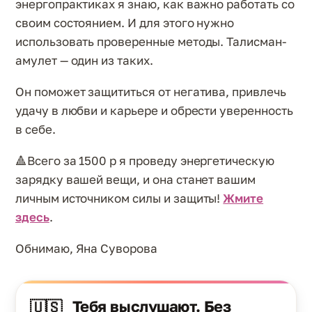
энергопрактиках я знаю, как важно работать со
своим состоянием. И для этого нужно
использовать проверенные методы. Талисман-
амулет — один из таких.
Он поможет защититься от негатива, привлечь
удачу в любви и карьере и обрести уверенность
в себе.
🔺Всего за 1500 р я проведу энергетическую
зарядку вашей вещи, и она станет вашим
личным источником силы и защиты!
Жмите
здесь
.
Обнимаю, Яна Суворова
Тебя выслушают. Без
🇺🇸