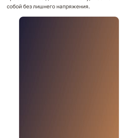
собой без лишнего напряжения.