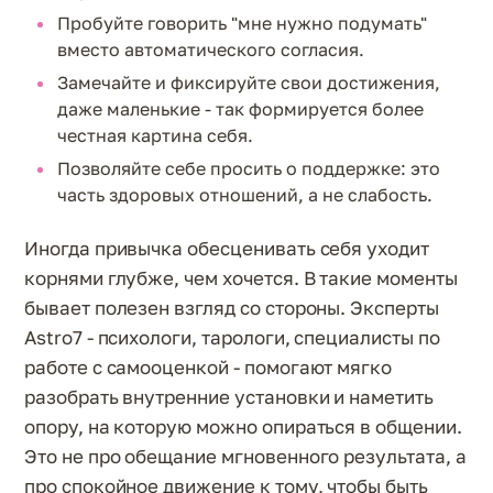
Пробуйте говорить "мне нужно подумать"
вместо автоматического согласия.
Замечайте и фиксируйте свои достижения,
даже маленькие - так формируется более
честная картина себя.
Позволяйте себе просить о поддержке: это
часть здоровых отношений, а не слабость.
Иногда привычка обесценивать себя уходит
корнями глубже, чем хочется. В такие моменты
бывает полезен взгляд со стороны. Эксперты
Astro7 - психологи, тарологи, специалисты по
работе с самооценкой - помогают мягко
разобрать внутренние установки и наметить
опору, на которую можно опираться в общении.
Это не про обещание мгновенного результата, а
про спокойное движение к тому, чтобы быть