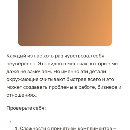
Каждый из нас хоть раз чувствовал себя
неуверенно. Это видно в мелочах, которые мы
даже не замечаем. Но именно эти детали
окружающие считывают быстрее всего и это
может создавать проблемы в работе, бизнесе и
отношениях.
Проверьте себя:
1. Сложности с принятием комплиментов —