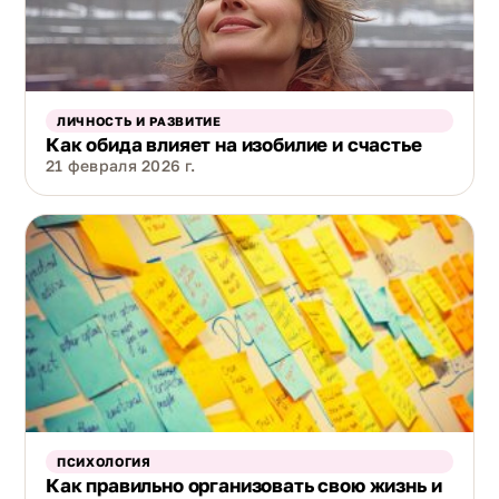
ЛИЧНОСТЬ И РАЗВИТИЕ
Как обида влияет на изобилие и счастье
21 февраля 2026 г.
ПСИХОЛОГИЯ
Как правильно организовать свою жизнь и