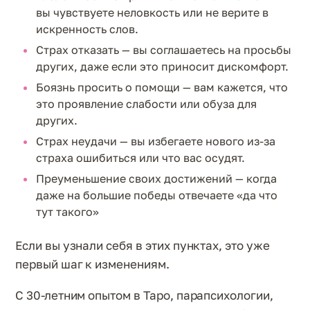
вы чувствуете неловкость или не верите в
искренность слов.
Страх отказать — вы соглашаетесь на просьбы
других, даже если это приносит дискомфорт.
Боязнь просить о помощи — вам кажется, что
это проявление слабости или обуза для
других.
Страх неудачи — вы избегаете нового из-за
страха ошибиться или что вас осудят.
Преуменьшение своих достижений — когда
даже на большие победы отвечаете «да что
тут такого»
Если вы узнали себя в этих пунктах, это уже
первый шаг к изменениям.
С 30-летним опытом в Таро, парапсихологии,