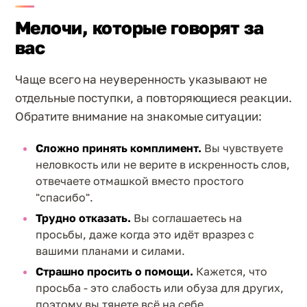
Мелочи, которые говорят за
вас
Чаще всего на неуверенность указывают не
отдельные поступки, а повторяющиеся реакции.
Обратите внимание на знакомые ситуации:
Сложно принять комплимент.
Вы чувствуете
неловкость или не верите в искренность слов,
отвечаете отмашкой вместо простого
"спасибо".
Трудно отказать.
Вы соглашаетесь на
просьбы, даже когда это идёт вразрез с
вашими планами и силами.
Страшно просить о помощи.
Кажется, что
просьба - это слабость или обуза для других,
поэтому вы тянете всё на себе.