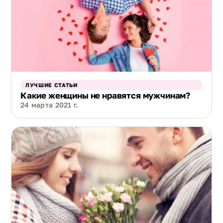
ЛУЧШИЕ СТАТЬИ
Какие женщины не нравятся мужчинам?
24 марта 2021 г.