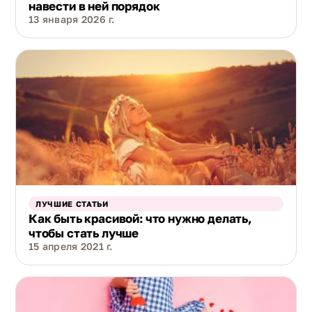
навести в ней порядок
13 января 2026 г.
ЛУЧШИЕ СТАТЬИ
Как быть красивой: что нужно делать,
чтобы стать лучше
15 апреля 2021 г.