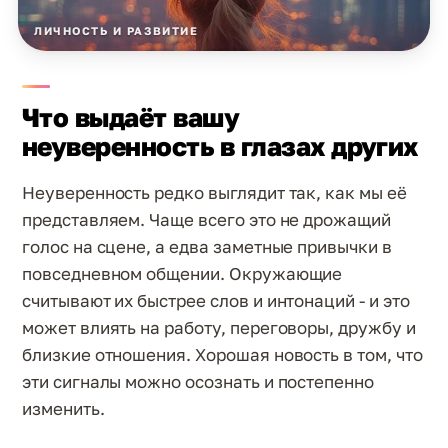
ЛИЧНОСТЬ И РАЗВИТИЕ
Что выдаёт вашу
неуверенность в глазах других
Неуверенность редко выглядит так, как мы её
представляем. Чаще всего это не дрожащий
голос на сцене, а едва заметные привычки в
повседневном общении. Окружающие
считывают их быстрее слов и интонаций - и это
может влиять на работу, переговоры, дружбу и
близкие отношения. Хорошая новость в том, что
эти сигналы можно осознать и постепенно
изменить.