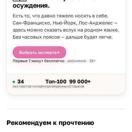
осуждения.
Есть то, что давно тяжело носить в себе.
Сан-Франциско, Нью-Йорк, Лос-Анджелес —
здесь можно сказать вслух на родном языке.
Без часовых поясов — дальше будет легче.
Выбрать эксперта
→
Первые 7 минут бесплатно
· анонимно · 18+
34
Топ-100
99 000+
экспертов онлайн
проверенных
отзывов
Рекомендуем к прочтению