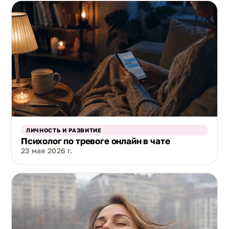
ЛИЧНОСТЬ И РАЗВИТИЕ
Психолог по тревоге онлайн в чате
23 мая 2026 г.