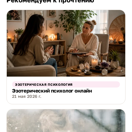
ЭЗОТЕРИЧЕСКАЯ ПСИХОЛОГИЯ
Эзотерический психолог онлайн
21 мая 2026 г.