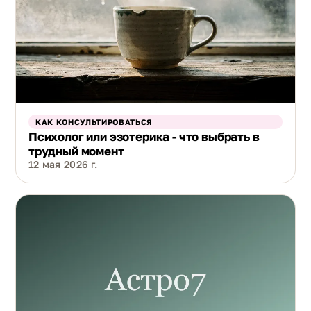
КАК КОНСУЛЬТИРОВАТЬСЯ
Психолог или эзотерика - что выбрать в
трудный момент
12 мая 2026 г.