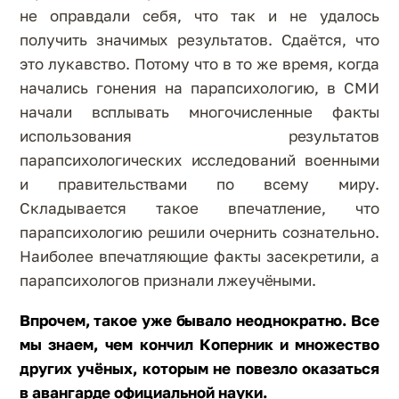
не оправдали себя, что так и не удалось
получить значимых результатов. Сдаётся, что
это лукавство. Потому что в то же время, когда
начались гонения на парапсихологию, в СМИ
начали всплывать многочисленные факты
использования результатов
парапсихологических исследований военными
и правительствами по всему миру.
Складывается такое впечатление, что
парапсихологию решили очернить сознательно.
Наиболее впечатляющие факты засекретили, а
парапсихологов признали лжеучёными.
Впрочем, такое уже бывало неоднократно. Все
мы знаем, чем кончил Коперник и множество
других учёных, которым не повезло оказаться
в авангарде официальной науки.