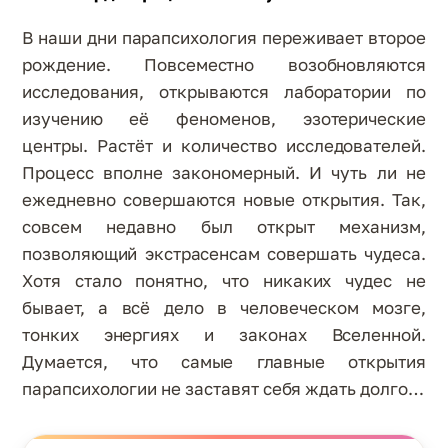
В наши дни парапсихология переживает второе
рождение. Повсеместно возобновляются
исследования, открываются лаборатории по
изучению её феноменов, эзотерические
центры. Растёт и количество исследователей.
Процесс вполне закономерный. И чуть ли не
ежедневно совершаются новые открытия. Так,
совсем недавно был открыт механизм,
позволяющий экстрасенсам совершать чудеса.
Хотя стало понятно, что никаких чудес не
бывает, а всё дело в человеческом мозге,
тонких энергиях и законах Вселенной.
Думается, что самые главные открытия
парапсихологии не заставят себя ждать долго…