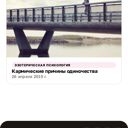
ЭЗОТЕРИЧЕСКАЯ ПСИХОЛОГИЯ
Кармические причины одиночества
26 апреля 2015 г.