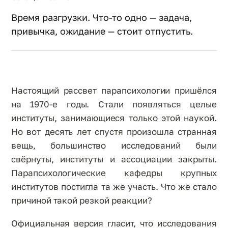
Время разгрузки. Что-то одно — задача,
привычка, ожидание — стоит отпустить.
Настоящий рассвет парапсихологии пришёлся
на 1970-е годы. Стали появляться целые
институты, занимающиеся только этой наукой.
Но вот десять лет спустя произошла странная
вещь, большинство исследований были
свёрнуты, институты и ассоциации закрыты.
Парапсихологические кафедры крупных
институтов постигла та же участь. Что же стало
причиной такой резкой реакции?
Официальная версия гласит, что исследования