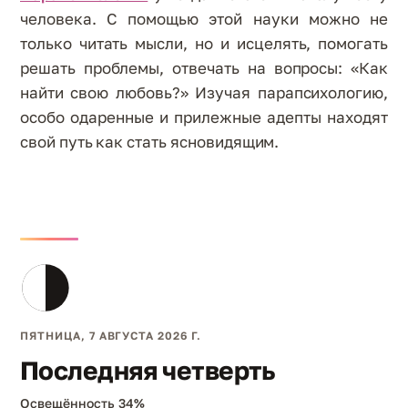
человека. С помощью этой науки можно не
только читать мысли, но и исцелять, помогать
решать проблемы, отвечать на вопросы: «Как
найти свою любовь?» Изучая парапсихологию,
особо одаренные и прилежные адепты находят
свой путь как стать ясновидящим.
ПЯТНИЦА, 7 АВГУСТА 2026 Г.
Последняя четверть
Освещённость 34%