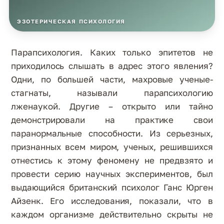
ЭЗОТЕРИЧЕСКАЯ ПСИХОЛОГИЯ
Парапсихология. Каких только эпитетов не
приходилось слышать в адрес этого явления?
Одни, по большей части, махровые ученые-
стагнаты, называли парапсихологию
лженаукой. Другие – открыто или тайно
демонстрировали на практике свои
паранормальные способности. Из серьезных,
признанных всем миром, ученых, решившихся
отнестись к этому феномену не предвзято и
провести серию научных экспериментов, был
выдающийся британский психолог Ганс Юрген
Айзенк. Его исследования, показали, что в
каждом организме действительно скрыты не