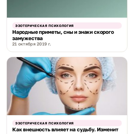
ЭЗОТЕРИЧЕСКАЯ ПСИХОЛОГИЯ
Народные приметы, сны и знаки скорого
замужества
21 октября 2019 г.
ЭЗОТЕРИЧЕСКАЯ ПСИХОЛОГИЯ
Как внешность влияет на судьбу. Изменит