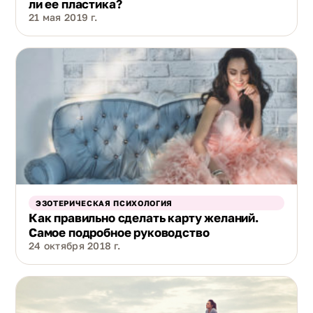
ли ее пластика?
21 мая 2019 г.
ЭЗОТЕРИЧЕСКАЯ ПСИХОЛОГИЯ
Как правильно сделать карту желаний.
Самое подробное руководство
24 октября 2018 г.