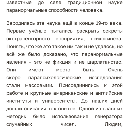
известные до селе традиционной науке
паранормальные способности человека.
Зародилась эта наука ещё в конце 19-го века.
Первые учёные пытались раскрыть секреты
экстрасенсорного восприятия, психокинеза.
Понять, что же это такое им так и не удалось, но
всё же было доказано, что паранормальные
явления – это не фикция и не шарлатанство.
Они имеют место быть. Очень
скоро парапсихологические исследования
стали массовыми. Присоединились к этой
работе и крупные американские и английские
институты и университеты. До наших дней
дошли описания тех опытов. Одной из главных
методик было использование генератора
случайных чисел. Людям,