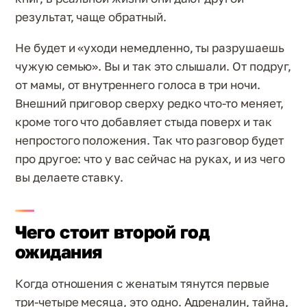
результат, чаще обратный.
Не будет и «уходи немедленно, ты разрушаешь
чужую семью». Вы и так это слышали. От подруг,
от мамы, от внутреннего голоса в три ночи.
Внешний приговор сверху редко что-то меняет,
кроме того что добавляет стыда поверх и так
непростого положения. Так что разговор будет
про другое: что у вас сейчас на руках, и из чего
вы делаете ставку.
Чего стоит второй год
ожидания
Когда отношения с женатым тянутся первые
три-четыре месяца, это одно. Адреналин, тайна,