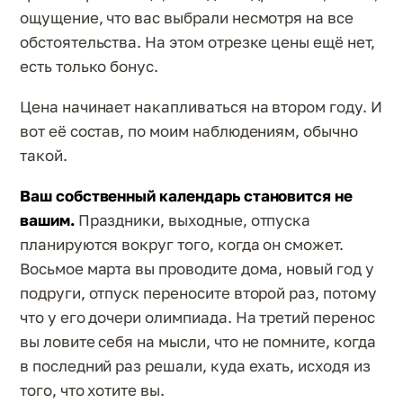
ощущение, что вас выбрали несмотря на все
обстоятельства. На этом отрезке цены ещё нет,
есть только бонус.
Цена начинает накапливаться на втором году. И
вот её состав, по моим наблюдениям, обычно
такой.
Ваш собственный календарь становится не
вашим.
Праздники, выходные, отпуска
планируются вокруг того, когда он сможет.
Восьмое марта вы проводите дома, новый год у
подруги, отпуск переносите второй раз, потому
что у его дочери олимпиада. На третий перенос
вы ловите себя на мысли, что не помните, когда
в последний раз решали, куда ехать, исходя из
того, что хотите вы.