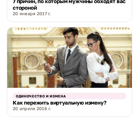
7 причин, по которым мужчины обходят вас
стороной
20 января 2017 г.
ОДИНОЧЕСТВО И ИЗМЕНА
Как пережить виртуальную измену?
20 апреля 2016 г.