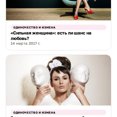
ОДИНОЧЕСТВО И ИЗМЕНА
«Сильная женщина»: есть ли шанс на
любовь?
14 марта 2017 г.
ОДИНОЧЕСТВО И ИЗМЕНА