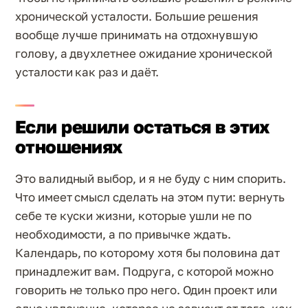
хронической усталости. Большие решения
вообще лучше принимать на отдохнувшую
голову, а двухлетнее ожидание хронической
усталости как раз и даёт.
Если решили остаться в этих
отношениях
Это валидный выбор, и я не буду с ним спорить.
Что имеет смысл сделать на этом пути: вернуть
себе те куски жизни, которые ушли не по
необходимости, а по привычке ждать.
Календарь, по которому хотя бы половина дат
принадлежит вам. Подруга, с которой можно
говорить не только про него. Один проект или