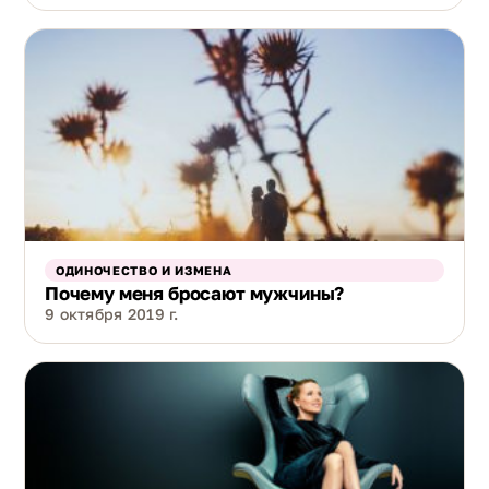
ОДИНОЧЕСТВО И ИЗМЕНА
Почему меня бросают мужчины?
9 октября 2019 г.