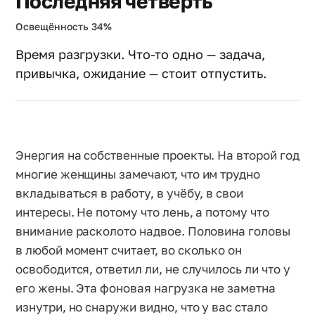
Последняя четверть
Освещённость 34%
Время разгрузки. Что-то одно — задача,
привычка, ожидание — стоит отпустить.
Энергия на собственные проекты. На второй год
многие женщины замечают, что им трудно
вкладываться в работу, в учёбу, в свои
интересы. Не потому что лень, а потому что
внимание расколото надвое. Половина головы
в любой момент считает, во сколько он
освободится, ответил ли, не случилось ли что у
его жены. Эта фоновая нагрузка не заметна
изнутри, но снаружи видно, что у вас стало