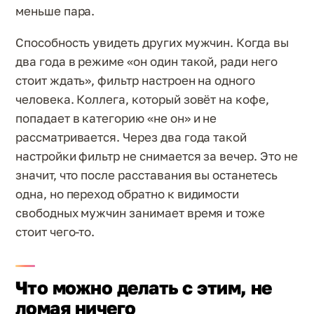
меньше пара.
Способность увидеть других мужчин. Когда вы
два года в режиме «он один такой, ради него
стоит ждать», фильтр настроен на одного
человека. Коллега, который зовёт на кофе,
попадает в категорию «не он» и не
рассматривается. Через два года такой
настройки фильтр не снимается за вечер. Это не
значит, что после расставания вы останетесь
одна, но переход обратно к видимости
свободных мужчин занимает время и тоже
стоит чего-то.
Что можно делать с этим, не
ломая ничего