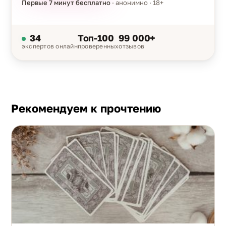
Первые 7 минут бесплатно
· анонимно · 18+
34
Топ-100
99 000+
экспертов онлайн
проверенных
отзывов
Рекомендуем к прочтению