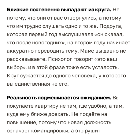
Близкие постепенно выпадают из круга.
Не
потому, что они от вас отвернулись, а потому
что им трудно слушать одно и то же. Подруга,
которая первый год выслушивала «он сказал,
что после новогодних», на втором году начинает
аккуратно переводить тему. Маме вы давно не
рассказываете. Психолог говорит «это ваш
выбор», и в этой фразе тоже есть усталость.
Круг сужается до одного человека, у которого
вы единственная не его.
Реальность подмешивается ожиданием.
Вы
покупаете квартиру не там, где удобно, а там,
куда ему ближе доехать. Не подаёте на
повышение, потому что новая должность
означает командировки, а это рушит