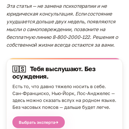
Эта статья — не замена психотерапии и не
юридическая консультация. Если состояние
ухудшается дольше двух недель, появляются
мысли о самоповреждении, позвоните на
бесплатную линию 8-800-2000-122. Решения о
собственной жизни всегда остаются за вами.
Тебя выслушают. Без
🇺🇸
осуждения.
Есть то, что давно тяжело носить в себе.
Сан-Франциско, Нью-Йорк, Лос-Анджелес —
здесь можно сказать вслух на родном языке.
Без часовых поясов — дальше будет легче.
Выбрать эксперта
→