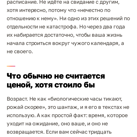
расписание. Не идёте на свидание с другим,
хотя интересно, потому что «нечестно по
отношению к нему». Ни одно из этих решений по
отдельности не катастрофа. Но через два года
их набирается достаточно, чтобы ваша жизнь
начала строиться вокруг чужого календаря, а
не своего.
Что обычно не считается
ценой, хотя стоило бы
Возраст. Не как «биологические часы тикают,
рожай скорее», это шантаж, и я его в текстах не
использую. А как простой факт: время, которое
уходит на ожидание, оно ваше, и оно не
возвращается. Если вам сейчас тридцать