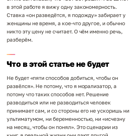
в этой работе я вижу одну закономерность.
Ставка «он разведётся, я подожду» забирает у
женщины не время, а кое-что другое, и обычно
никто эту цену не считает. О чём именно речь,
разберём.
Что в этой статье не будет
Не будет «пяти способов добиться, чтобы он
развёлся». Не потому, что я морализатор, а
потому что таких способов нет. Решение
разводиться или не разводиться человек
принимает сам, и со стороны его не ускоришь ни
ультиматумом, ни беременностью, ни «исчезну
на месяц, чтобы он понял». Это сценарии из
книг, в реальной жизни они дают другой