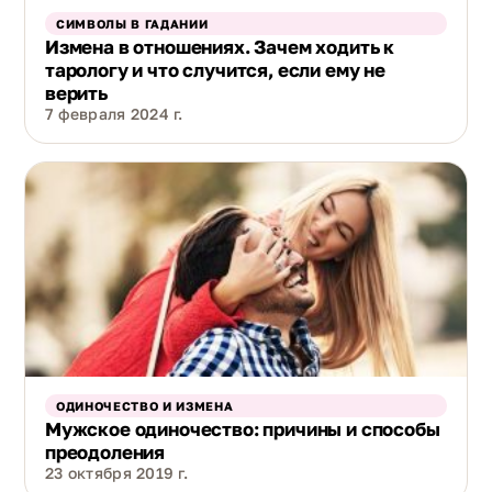
СИМВОЛЫ В ГАДАНИИ
Измена в отношениях. Зачем ходить к
тарологу и что случится, если ему не
верить
7 февраля 2024 г.
ОДИНОЧЕСТВО И ИЗМЕНА
Мужское одиночество: причины и способы
преодоления
23 октября 2019 г.