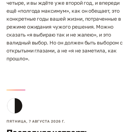
четыре, и вы ждёте уже второй год, и впереди
ещё «полгода максимум», как он обещает, это
конкретные годы вашей жизни, потраченные в
режиме ожидания чужого решения. Можно
сказать «я выбираю так и не жалею», и это
валидный выбор. Но он должен быть выбором с
открытыми глазами, а не «я не заметила, как
прошло».
ПЯТНИЦА, 7 АВГУСТА 2026 Г.