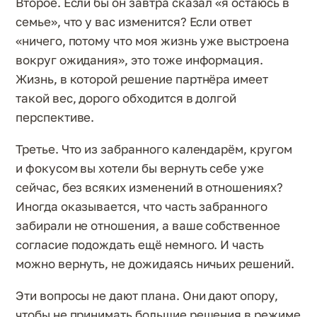
Второе. Если бы он завтра сказал «я остаюсь в
семье», что у вас изменится? Если ответ
«ничего, потому что моя жизнь уже выстроена
вокруг ожидания», это тоже информация.
Жизнь, в которой решение партнёра имеет
такой вес, дорого обходится в долгой
перспективе.
Третье. Что из забранного календарём, кругом
и фокусом вы хотели бы вернуть себе уже
сейчас, без всяких изменений в отношениях?
Иногда оказывается, что часть забранного
забирали не отношения, а ваше собственное
согласие подождать ещё немного. И часть
можно вернуть, не дожидаясь ничьих решений.
Эти вопросы не дают плана. Они дают опору,
чтобы не принимать большие решения в режиме