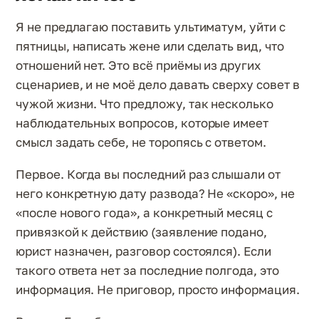
Я не предлагаю поставить ультиматум, уйти с
пятницы, написать жене или сделать вид, что
отношений нет. Это всё приёмы из других
сценариев, и не моё дело давать сверху совет в
чужой жизни. Что предложу, так несколько
наблюдательных вопросов, которые имеет
смысл задать себе, не торопясь с ответом.
Первое. Когда вы последний раз слышали от
него конкретную дату развода? Не «скоро», не
«после нового года», а конкретный месяц с
привязкой к действию (заявление подано,
юрист назначен, разговор состоялся). Если
такого ответа нет за последние полгода, это
информация. Не приговор, просто информация.