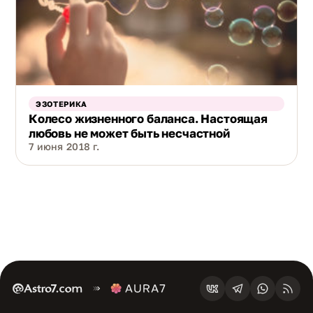
ЭЗОТЕРИКА
Колесо жизненного баланса. Настоящая
любовь не может быть несчастной
7 июня 2018 г.