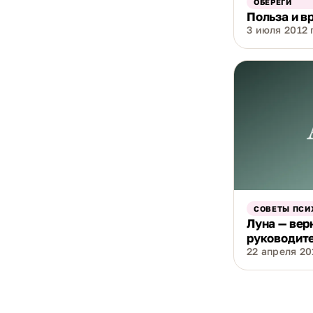
ОБЕРЕГИ
Польза и в
3 июля 2012 г
СОВЕТЫ ПСИ
Луна — ве
руководит
22 апреля 201