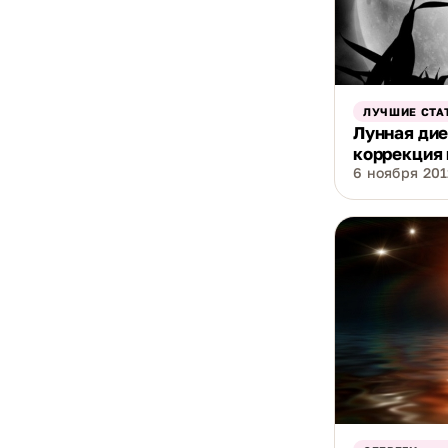
ЛУЧШИЕ СТА
Лунная дие
коррекция 
6 ноября 2012