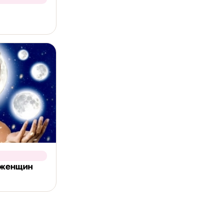
 женщин