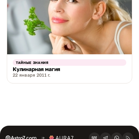
ТАЙНЫЕ ЗНАНИЯ
Кулинарная магия
22 января 2011 г.