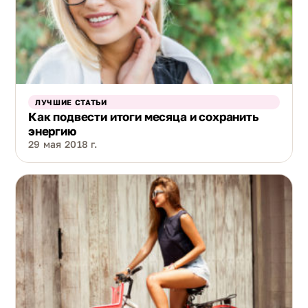
ЛУЧШИЕ СТАТЬИ
Как подвести итоги месяца и сохранить
энергию
29 мая 2018 г.