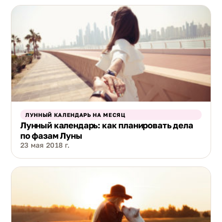
ЛУННЫЙ КАЛЕНДАРЬ НА МЕСЯЦ
Лунный календарь: как планировать дела
по фазам Луны
23 мая 2018 г.