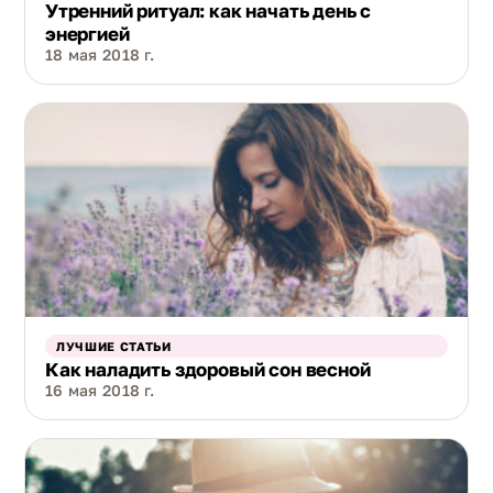
Утренний ритуал: как начать день с
энергией
18 мая 2018 г.
ЛУЧШИЕ СТАТЬИ
Как наладить здоровый сон весной
16 мая 2018 г.