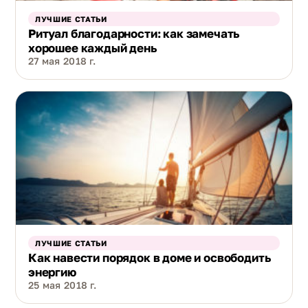
ЛУЧШИЕ СТАТЬИ
Ритуал благодарности: как замечать
хорошее каждый день
27 мая 2018 г.
ЛУЧШИЕ СТАТЬИ
Как навести порядок в доме и освободить
энергию
25 мая 2018 г.