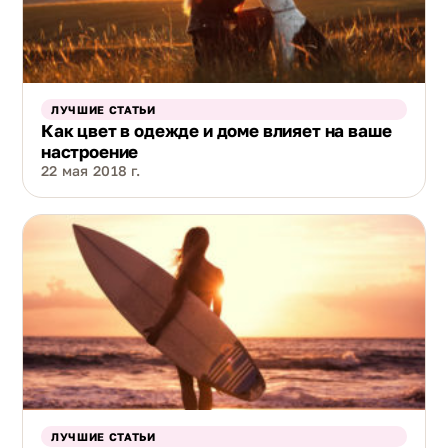
ЛУЧШИЕ СТАТЬИ
Как цвет в одежде и доме влияет на ваше
настроение
22 мая 2018 г.
ЛУЧШИЕ СТАТЬИ