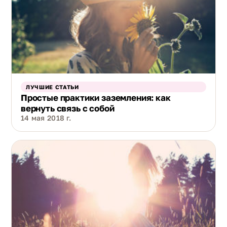
ЛУЧШИЕ СТАТЬИ
Простые практики заземления: как
вернуть связь с собой
14 мая 2018 г.