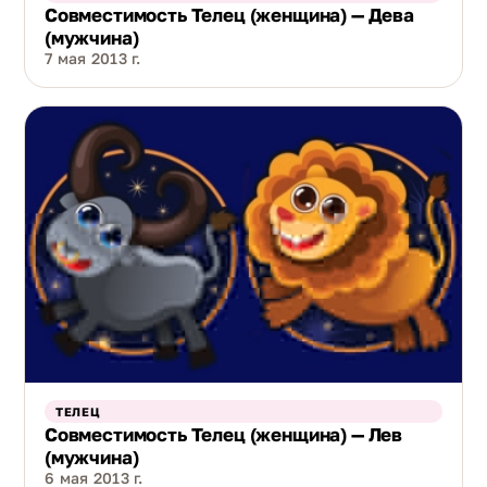
Совместимость Телец (женщина) — Дева
(мужчина)
7 мая 2013 г.
ТЕЛЕЦ
Совместимость Телец (женщина) — Лев
(мужчина)
6 мая 2013 г.