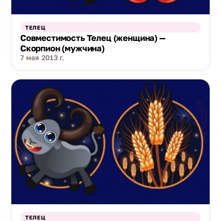
ТЕЛЕЦ
Совместимость Телец (женщина) —
Скорпион (мужчина)
7 мая 2013 г.
ТЕЛЕЦ