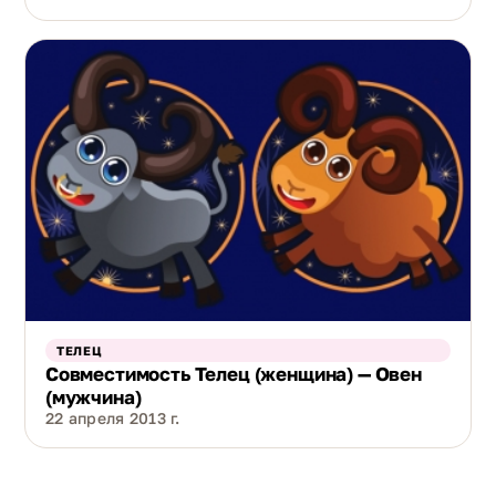
ТЕЛЕЦ
Совместимость Телец (женщина) — Овен
(мужчина)
22 апреля 2013 г.