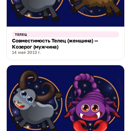
ТЕЛЕЦ
Совместимость Телец (женщина) —
Козерог (мужчина)
14 мая 2013 г.