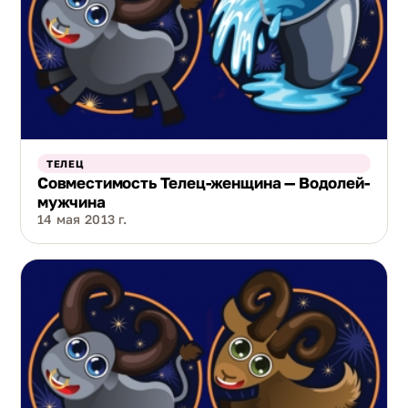
ТЕЛЕЦ
Совместимость Телец-женщина — Водолей-
мужчина
14 мая 2013 г.