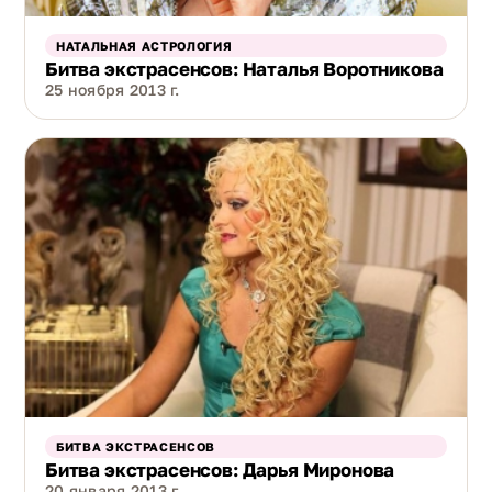
НАТАЛЬНАЯ АСТРОЛОГИЯ
Битва экстрасенсов: Наталья Воротникова
25 ноября 2013 г.
БИТВА ЭКСТРАСЕНСОВ
Битва экстрасенсов: Дарья Миронова
20 января 2013 г.