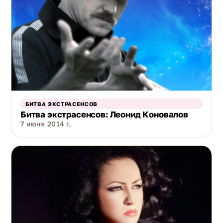
БИТВА ЭКСТРАСЕНСОВ
Битва экстрасенсов: Леонид Коновалов
7 июня 2014 г.