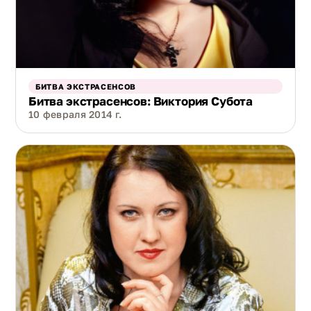
БИТВА ЭКСТРАСЕНСОВ
Битва экстрасенсов: Виктория Субота
10 февраля 2014 г.