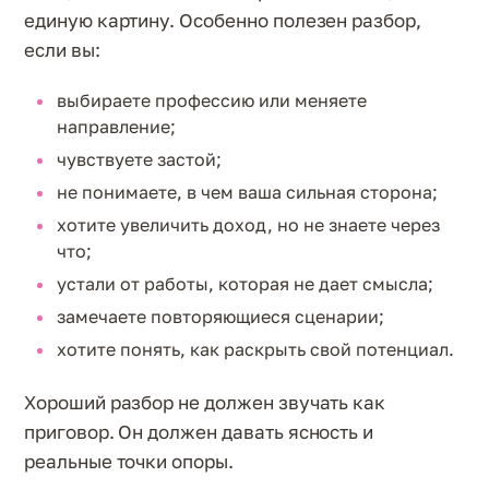
единую картину. Особенно полезен разбор,
если вы:
выбираете профессию или меняете
направление;
чувствуете застой;
не понимаете, в чем ваша сильная сторона;
хотите увеличить доход, но не знаете через
что;
устали от работы, которая не дает смысла;
замечаете повторяющиеся сценарии;
хотите понять, как раскрыть свой потенциал.
Хороший разбор не должен звучать как
приговор. Он должен давать ясность и
реальные точки опоры.