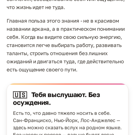
что жизнь идет не туда.
Главная польза этого знания - не в красивом
названии аркана, а в практическом понимании
себя. Когда вы видите свою сильную энергию,
становится легче выбирать работу, развивать
таланты, строить отношения без лишних
ожиданий и двигаться туда, где действительно
есть ощущение своего пути.
Тебя выслушают. Без
🇺🇸
осуждения.
Есть то, что давно тяжело носить в себе.
Сан-Франциско, Нью-Йорк, Лос-Анджелес —
здесь можно сказать вслух на родном языке.
Без часовых поясов — дальше будет легче.