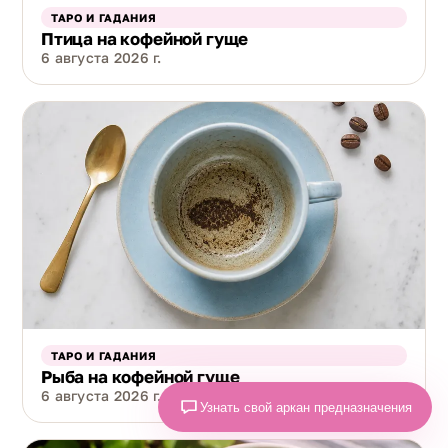
ТАРО И ГАДАНИЯ
Птица на кофейной гуще
6 августа 2026 г.
ТАРО И ГАДАНИЯ
Рыба на кофейной гуще
6 августа 2026 г.
Узнать свой аркан предназначения