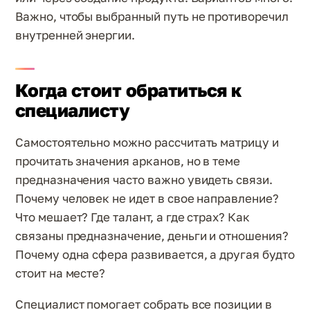
Важно, чтобы выбранный путь не противоречил
внутренней энергии.
Когда стоит обратиться к
специалисту
Самостоятельно можно рассчитать матрицу и
прочитать значения арканов, но в теме
предназначения часто важно увидеть связи.
Почему человек не идет в свое направление?
Что мешает? Где талант, а где страх? Как
связаны предназначение, деньги и отношения?
Почему одна сфера развивается, а другая будто
стоит на месте?
Специалист помогает собрать все позиции в