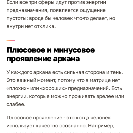
Если все три сферы идут против энергии
предназначения, появляется ощущение
пустоты: вроде бы человек что-то делает, но
внутри нет отклика.
Плюсовое и минусовое
проявление аркана
У каждого аркана есть сильная сторона и тень.
Это важный момент, потому что в матрице нет
«плохих» или «хороших» предназначений. Есть
энергии, которые можно проживать зрелее или
слабее.
Плюсовое проявление - это когда человек
использует качество осознанно. Например,