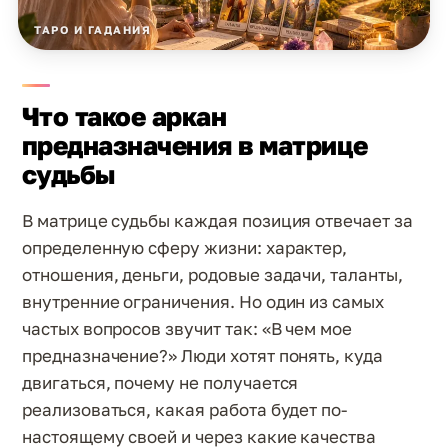
ТАРО И ГАДАНИЯ
Что такое аркан
предназначения в матрице
судьбы
В матрице судьбы каждая позиция отвечает за
определенную сферу жизни: характер,
отношения, деньги, родовые задачи, таланты,
внутренние ограничения. Но один из самых
частых вопросов звучит так: «В чем мое
предназначение?» Люди хотят понять, куда
двигаться, почему не получается
реализоваться, какая работа будет по-
настоящему своей и через какие качества