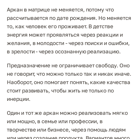
Аркан в матрице не меняется, потому что
рассчитывается по дате рождения. Но меняется
то, как человек его проживает. В детстве
энергия может проявляться через реакции и
желания, в молодости - через поиски и ошибки,
в зрелости - через осознанную реализацию.
Предназначение не ограничивает свободу. Оно
не говорит, что можно только так и никак иначе.
Наоборот, оно помогает понять, какие качества
стоит развивать, чтобы жить не только по
инерции.
Один и тот же аркан можно реализовать мягко
или мощно, в семье или профессии, в
творчестве или бизнесе, через помощь людям
или через создание продукта. Вариантов много.