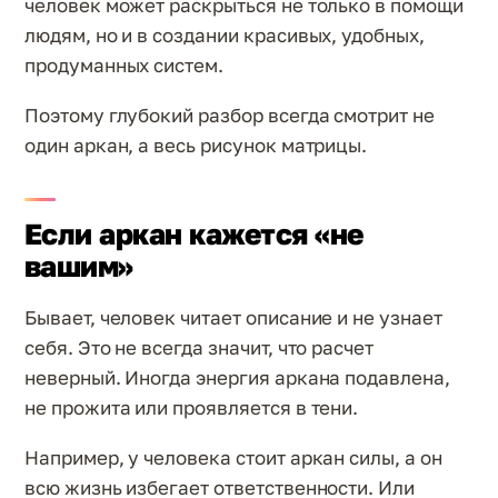
человек может раскрыться не только в помощи
людям, но и в создании красивых, удобных,
продуманных систем.
Поэтому глубокий разбор всегда смотрит не
один аркан, а весь рисунок матрицы.
Если аркан кажется «не
вашим»
Бывает, человек читает описание и не узнает
себя. Это не всегда значит, что расчет
неверный. Иногда энергия аркана подавлена,
не прожита или проявляется в тени.
Например, у человека стоит аркан силы, а он
всю жизнь избегает ответственности. Или