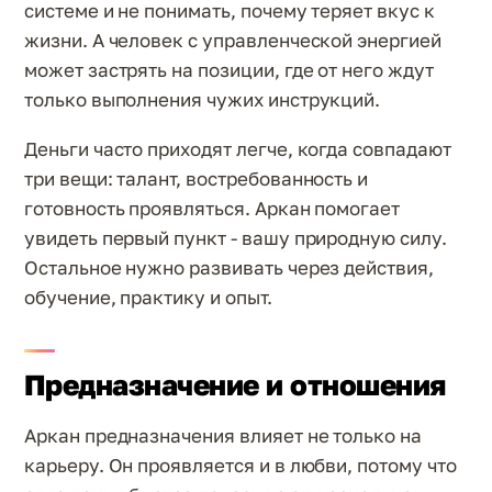
системе и не понимать, почему теряет вкус к
жизни. А человек с управленческой энергией
может застрять на позиции, где от него ждут
только выполнения чужих инструкций.
Деньги часто приходят легче, когда совпадают
три вещи: талант, востребованность и
готовность проявляться. Аркан помогает
увидеть первый пункт - вашу природную силу.
Остальное нужно развивать через действия,
обучение, практику и опыт.
Предназначение и отношения
Аркан предназначения влияет не только на
карьеру. Он проявляется и в любви, потому что