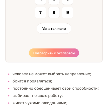
7
8
9
Узнать число
Поговорить с экспертом
человек не может выбрать направление;
боится проявляться;
постоянно обесценивает свои способности;
выбирает не свою работу;
живет чужими ожиданиями;