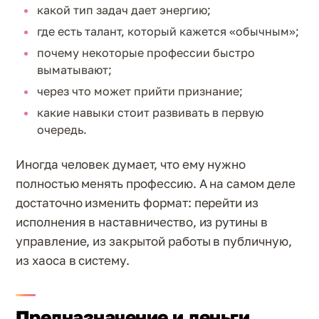
какой тип задач дает энергию;
где есть талант, который кажется «обычным»;
почему некоторые профессии быстро
выматывают;
через что может прийти признание;
какие навыки стоит развивать в первую
очередь.
Иногда человек думает, что ему нужно
полностью менять профессию. А на самом деле
достаточно изменить формат: перейти из
исполнения в наставничество, из рутины в
управление, из закрытой работы в публичную,
из хаоса в систему.
Предназначение и деньги