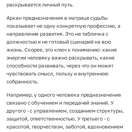
раскрывается личный путь.
Аркан предназначения в матрице судьбы
показывает не одну конкретную профессию, а
направление развития. Это не табличка с
должностью и не готовый сценарий на всю
жизнь. Скорее, это ключ к пониманию: какие
энергии человеку важно раскрывать, какие
способности развивать, через что он может
чувствовать смысл, пользу и внутреннюю
собранность.
Например, у одного человека предназначение
связано с обучением и передачей знаний. У
другого - с управлением, созданием структуры,
защитой, ответственностью. У третьего - с
красотой, творчеством, заботой, вдохновением