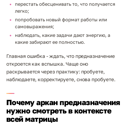
перестать обесценивать то, что получается
легко;
попробовать новый формат работы или
самовыражения;
наблюдать, какие задачи дают энергию, а
какие забирают ее полностью.
Главная ошибка - ждать, что предназначение
откроется как вспышка. Чаще оно
раскрывается через практику: пробуете,
наблюдаете, корректируете, снова пробуете.
Почему аркан предназначения
нужно смотреть в контексте
всей матрицы