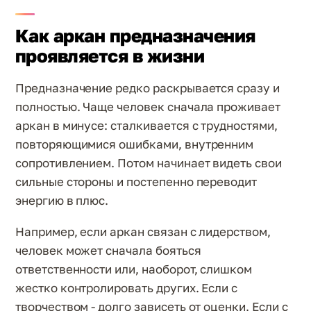
Как аркан предназначения
проявляется в жизни
Предназначение редко раскрывается сразу и
полностью. Чаще человек сначала проживает
аркан в минусе: сталкивается с трудностями,
повторяющимися ошибками, внутренним
сопротивлением. Потом начинает видеть свои
сильные стороны и постепенно переводит
энергию в плюс.
Например, если аркан связан с лидерством,
человек может сначала бояться
ответственности или, наоборот, слишком
жестко контролировать других. Если с
творчеством - долго зависеть от оценки. Если с