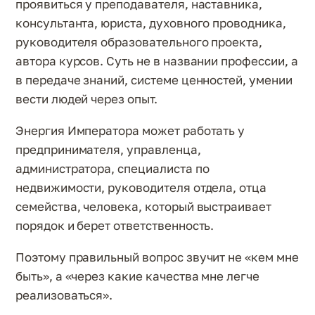
проявиться у преподавателя, наставника,
консультанта, юриста, духовного проводника,
руководителя образовательного проекта,
автора курсов. Суть не в названии профессии, а
в передаче знаний, системе ценностей, умении
вести людей через опыт.
Энергия Императора может работать у
предпринимателя, управленца,
администратора, специалиста по
недвижимости, руководителя отдела, отца
семейства, человека, который выстраивает
порядок и берет ответственность.
Поэтому правильный вопрос звучит не «кем мне
быть», а «через какие качества мне легче
реализоваться».