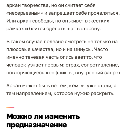
аркан творчества, но он считает себя
«несерьезным» и запрещает себе проявляться.
Или аркан свободы, но он живет в жестких
рамках и боится сделать шаг в сторону.
В таком случае полезно смотреть не только на
плюсовые качества, но и на минусы. Часто
именно теневая часть описывает то, что
человек узнает первым: страх, сопротивление,
повторяющиеся конфликты, внутренний запрет.
Аркан может быть не тем, кем вы уже стали, а
тем направлением, которое нужно раскрыть.
Можно ли изменить
предназначение