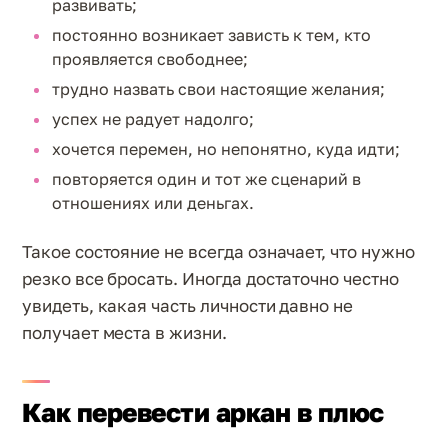
развивать;
постоянно возникает зависть к тем, кто
проявляется свободнее;
трудно назвать свои настоящие желания;
успех не радует надолго;
хочется перемен, но непонятно, куда идти;
повторяется один и тот же сценарий в
отношениях или деньгах.
Такое состояние не всегда означает, что нужно
резко все бросать. Иногда достаточно честно
увидеть, какая часть личности давно не
получает места в жизни.
Как перевести аркан в плюс