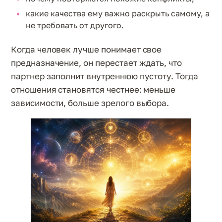
какие качества ему важно раскрыть самому, а
не требовать от другого.
Когда человек лучше понимает свое
предназначение, он перестает ждать, что
партнер заполнит внутреннюю пустоту. Тогда
отношения становятся честнее: меньше
зависимости, больше зрелого выбора.