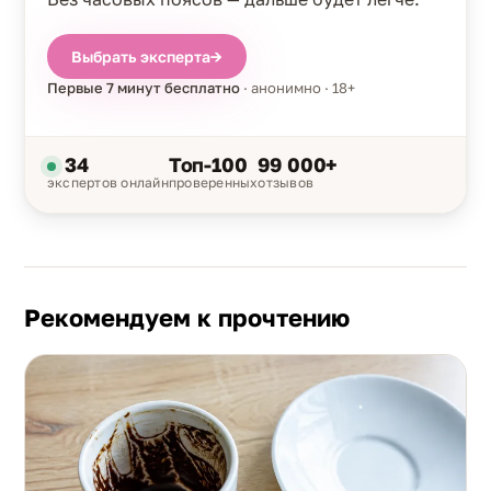
Выбрать эксперта
→
Первые 7 минут бесплатно
· анонимно · 18+
34
Топ-100
99 000+
экспертов онлайн
проверенных
отзывов
Рекомендуем к прочтению