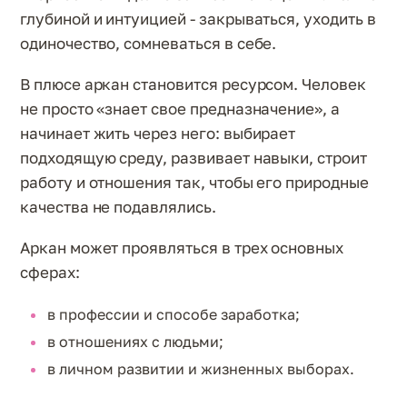
глубиной и интуицией - закрываться, уходить в
одиночество, сомневаться в себе.
В плюсе аркан становится ресурсом. Человек
не просто «знает свое предназначение», а
начинает жить через него: выбирает
подходящую среду, развивает навыки, строит
работу и отношения так, чтобы его природные
качества не подавлялись.
Аркан может проявляться в трех основных
сферах:
в профессии и способе заработка;
в отношениях с людьми;
в личном развитии и жизненных выборах.