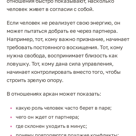
отношения быстро показывают, насколько
человек живет в согласии с собой.
Если человек не реализует свою энергию, он
может пытаться добрать ее через партнера.
Например, тот, кому важно признание, начинает
требовать постоянного восхищения. Тот, кому
нужна свобода, воспринимает близость как
ловушку. Тот, кому дана сила управления,
начинает контролировать вместо того, чтобы
строить зрелую опору.
В отношениях аркан может показать:
какую роль человек часто берет в паре;
чего он ждет от партнера;
где склонен уходить в минус;
почему повторяются похожие конфликты;