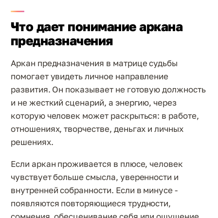
Что дает понимание аркана
предназначения
Аркан предназначения в матрице судьбы
помогает увидеть личное направление
развития. Он показывает не готовую должность
и не жесткий сценарий, а энергию, через
которую человек может раскрыться: в работе,
отношениях, творчестве, деньгах и личных
решениях.
Если аркан проживается в плюсе, человек
чувствует больше смысла, уверенности и
внутренней собранности. Если в минусе -
появляются повторяющиеся трудности,
сомнения, обесценивание себя или ощущение,