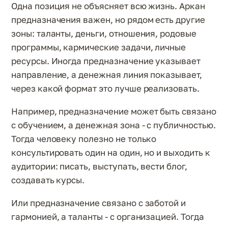
Одна позиция не объясняет всю жизнь. Аркан
предназначения важен, но рядом есть другие
зоны: таланты, деньги, отношения, родовые
программы, кармические задачи, личные
ресурсы. Иногда предназначение указывает
направление, а денежная линия показывает,
через какой формат это лучше реализовать.
Например, предназначение может быть связано
с обучением, а денежная зона - с публичностью.
Тогда человеку полезно не только
консультировать один на один, но и выходить к
аудитории: писать, выступать, вести блог,
создавать курсы.
Или предназначение связано с заботой и
гармонией, а таланты - с организацией. Тогда