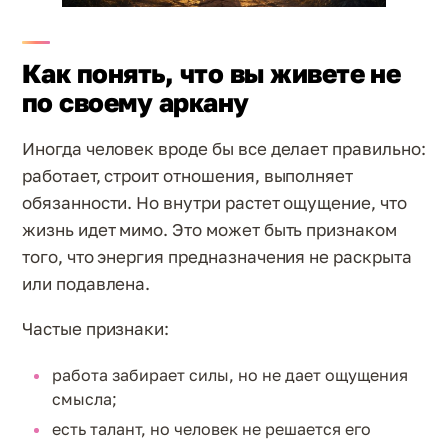
Как понять, что вы живете не
по своему аркану
Иногда человек вроде бы все делает правильно:
работает, строит отношения, выполняет
обязанности. Но внутри растет ощущение, что
жизнь идет мимо. Это может быть признаком
того, что энергия предназначения не раскрыта
или подавлена.
Частые признаки:
работа забирает силы, но не дает ощущения
смысла;
есть талант, но человек не решается его