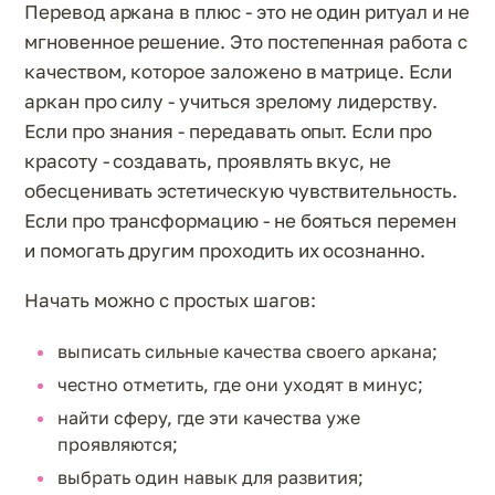
Перевод аркана в плюс - это не один ритуал и не
мгновенное решение. Это постепенная работа с
качеством, которое заложено в матрице. Если
аркан про силу - учиться зрелому лидерству.
Если про знания - передавать опыт. Если про
красоту - создавать, проявлять вкус, не
обесценивать эстетическую чувствительность.
Если про трансформацию - не бояться перемен
и помогать другим проходить их осознанно.
Начать можно с простых шагов:
выписать сильные качества своего аркана;
честно отметить, где они уходят в минус;
найти сферу, где эти качества уже
проявляются;
выбрать один навык для развития;