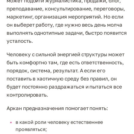
может подойти журналистика, продажи, блог,
преподавание, консультирование, переговоры,
маркетинг, организация мероприятий. Но если
он выберет работу, где нужно весь день молча
выполнять однотипные задачи, быстро появится
усталость.
Человеку с сильной энергией структуры может
быть комфортно там, где есть ответственность,
порядок, система, результат. А если его
поставить в хаотичную среду без правил, он
будет постоянно раздражаться и пытаться все
контролировать.
Аркан предназначения помогает понять:
в какой роли человеку естественнее
проявляться;