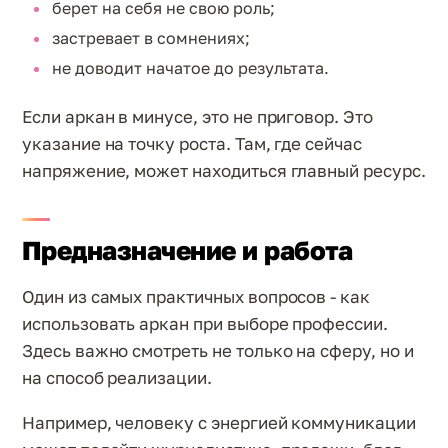
берет на себя не свою роль;
застревает в сомнениях;
не доводит начатое до результата.
Если аркан в минусе, это не приговор. Это
указание на точку роста. Там, где сейчас
напряжение, может находиться главный ресурс.
Предназначение и работа
Один из самых практичных вопросов - как
использовать аркан при выборе профессии.
Здесь важно смотреть не только на сферу, но и
на способ реализации.
Например, человеку с энергией коммуникации