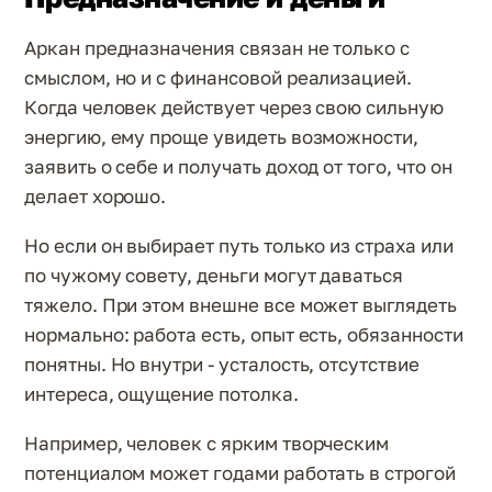
Аркан предназначения связан не только с
смыслом, но и с финансовой реализацией.
Когда человек действует через свою сильную
энергию, ему проще увидеть возможности,
заявить о себе и получать доход от того, что он
делает хорошо.
Но если он выбирает путь только из страха или
по чужому совету, деньги могут даваться
тяжело. При этом внешне все может выглядеть
нормально: работа есть, опыт есть, обязанности
понятны. Но внутри - усталость, отсутствие
интереса, ощущение потолка.
Например, человек с ярким творческим
потенциалом может годами работать в строгой