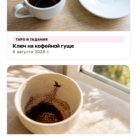
ТАРО И ГАДАНИЯ
Ключ на кофейной гуще
6 августа 2026 г.