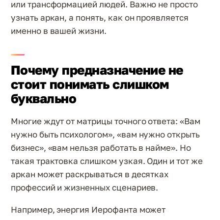
или трансформацией людей. Важно не просто
узнать аркан, а понять, как он проявляется
именно в вашей жизни.
Почему предназначение не
стоит понимать слишком
буквально
Многие ждут от матрицы точного ответа: «Вам
нужно быть психологом», «вам нужно открыть
бизнес», «вам нельзя работать в найме». Но
такая трактовка слишком узкая. Один и тот же
аркан может раскрываться в десятках
профессий и жизненных сценариев.
Например, энергия Иерофанта может