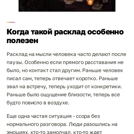
Когда такой расклад особенно
полезен
Расклад на мысли человека часто делают после
паузы. Особенно если прямого расставания не
было, но контакт стал другим. Раньше человек
писал сам, теперь отвечает коротко. Раньше
звал на встречу, теперь уходит от конкретики.
Раньше было ощущение близости, теперь все
будто повисло в воздухе.
Еще одна частая ситуация - ссора без
нормального разговора. Люди разошлись на
эмоциях, кто-то замолчал, кто-то ждет