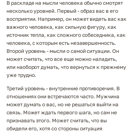
В раскладе на мысли человека обычно смотрят
несколько уровней. Первый - образ вас в его
восприятии. Например, он может видеть вас как
важного человека, как сильную фигуру, как
источник тепла, как сложного собеседника, как
человека, с которым есть незавершенность.
Второй уровень - мысли о самой ситуации. Он
может считать, что все еще можно наладить,
или наоборот думать, что вернуться к прежнему
уже трудно.
Третий уровень - внутренние противоречия. В
отношениях они встречаются часто. Мужчина
может думать о вас, но не решаться выйти на
связь. Может ждать первого шага, но сам не
признавать этого. Может считать, что вы
обидели его, хотя со стороны ситуация