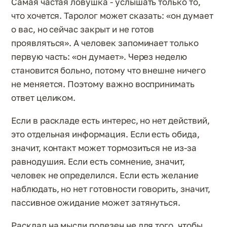
Самая частая ловушка - услышать только то,
что хочется. Таролог может сказать: «он думает
о вас, но сейчас закрыт и не готов
проявляться». А человек запоминает только
первую часть: «он думает». Через неделю
становится больно, потому что внешне ничего
не меняется. Поэтому важно воспринимать
ответ целиком.
Если в раскладе есть интерес, но нет действий,
это отдельная информация. Если есть обида,
значит, контакт может тормозиться не из-за
равнодушия. Если есть сомнение, значит,
человек не определился. Если есть желание
наблюдать, но нет готовности говорить, значит,
пассивное ожидание может затянуться.
Расклад на мысли полезен не для того, чтобы