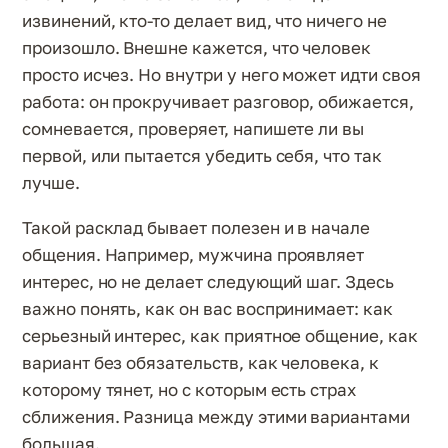
извинений, кто-то делает вид, что ничего не
произошло. Внешне кажется, что человек
просто исчез. Но внутри у него может идти своя
работа: он прокручивает разговор, обижается,
сомневается, проверяет, напишете ли вы
первой, или пытается убедить себя, что так
лучше.
Такой расклад бывает полезен и в начале
общения. Например, мужчина проявляет
интерес, но не делает следующий шаг. Здесь
важно понять, как он вас воспринимает: как
серьезный интерес, как приятное общение, как
вариант без обязательств, как человека, к
которому тянет, но с которым есть страх
сближения. Разница между этими вариантами
большая.