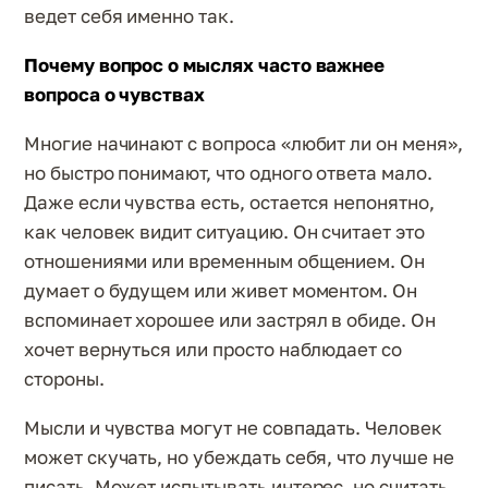
ведет себя именно так.
Почему вопрос о мыслях часто важнее
вопроса о чувствах
Многие начинают с вопроса «любит ли он меня»,
но быстро понимают, что одного ответа мало.
Даже если чувства есть, остается непонятно,
как человек видит ситуацию. Он считает это
отношениями или временным общением. Он
думает о будущем или живет моментом. Он
вспоминает хорошее или застрял в обиде. Он
хочет вернуться или просто наблюдает со
стороны.
Мысли и чувства могут не совпадать. Человек
может скучать, но убеждать себя, что лучше не
писать. Может испытывать интерес, но считать,