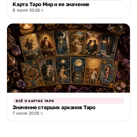
Карта Таро Мир и ее значение
8 июля 2026 г.
ВСЁ О КАРТАХ ТАРО
Значение старших арканов Таро
7 июля 2026 г.