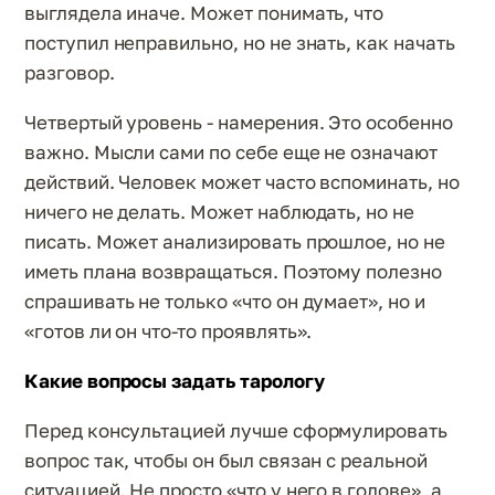
выглядела иначе. Может понимать, что
поступил неправильно, но не знать, как начать
разговор.
Четвертый уровень - намерения. Это особенно
важно. Мысли сами по себе еще не означают
действий. Человек может часто вспоминать, но
ничего не делать. Может наблюдать, но не
писать. Может анализировать прошлое, но не
иметь плана возвращаться. Поэтому полезно
спрашивать не только «что он думает», но и
«готов ли он что-то проявлять».
Какие вопросы задать тарологу
Перед консультацией лучше сформулировать
вопрос так, чтобы он был связан с реальной
ситуацией. Не просто «что у него в голове», а