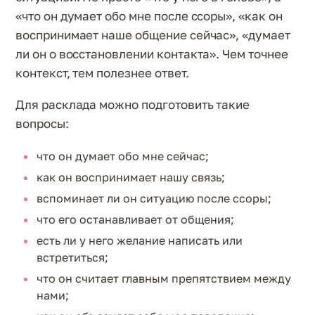
«что он думает обо мне после ссоры», «как он
воспринимает наше общение сейчас», «думает
ли он о восстановлении контакта». Чем точнее
контекст, тем полезнее ответ.
Для расклада можно подготовить такие
вопросы:
что он думает обо мне сейчас;
как он воспринимает нашу связь;
вспоминает ли он ситуацию после ссоры;
что его останавливает от общения;
есть ли у него желание написать или
встретиться;
что он считает главным препятствием между
нами;