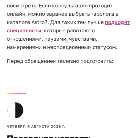
посмотреть. Если консультация проходит
онлайн, можно заранее выбрать таролога в
каталоге Astro7. Для таких тем лучше
подходят
специалисты
, которые работают с
отношениями, паузами, чувствами,
намерениями и неопределенным статусом.
Перед обращением полезно подготовить:
ЧЕТВЕРГ, 6 АВГУСТА 2026 Г.