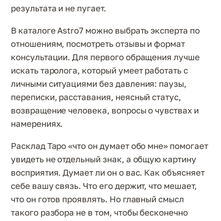
результата и не пугает.
В каталоге Astro7 можно выбрать эксперта по
отношениям, посмотреть отзывы и формат
консультации. Для первого обращения лучше
искать таролога, который умеет работать с
личными ситуациями без давления: паузы,
переписки, расставания, неясный статус,
возвращение человека, вопросы о чувствах и
намерениях.
Расклад Таро «что он думает обо мне» помогает
увидеть не отдельный знак, а общую картину
восприятия. Думает ли он о вас. Как объясняет
себе вашу связь. Что его держит, что мешает,
что он готов проявлять. Но главный смысл
такого разбора не в том, чтобы бесконечно