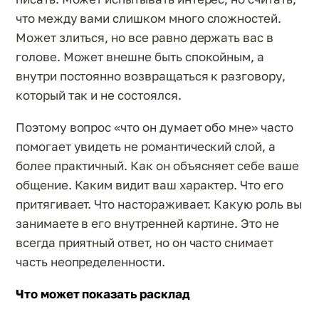
что между вами слишком много сложностей.
Может злиться, но все равно держать вас в
голове. Может внешне быть спокойным, а
внутри постоянно возвращаться к разговору,
который так и не состоялся.
Поэтому вопрос «что он думает обо мне» часто
помогает увидеть не романтический слой, а
более практичный. Как он объясняет себе ваше
общение. Каким видит ваш характер. Что его
притягивает. Что настораживает. Какую роль вы
занимаете в его внутренней картине. Это не
всегда приятный ответ, но он часто снимает
часть неопределенности.
Что может показать расклад