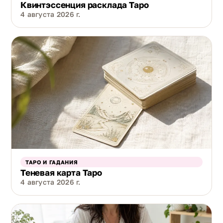
Квинтэссенция расклада Таро
4 августа 2026 г.
ТАРО И ГАДАНИЯ
Теневая карта Таро
4 августа 2026 г.