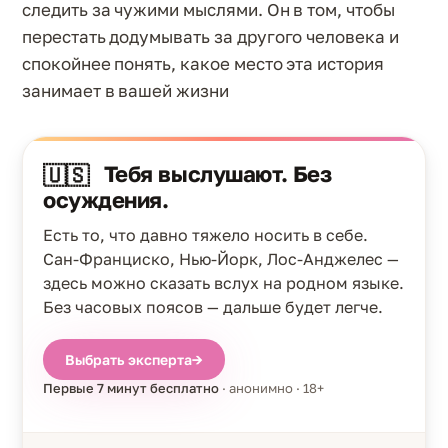
следить за чужими мыслями. Он в том, чтобы
перестать додумывать за другого человека и
спокойнее понять, какое место эта история
занимает в вашей жизни
Тебя выслушают. Без
🇺🇸
осуждения.
Есть то, что давно тяжело носить в себе.
Сан-Франциско, Нью-Йорк, Лос-Анджелес —
здесь можно сказать вслух на родном языке.
Без часовых поясов — дальше будет легче.
Выбрать эксперта
→
Первые 7 минут бесплатно
· анонимно · 18+