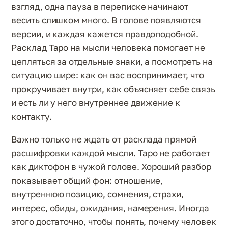
взгляд, одна пауза в переписке начинают
весить слишком много. В голове появляются
версии, и каждая кажется правдоподобной.
Расклад Таро на мысли человека помогает не
цепляться за отдельные знаки, а посмотреть на
ситуацию шире: как он вас воспринимает, что
прокручивает внутри, как объясняет себе связь
и есть ли у него внутреннее движение к
контакту.
Важно только не ждать от расклада прямой
расшифровки каждой мысли. Таро не работает
как диктофон в чужой голове. Хороший разбор
показывает общий фон: отношение,
внутреннюю позицию, сомнения, страхи,
интерес, обиды, ожидания, намерения. Иногда
этого достаточно, чтобы понять, почему человек