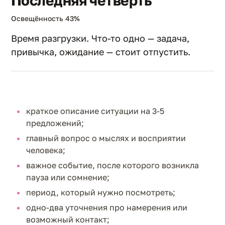
Последняя четверть
Освещённость 43%
Время разгрузки. Что-то одно — задача,
привычка, ожидание — стоит отпустить.
краткое описание ситуации на 3-5
предложений;
главный вопрос о мыслях и восприятии
человека;
важное событие, после которого возникла
пауза или сомнение;
период, который нужно посмотреть;
одно-два уточнения про намерения или
возможный контакт;