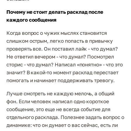
Почему не стоит делать расклад после
каждого сообщения
Когда вопрос о чужих мыслях становится
слишком острым, легко попасть в привычку
проверять все. Он поставил лайк - что думал?
Не ответил вечером - что думал? Посмотрел
сторис - что думал? Написал «понятно» - что это
значит? В какой-то момент расклад перестает
помогать и начинает поддерживать тревогу.
Лучше смотреть не каждую мелочь, а общий
фон. Если человек написал одно короткое
сообщение, это еще не всегда событие для
отдельного расклада. Полезнее задать вопрос о
динамике: что он думает о вас сейчас, есть ли