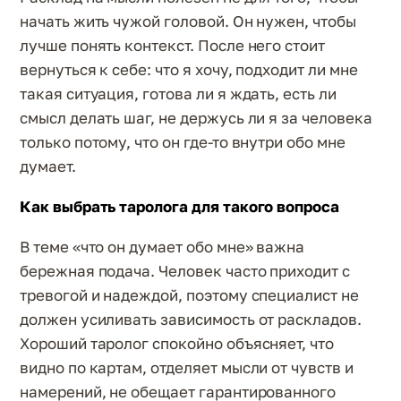
начать жить чужой головой. Он нужен, чтобы
лучше понять контекст. После него стоит
вернуться к себе: что я хочу, подходит ли мне
такая ситуация, готова ли я ждать, есть ли
смысл делать шаг, не держусь ли я за человека
только потому, что он где-то внутри обо мне
думает.
Как выбрать таролога для такого вопроса
В теме «что он думает обо мне» важна
бережная подача. Человек часто приходит с
тревогой и надеждой, поэтому специалист не
должен усиливать зависимость от раскладов.
Хороший таролог спокойно объясняет, что
видно по картам, отделяет мысли от чувств и
намерений, не обещает гарантированного