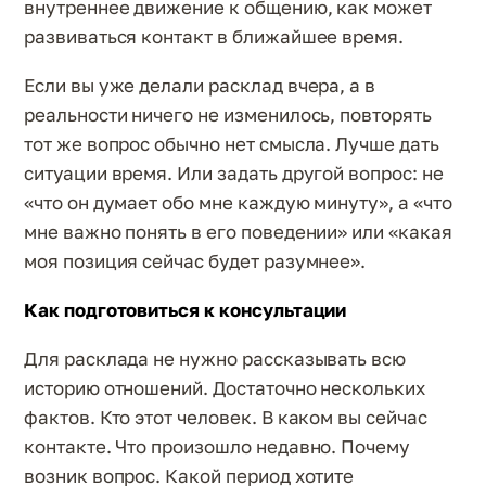
внутреннее движение к общению, как может
развиваться контакт в ближайшее время.
Если вы уже делали расклад вчера, а в
реальности ничего не изменилось, повторять
тот же вопрос обычно нет смысла. Лучше дать
ситуации время. Или задать другой вопрос: не
«что он думает обо мне каждую минуту», а «что
мне важно понять в его поведении» или «какая
моя позиция сейчас будет разумнее».
Как подготовиться к консультации
Для расклада не нужно рассказывать всю
историю отношений. Достаточно нескольких
фактов. Кто этот человек. В каком вы сейчас
контакте. Что произошло недавно. Почему
возник вопрос. Какой период хотите