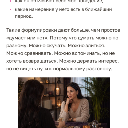
как он объясняет себе мое поведение;
какие намерения у него есть в ближайший
период.
Такие формулировки дают больше, чем простое
«думает или нет». Потому что думать можно по-
разному. Можно скучать. Можно злиться.
Можно сравнивать. Можно вспоминать, но не
хотеть возвращаться. Можно держать интерес,
но не видеть пути к нормальному разговору.