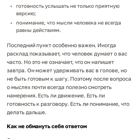
готовность услышать не только приятную
версию;
понимание, что мысли человека не всегда
равны действиям.
Последний пункт особенно важен. Иногда
расклад показывает, что человек думает о вас
часто. Но это не означает, что он напишет
завтра. Он может удерживать вас в голове, но
не быть готовым к шагу. Поэтому после вопроса
о мыслях почти всегда полезно смотреть
намерения. Есть ли движение. Есть ли
готовность к разговору. Есть ли понимание, что
делать дальше.
Как не обмануть себя ответом