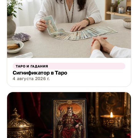
ТАРО И ГАДАНИЯ
Сигнификатор в Таро
4 августа 2026 г.