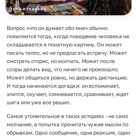
ТАРО И ГАДАНИЯ
Вопрос «что он думает обо мне» обычно
появляется тогда, когда поведение человека не
складывается в понятную картину. Он может
писать тепло, но не предлагать встречу. Может
смотреть сторис, но молчать. Может после
ссоры делать вид, что ничего не произошло.
Может общаться ровно, но держать дистанцию.
И тогда начинаются догадки: он вспоминает,
злится, скучает, сомневается, сравнивает, ждет
шага или уже все решил.
Самое утомительное в таких историях - не само
молчание, а попытка прочитать чужие мысли по
обрывкам. Одно сообщение, одна реакция, один