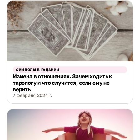
СИМВОЛЫ В ГАДАНИИ
Измена в отношениях. Зачем ходить к
тарологу и что случится, если ему не
верить
7 февраля 2024 г.