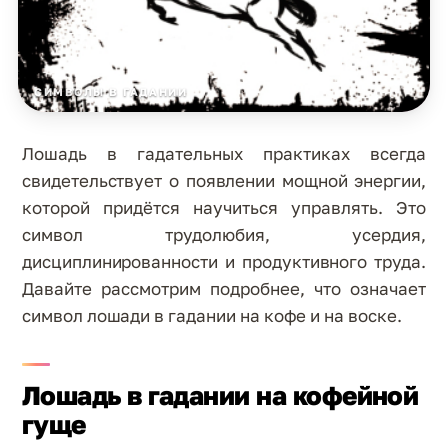
СИМВОЛЫ В ГАДАНИИ
Лошадь в гадательных практиках всегда
свидетельствует о появлении мощной энергии,
которой придётся научиться управлять. Это
символ трудолюбия, усердия,
дисциплинированности и продуктивного труда.
Давайте рассмотрим подробнее, что означает
символ лошади в гадании на кофе и на воске.
Лошадь в гадании на кофейной
гуще