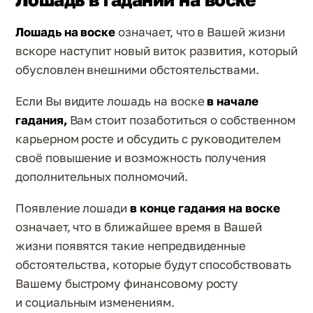
Лошадь на воске
означает, что в Вашей жизни
вскоре наступит новый виток развития, который
обусловлен внешними обстоятельствами.
Если Вы видите лошадь на воске
в начале
гадания,
Вам стоит позаботиться о собственном
карьерном росте и обсудить с руководителем
своё повышение и возможность получения
дополнительных полномочий.
Появление лошади
в конце гадания на воске
означает, что в ближайшее время в Вашей
жизни появятся такие непредвиденные
обстоятельства, которые будут способствовать
Вашему быстрому финансовому росту
и социальным изменениям.