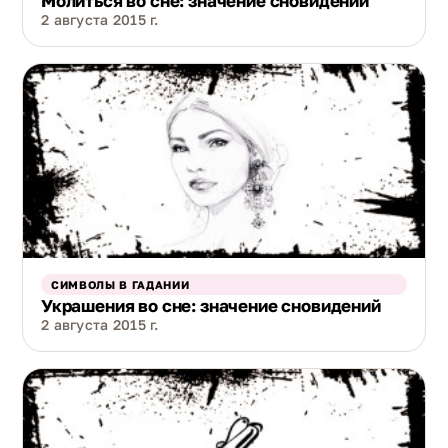
Молиться во сне: значение сновидений
2 августа 2015 г.
СИМВОЛЫ В ГАДАНИИ
Украшения во сне: значение сновидений
2 августа 2015 г.