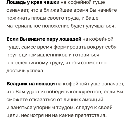
Лошадь у края чашки
на кофейной гуще
означает, что в ближайшее время Вы начнёте
пожинать плоды своего труда, и Ваше
материальное положение будет улучшаться.
Если Вы видите пару лошадей
на кофейной
гуще, самое время формировать вокруг себя
круг единомышленников и готовиться
к коллективному труду, чтобы совместно
достичь успеха.
Всадник на лошади
на кофейной гуще означает,
что Вам удастся победить конкурентов, если Вы
сможете отказаться от личных амбиций
и заняться упорным трудом, следуя к своей
цели, несмотря ни на какие препятствия.