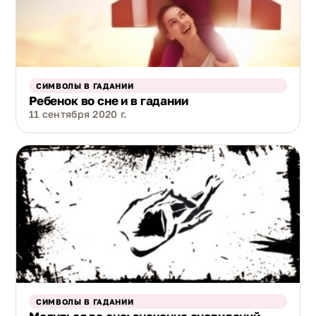
СИМВОЛЫ В ГАДАНИИ
Ребенок во сне и в гадании
11 сентября 2020 г.
СИМВОЛЫ В ГАДАНИИ