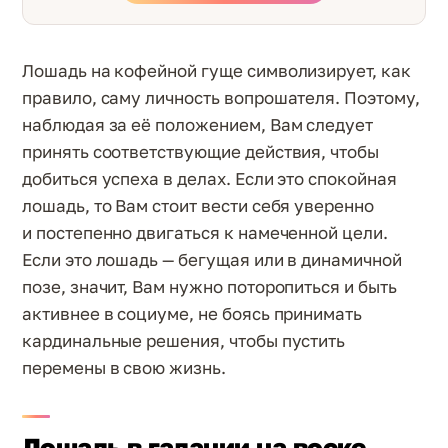
Лошадь на кофейной гуще символизирует, как
правило, саму личность вопрошателя. Поэтому,
наблюдая за её положением, Вам следует
принять соответствующие действия, чтобы
добиться успеха в делах. Если это спокойная
лошадь, то Вам стоит вести себя уверенно
и постепенно двигаться к намеченной цели.
Если это лошадь — бегущая или в динамичной
позе, значит, Вам нужно поторопиться и быть
активнее в социуме, не боясь принимать
кардинальные решения, чтобы пустить
перемены в свою жизнь.
Лошадь в гадании на воске