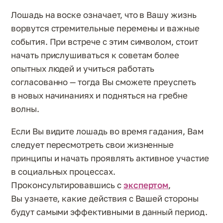
Лошадь на воске означает, что в Вашу жизнь
ворвутся стремительные перемены и важные
события. При встрече с этим символом, стоит
начать прислушиваться к советам более
опытных людей и учиться работать
согласованно — тогда Вы сможете преуспеть
в новых начинаниях и подняться на гребне
волны.
Если Вы видите лошадь во время гадания, Вам
следует пересмотреть свои жизненные
принципы и начать проявлять активное участие
в социальных процессах.
Проконсультировавшись с
экспертом
,
Вы узнаете, какие действия с Вашей стороны
будут самыми эффективными в данный период.