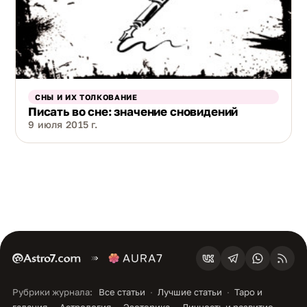
СНЫ И ИХ ТОЛКОВАНИЕ
Писать во сне: значение сновидений
9 июля 2015 г.
Рубрики журнала:
Все статьи
Лучшие статьи
Таро и