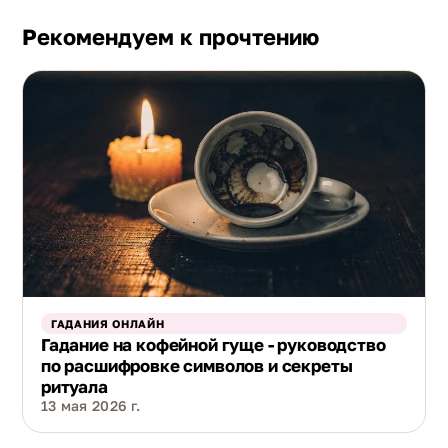
Рекомендуем к прочтению
ГАДАНИЯ ОНЛАЙН
Гадание на кофейной гуще - руководство
по расшифровке символов и секреты
ритуала
13 мая 2026 г.