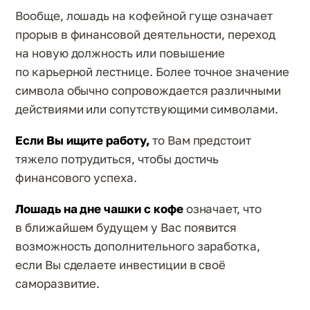
Вообще, лошадь на кофейной гуще означает
прорыв в финансовой деятельности, переход
на новую должность или повышение
по карьерной лестнице. Более точное значение
символа обычно сопровождается различными
действиями или сопутствующими символами.
Если Вы ищите работу,
то Вам предстоит
тяжело потрудиться, чтобы достичь
финансового успеха.
Лошадь на дне чашки с кофе
означает, что
в ближайшем будущем у Вас появится
возможность дополнительного заработка,
если Вы сделаете инвестиции в своё
саморазвитие.