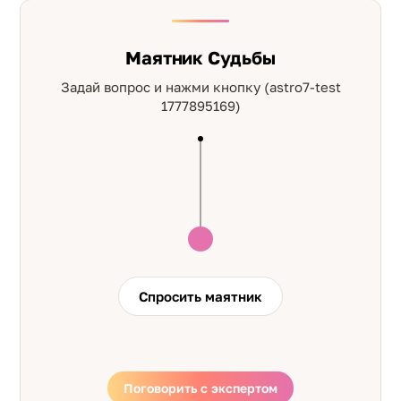
Маятник Судьбы
Задай вопрос и нажми кнопку (astro7-test
1777895169)
Спросить маятник
Поговорить с экспертом