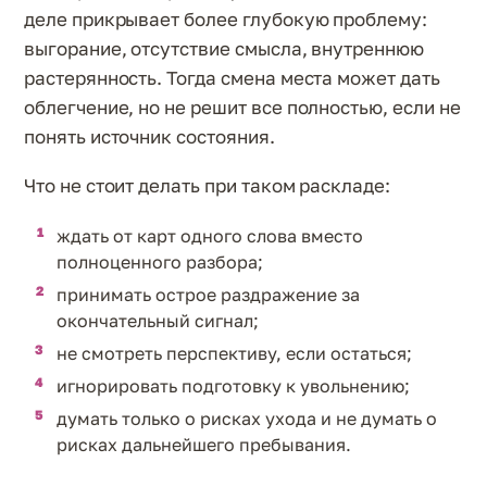
деле прикрывает более глубокую проблему:
выгорание, отсутствие смысла, внутреннюю
растерянность. Тогда смена места может дать
облегчение, но не решит все полностью, если не
понять источник состояния.
Что не стоит делать при таком раскладе:
ждать от карт одного слова вместо
полноценного разбора;
принимать острое раздражение за
окончательный сигнал;
не смотреть перспективу, если остаться;
игнорировать подготовку к увольнению;
думать только о рисках ухода и не думать о
рисках дальнейшего пребывания.