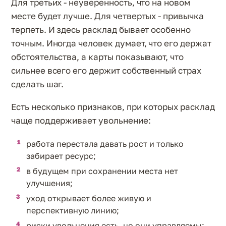
Для третьих - неуверенность, что на новом
месте будет лучше. Для четвертых - привычка
терпеть. И здесь расклад бывает особенно
точным. Иногда человек думает, что его держат
обстоятельства, а карты показывают, что
сильнее всего его держит собственный страх
сделать шаг.
Есть несколько признаков, при которых расклад
чаще поддерживает увольнение:
работа перестала давать рост и только
забирает ресурс;
в будущем при сохранении места нет
улучшения;
уход открывает более живую и
перспективную линию;
риски увольнения есть, но они управляемы;