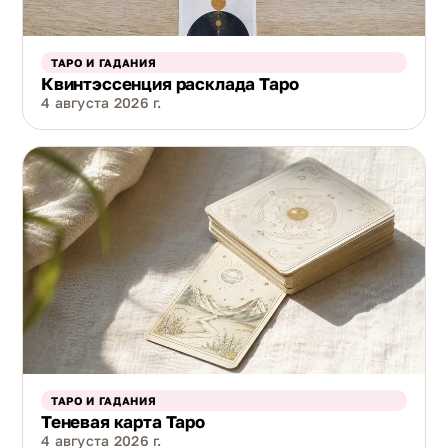
ТАРО И ГАДАНИЯ
Квинтэссенция расклада Таро
4 августа 2026 г.
ТАРО И ГАДАНИЯ
Теневая карта Таро
4 августа 2026 г.