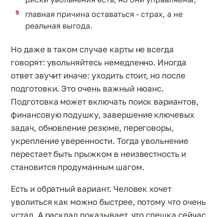
главная причина оставаться - страх, а не
реальная выгода.
Но даже в таком случае карты не всегда
говорят: увольняйтесь немедленно. Иногда
ответ звучит иначе: уходить стоит, но после
подготовки. Это очень важный нюанс.
Подготовка может включать поиск вариантов,
финансовую подушку, завершение ключевых
задач, обновление резюме, переговоры,
укрепление уверенности. Тогда увольнение
перестает быть прыжком в неизвестность и
становится продуманным шагом.
Есть и обратный вариант. Человек хочет
уволиться как можно быстрее, потому что очень
устал. А расклад показывает, что спешка сейчас