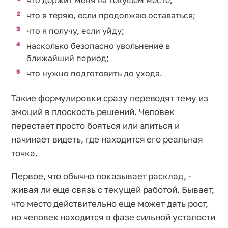
что я теряю, если продолжаю оставаться;
что я получу, если уйду;
насколько безопасно увольнение в
ближайший период;
что нужно подготовить до ухода.
Такие формулировки сразу переводят тему из
эмоций в плоскость решений. Человек
перестает просто бояться или злиться и
начинает видеть, где находится его реальная
точка.
Первое, что обычно показывает расклад, -
живая ли еще связь с текущей работой. Бывает,
что место действительно еще может дать рост,
но человек находится в фазе сильной усталости