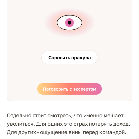
Спросить оракула
Поговорить с экспертом
Отдельно стоит смотреть, что именно мешает
уволиться. Для одних это страх потерять доход.
Для других - ощущение вины перед командой.