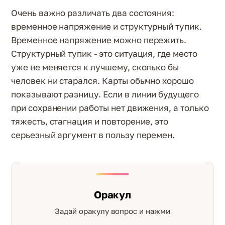
Очень важно различать два состояния:
временное напряжение и структурный тупик.
Временное напряжение можно пережить.
Структурный тупик - это ситуация, где место
уже не меняется к лучшему, сколько бы
человек ни старался. Карты обычно хорошо
показывают разницу. Если в линии будущего
при сохранении работы нет движения, а только
тяжесть, стагнация и повторение, это
серьезный аргумент в пользу перемен.
Оракул
Задай оракулу вопрос и нажми