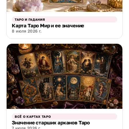
ТАРО И ГАДАНИЯ
Карта Таро Мир и ее значение
8 июля 2026 г.
ВСЁ О КАРТАХ ТАРО
Значение старших арканов Таро
7 июля 2026 г.