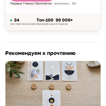
Первые 7 минут бесплатно
· анонимно · 18+
34
Топ-100
99 000+
экспертов онлайн
проверенных
отзывов
Рекомендуем к прочтению