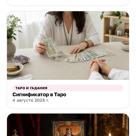
ТАРО И ГАДАНИЯ
Сигнификатор в Таро
4 августа 2026 г.