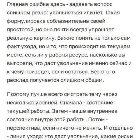
Главная ошибка здесь - задавать вопрос
слишком резко: увольняться или нет. Такая
формулировка соблазнительна своей
простотой, но она почти всегда упрощает
реальную картину. Важно понять не только сам
факт ухода, но и то, что происходит на текущем
месте, есть ли у работы ресурс, насколько вы
выгорели, что даст увольнение именно сейчас и
к чему приведет, если остаться. Без этого
расклад получается слишком общим.
Поэтому лучше всего смотреть тему через
несколько уровней. Сначала - состояние
текущей работы. Затем - ваше внутреннее
состояние внутри этой работы. Потом -
перспектива, если ничего не менять. И отдельно
- линия ухода: что даст увольнение, какие риски