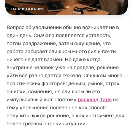
ТАРО И ГАДАНИЯ
Вопрос об увольнении обычно возникает не в
один день. Сначала появляется усталость,
потом раздражение, затем ощущение, что
работа забирает слишком много сил и почти
ничего не дает взамен. Но даже когда
внутренне человек уже на пределе, решение
уйти все равно дается тяжело. Слишком много
практических факторов: деньги, рынок, страх
ошибки, сомнения, не слишком ли это
импульсивный шаг. Поэтому
расклад Таро
на
тему увольнения полезен не как способ
получить чужое решение, а как инструмент для
более трезвой оценки ситуации.