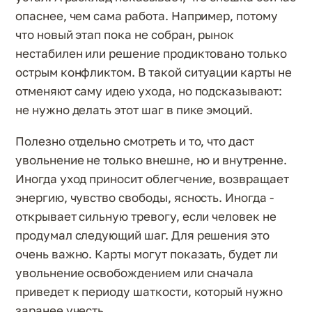
опаснее, чем сама работа. Например, потому
что новый этап пока не собран, рынок
нестабилен или решение продиктовано только
острым конфликтом. В такой ситуации карты не
отменяют саму идею ухода, но подсказывают:
не нужно делать этот шаг в пике эмоций.
Полезно отдельно смотреть и то, что даст
увольнение не только внешне, но и внутренне.
Иногда уход приносит облегчение, возвращает
энергию, чувство свободы, ясность. Иногда -
открывает сильную тревогу, если человек не
продумал следующий шаг. Для решения это
очень важно. Карты могут показать, будет ли
увольнение освобождением или сначала
приведет к периоду шаткости, который нужно
заранее учесть.