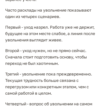
Часто расклады на увольнение показывают
один из четырех сценариев.
Первый - уход назрел. Работа уже не держит,
будущее на этом месте слабое, а линия после
увольнения выглядит живее.
Второй - уход нужен, но не прямо сейчас.
Сначала стоит подготовить основу, чтобы
переход не был хаотичным.
Третий - увольнение пока преждевременно.
Текущая трудность больше связана с
перегрузом или конкретным этапом, чем с
самой работой в целом.
Четвертый - вопрос об увольнении на самом