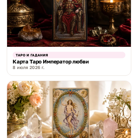
ТАРО И ГАДАНИЯ
Карта Таро Император любви
8 июля 2026 г.