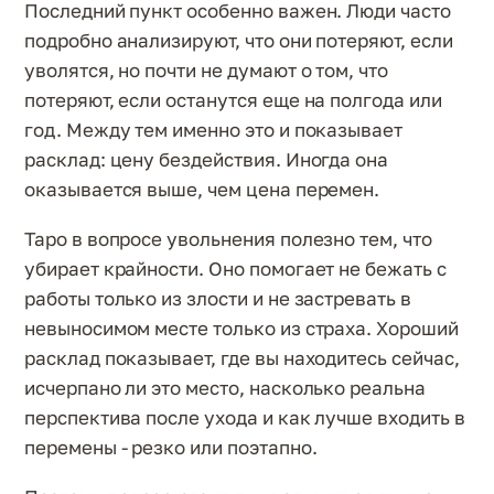
Последний пункт особенно важен. Люди часто
подробно анализируют, что они потеряют, если
уволятся, но почти не думают о том, что
потеряют, если останутся еще на полгода или
год. Между тем именно это и показывает
расклад: цену бездействия. Иногда она
оказывается выше, чем цена перемен.
Таро в вопросе увольнения полезно тем, что
убирает крайности. Оно помогает не бежать с
работы только из злости и не застревать в
невыносимом месте только из страха. Хороший
расклад показывает, где вы находитесь сейчас,
исчерпано ли это место, насколько реальна
перспектива после ухода и как лучше входить в
перемены - резко или поэтапно.