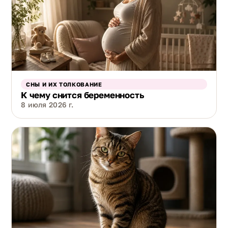
СНЫ И ИХ ТОЛКОВАНИЕ
К чему снится беременность
8 июля 2026 г.