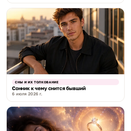
СНЫ И ИХ ТОЛКОВАНИЕ
Сонник к чему снится бывший
6 июля 2026 г.