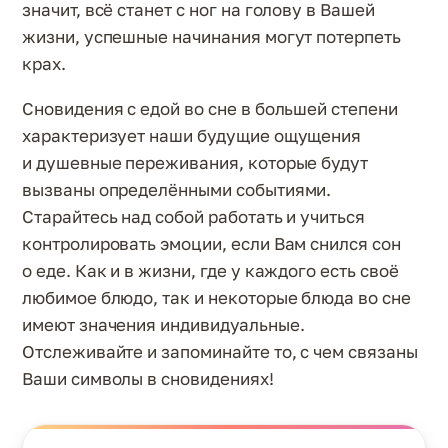
значит, всё станет с ног на голову в Вашей
жизни, успешные начинания могут потерпеть
крах.
Сновидения с едой во сне в большей степени
характеризует наши будущие ощущения
и душевные переживания, которые будут
вызваны определёнными событиями.
Старайтесь над собой работать и учиться
контролировать эмоции, если Вам снился сон
о еде. Как и в жизни, где у каждого есть своё
любимое блюдо, так и некоторые блюда во сне
имеют значения индивидуальные.
Отслеживайте и запоминайте то, с чем связаны
Ваши символы в сновидениях!