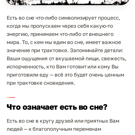
Есть во сне что-либо символизирует процесс,
когда мы пропускаем через себя какую-то
энергию, принимаем что-либо от внешнего
мира. То, с кем мы едим во сне, имеет важное
значение при трактовке. Запоминайте детали:
Ваши ощущения от вкушаемой пищи, свежесть,
испорченность, кто Вам готовит или кому Вы
приготовили еду — всё это будет очень ценным
при трактовке сновидения.
Что означает есть во сне?
Есть во сне в кругу друзей или приятных Вам
людей — к благополучным переменам