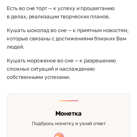
Есть во сне торт — к успеху и процветанию
в делах, реализации творческих планов.
Кушать шоколад во сне — к приятным новостям,
которые связаны с достижениями близких Вам
людей.
Кушать мороженое во сне — к разрешению
сложных ситуаций и наслаждению
собственными успехами.
Монетка
Подбрось монетку и узнай ответ