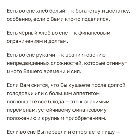
Есть во сне хлеб белый — к богатству и достатку,
особенно, если с Вами кто-то поделился.
Есть чёрный хлеб во сне — к финансовым
ограничениям и долгам.
Есть во сне руками — к возникновению
непредвиденных сложностей, которые отнимут
много Вашего времени и сил.
Если Вам снится, что Вы кушаете после долгой
голодовки или с большим аппетитом
поглощаете все блюда — это к значимым
переменам, устойчивому финансовому
положению и крупным приобретениям.
Если во сне Вы переели и отторгаете пищу —