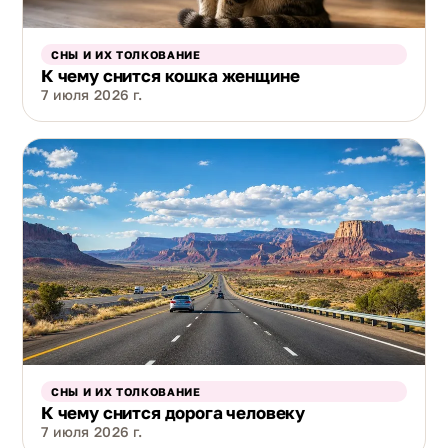
СНЫ И ИХ ТОЛКОВАНИЕ
К чему снится кошка женщине
7 июля 2026 г.
СНЫ И ИХ ТОЛКОВАНИЕ
К чему снится дорога человеку
7 июля 2026 г.