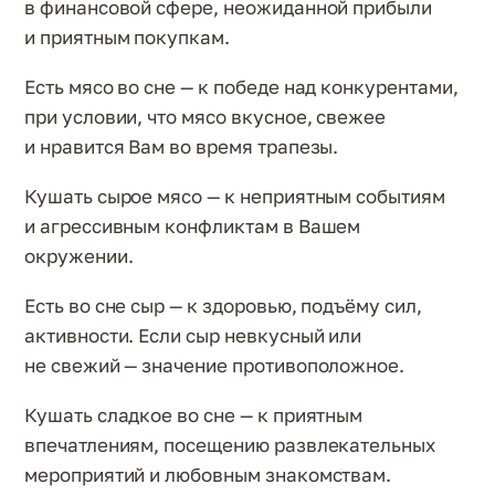
в финансовой сфере, неожиданной прибыли
и приятным покупкам.
Есть мясо во сне — к победе над конкурентами,
при условии, что мясо вкусное, свежее
и нравится Вам во время трапезы.
Кушать сырое мясо — к неприятным событиям
и агрессивным конфликтам в Вашем
окружении.
Есть во сне сыр — к здоровью, подъёму сил,
активности. Если сыр невкусный или
не свежий — значение противоположное.
Кушать сладкое во сне — к приятным
впечатлениям, посещению развлекательных
мероприятий и любовным знакомствам.