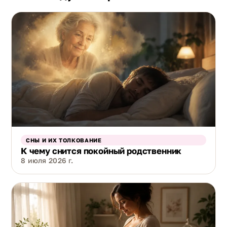
СНЫ И ИХ ТОЛКОВАНИЕ
К чему снится покойный родственник
8 июля 2026 г.