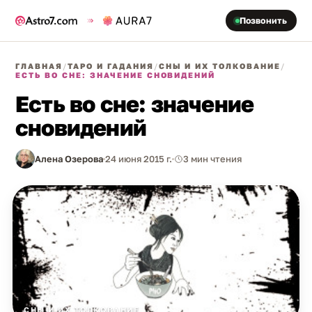
Позвонить
ГЛАВНАЯ
/
ТАРО И ГАДАНИЯ
/
СНЫ И ИХ ТОЛКОВАНИЕ
/
ЕСТЬ ВО СНЕ: ЗНАЧЕНИЕ СНОВИДЕНИЙ
Есть во сне: значение
сновидений
Алена Озерова
24 июня 2015 г.
3 мин чтения
СНЫ И ИХ ТОЛКОВАНИЕ