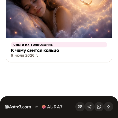
СНЫ И ИХ ТОЛКОВАНИЕ
К чему снится кольцо
6 июля 2026 г.