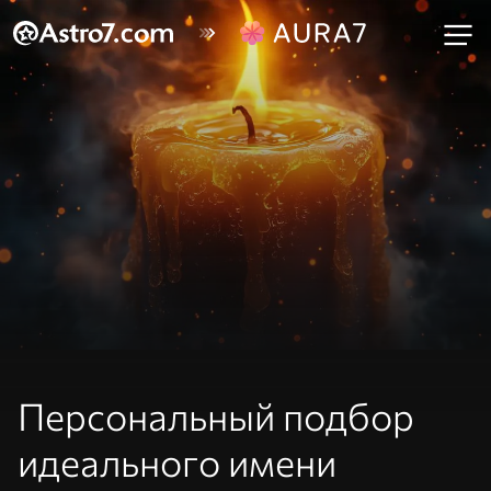
Персональный подбор
идеального имени