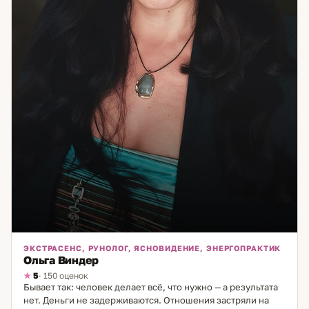
ЭКСТРАСЕНС, РУНОЛОГ, ЯСНОВИДЕНИЕ, ЭНЕРГОПРАКТИК
Ольга Виндер
5
· 150 оценок
Бывает так: человек делает всё, что нужно — а результата
нет. Деньги не задерживаются. Отношения застряли на