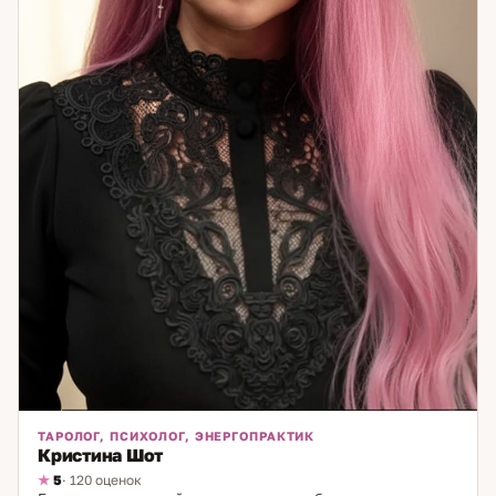
ТАРОЛОГ, ПСИХОЛОГ, ЭНЕРГОПРАКТИК
Кристина Шот
5
· 120 оценок