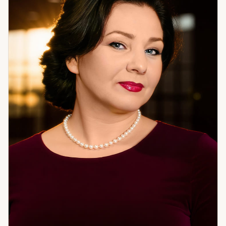
что происходит, и найти путь к результату. Не теорию — а
то, что можно применить. Если вам нужна системная
работа с ситуацией — приходите.