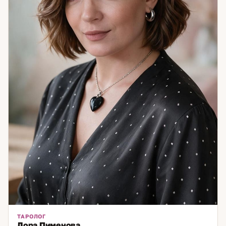
ТАРОЛОГ
Лора Пименова