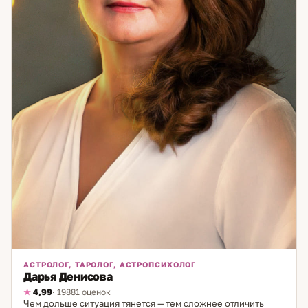
АСТРОЛОГ, ТАРОЛОГ, АСТРОПСИХОЛОГ
Дарья Денисова
4,99
· 19881 оценок
Чем дольше ситуация тянется — тем сложнее отличить