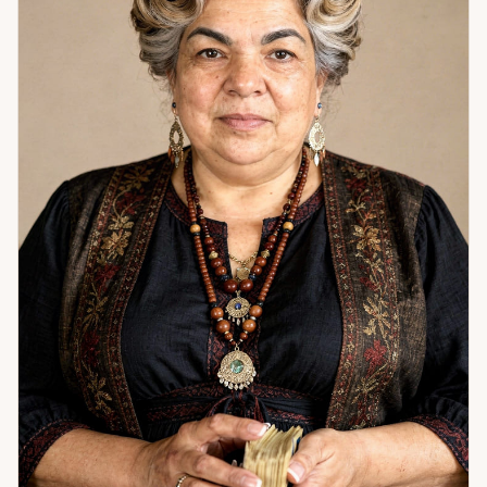
весь мир откликается ему переменами.