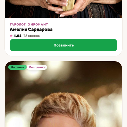
ТАРОЛОГ, ХИРОМАНТ
Амелия Сардарова
4,98
· 78 оценок
Позвонить
На линии
Бесплатно