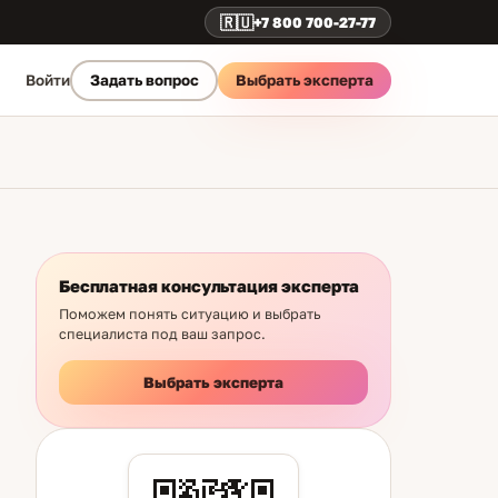
🇷🇺
+7 800 700-27-77
Выбрать эксперта
Войти
Задать вопрос
Бесплатная консультация эксперта
Поможем понять ситуацию и выбрать
специалиста под ваш запрос.
Выбрать эксперта