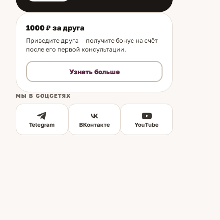
1000 ₽ за друга
Приведите друга — получите бонус на счёт
после его первой консультации.
Узнать больше
МЫ В СОЦСЕТЯХ
Telegram
ВКонтакте
YouTube