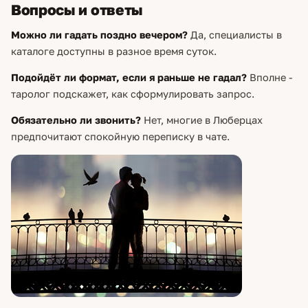
Вопросы и ответы
Можно ли гадать поздно вечером?
Да, специалисты в
каталоге доступны в разное время суток.
Подойдёт ли формат, если я раньше не гадал?
Вполне -
таролог подскажет, как сформулировать запрос.
Обязательно ли звонить?
Нет, многие в Люберцах
предпочитают спокойную переписку в чате.