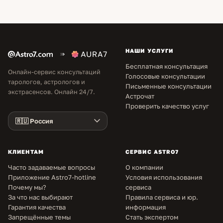
НАШИ УСЛУГИ
Бесплатная консультация
Онлайн-сервис консультаций
Голосовые консультации
тарологов, астрологов и
Письменные консультации
экстрасенсов. Онлайн 24/7.
Астрочат
Проверить качество услуг
КЛИЕНТАМ
СЕРВИС ASTRO7
Часто задаваемые вопросы
О компании
Приложение Astro7-hotline
Условия использования
Почему мы?
сервиса
За что нас выбирают
Правила сервиса и юр.
Гарантия качества
информация
Запрещённые темы
Стать экспертом