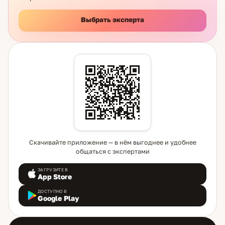
Выбрать эксперта
Скачивайте приложение — в нём выгоднее и удобнее
общаться с экспертами
ЗАГРУЗИТЕ В
App Store
ДОСТУПНО В
Google Play