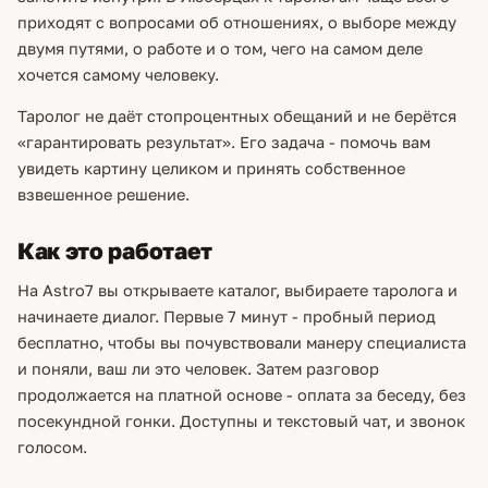
приходят с вопросами об отношениях, о выборе между
двумя путями, о работе и о том, чего на самом деле
хочется самому человеку.
Таролог не даёт стопроцентных обещаний и не берётся
«гарантировать результат». Его задача - помочь вам
увидеть картину целиком и принять собственное
взвешенное решение.
Как это работает
На Astro7 вы открываете каталог, выбираете таролога и
начинаете диалог. Первые 7 минут - пробный период
бесплатно, чтобы вы почувствовали манеру специалиста
и поняли, ваш ли это человек. Затем разговор
продолжается на платной основе - оплата за беседу, без
посекундной гонки. Доступны и текстовый чат, и звонок
голосом.