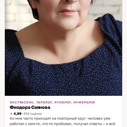
ЭКСТРАСЕНС, ТАРОЛОГ, РУНОЛОГ, НУМЕРОЛОГ
Фиодора Саянова
4,99
· 654 оценок
Ко мне часто приходят на повторный круг: человек уже
работал с кем-то, что-то пробовал, получал ответы — и всё