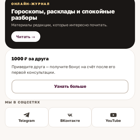
ОНЛАЙН-ЖУРНАЛ
Гороскопы, расклады и спокойные
разборы
Материалы редакции, которые интересно почитать.
Читать →
1000 ₽ за друга
Приведите друга — получите бонус на счёт после его
первой консультации.
Узнать больше
МЫ В СОЦСЕТЯХ
Telegram
ВКонтакте
YouTube