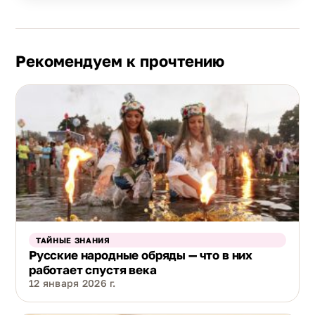
Рекомендуем к прочтению
ТАЙНЫЕ ЗНАНИЯ
Русские народные обряды — что в них
работает спустя века
12 января 2026 г.