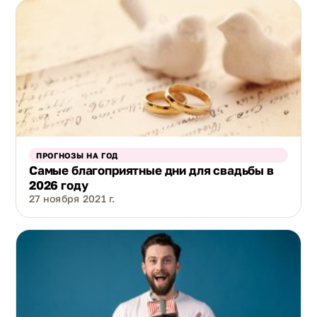
ПРОГНОЗЫ НА ГОД
Самые благоприятные дни для свадьбы в
2026 году
27 ноября 2021 г.