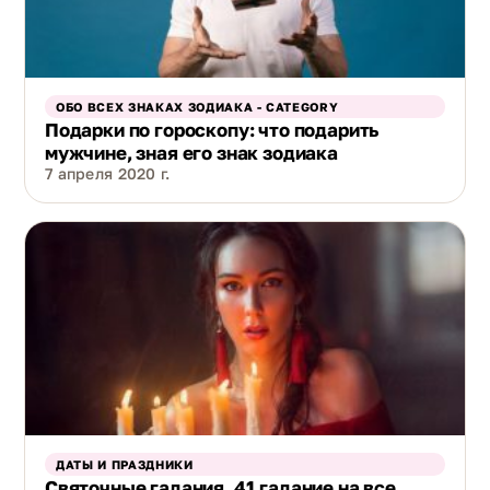
ОБО ВСЕХ ЗНАКАХ ЗОДИАКА - CATEGORY
Подарки по гороскопу: что подарить
мужчине, зная его знак зодиака
7 апреля 2020 г.
ДАТЫ И ПРАЗДНИКИ
Святочные гадания. 41 гадание на все