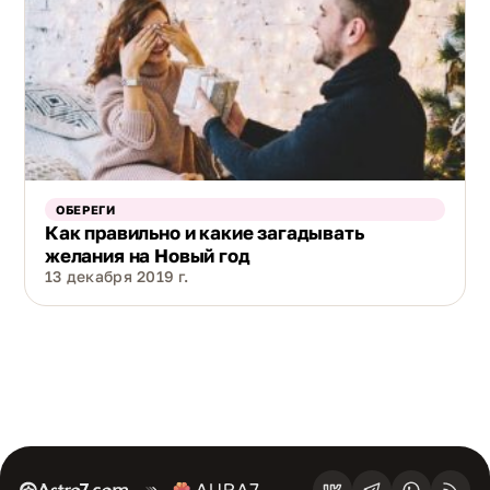
ОБЕРЕГИ
Как правильно и какие загадывать
желания на Новый год
13 декабря 2019 г.