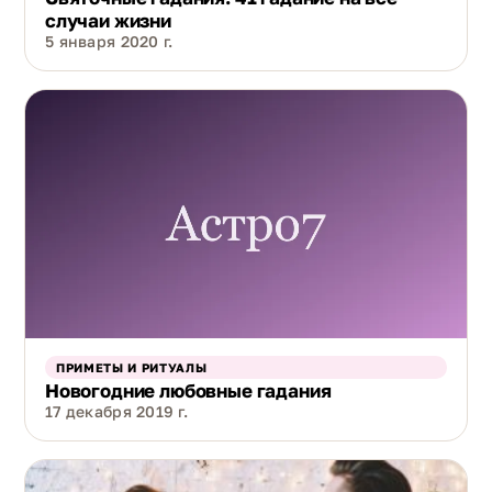
случаи жизни
5 января 2020 г.
ПРИМЕТЫ И РИТУАЛЫ
Новогодние любовные гадания
17 декабря 2019 г.