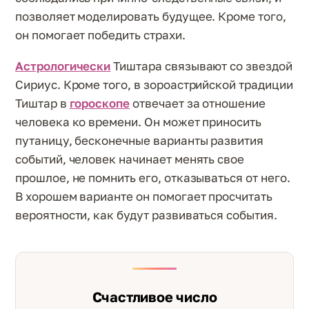
позволяет моделировать будущее. Кроме того,
он помогает победить страхи.
Астрологически
Тиштара связывают со звездой
Сириус. Кроме того, в зороастрийской традиции
Тиштар в
гороскопе
отвечает за отношение
человека ко времени. Он может приносить
путаницу, бесконечные варианты развития
событий, человек начинает менять свое
прошлое, не помнить его, отказываться от него.
В хорошем варианте он помогает просчитать
вероятности, как будут развиваться события.
Счастливое число