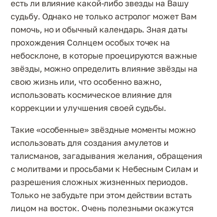
есть ли влияние какой-либо звезды на Вашу
судьбу. Однако не только астролог может Вам
помочь, но и обычный календарь. Зная даты
прохождения Солнцем особых точек на
небосклоне, в которые проецируются важные
звёзды, можно определить влияние звёзды на
свою жизнь или, что особенно важно,
использовать космическое влияние для
коррекции и улучшения своей судьбы.
Такие «особенные» звёздные моменты можно
использовать для создания амулетов и
талисманов, загадывания желания, обращения
с молитвами и просьбами к Небесным Силам и
разрешения сложных жизненных периодов.
Только не забудьте при этом действии встать
лицом на восток. Очень полезными окажутся