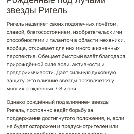
звезды Ригель
Ригель наделяет своих подопечных почётом,
славой, благосостоянием, изобретательскими
способностями и талантом в области механики,
вообще, открывает для них много жизненных
перспектив. Обещает быстрый взлёт благодаря
прирождённой силе воли, активности и
предприимчивости. Даёт сильную духовную
защиту. Это влияние звёзды проявляется у
многих рождённых 7-8 июня.
Однако рождённый под влиянием звезды
Ригель, постоянно ведёт борьбу за
поддержание достигнутого положения, и, если
не будет осторожен и предусмотрителен или