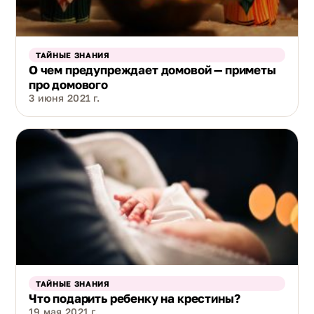
ТАЙНЫЕ ЗНАНИЯ
О чем предупреждает домовой — приметы
про домового
3 июня 2021 г.
ТАЙНЫЕ ЗНАНИЯ
Что подарить ребенку на крестины?
19 мая 2021 г.