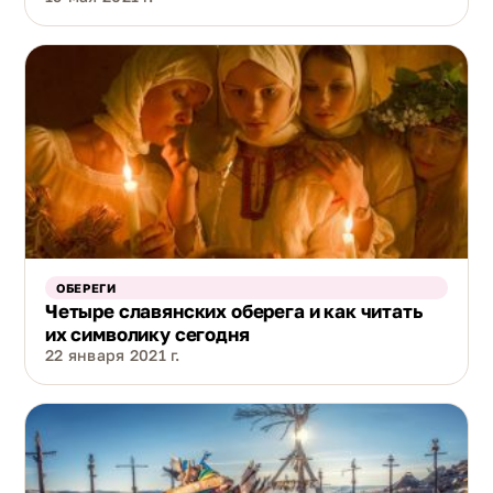
ОБЕРЕГИ
Четыре славянских оберега и как читать
их символику сегодня
22 января 2021 г.