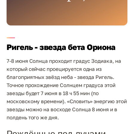
Ригель - звезда бета Ориона
7-8 июня Солнца проходит градус Зодиака, на
который сейчас проецируется одна из
благоприятных звёзд неба - звезда Ригель.
Точное прохождение Солнцем градуса этой
звезды будет 7 июня в 18 ч 55 мин (по
московскому времени). «Словить» энергию этой
звезды можно на восходе Солнца 8 июня и в
полдень того же дня.
Рождённые под лучами