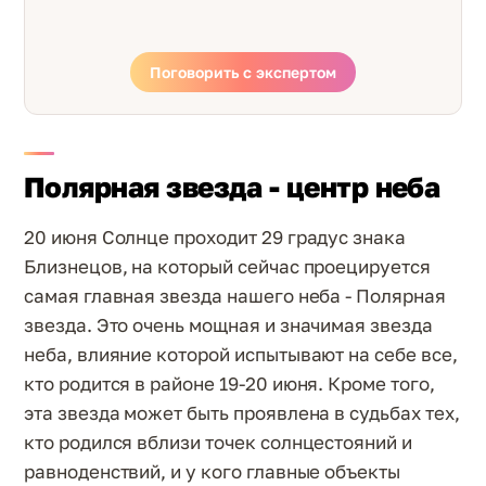
Поговорить с экспертом
Полярная звезда - центр неба
20 июня Солнце проходит 29 градус знака
Близнецов, на который сейчас проецируется
самая главная звезда нашего неба - Полярная
звезда. Это очень мощная и значимая звезда
неба, влияние которой испытывают на себе все,
кто родится в районе 19-20 июня. Кроме того,
эта звезда может быть проявлена в судьбах тех,
кто родился вблизи точек солнцестояний и
равноденствий, и у кого главные объекты