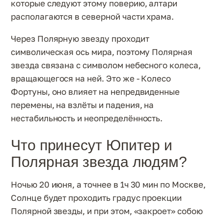
которые следуют этому поверию, алтари
располагаются в северной части храма.
Через Полярную звезду проходит
символическая ось мира, поэтому Полярная
звезда связана с символом небесного колеса,
вращающегося на ней. Это же - Колесо
Фортуны, оно влияет на непредвиденные
перемены, на взлёты и падения, на
нестабильность и неопределённость.
Что принесут Юпитер и
Полярная звезда людям?
Ночью 20 июня, а точнее в 1ч 30 мин по Москве,
Солнце будет проходить градус проекции
Полярной звезды, и при этом, «закроет» собою