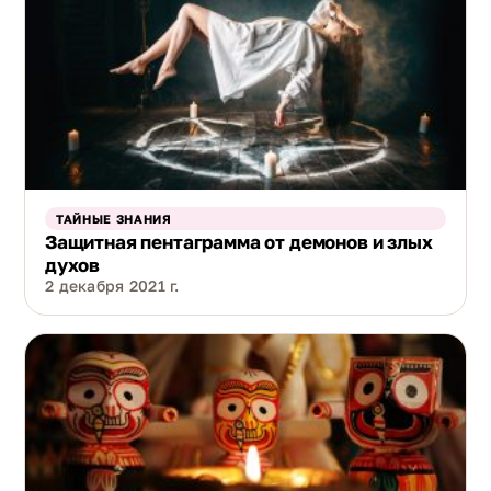
ТАЙНЫЕ ЗНАНИЯ
Защитная пентаграмма от демонов и злых
духов
2 декабря 2021 г.