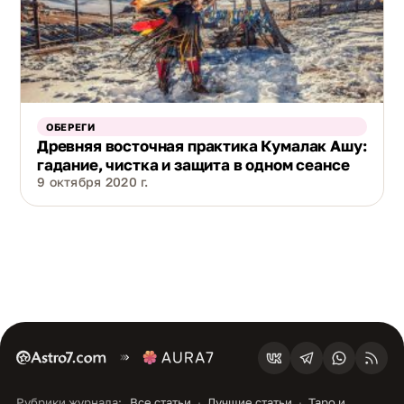
ОБЕРЕГИ
Древняя восточная практика Кумалак Ашу:
гадание, чистка и защита в одном сеансе
9 октября 2020 г.
Рубрики журнала:
Все статьи
Лучшие статьи
Таро и