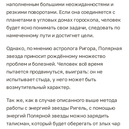
наполненным большими неожиданностями и
резкими поворотами. Если она соединяется с
планетами в угловых домах гороскопа, человек
будет ясно понимать свои задачи, следовать по
намеченному пути и достигнет цели.
Однако, по мнению астролога Ригора, Полярная
звезда приносит рождённому множество
проблем и болезней. Человек всё время
пытается продвинуться, выиграть: он не
испытывает стыда, у него может быть
возмутительный характер.
Так же, как в случае описанного выше метода
работы с энергией звезды Ригель, с помощью
энергий Полярной звезды можно зарядить
талисман, который будет оберегать от злых чар