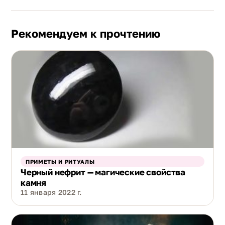
Рекомендуем к прочтению
ПРИМЕТЫ И РИТУАЛЫ
Черный нефрит — магические свойства
камня
11 января 2022 г.