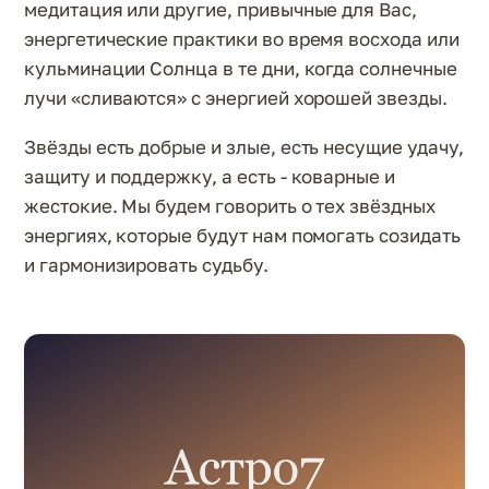
медитация или другие, привычные для Вас,
энергетические практики во время восхода или
кульминации Солнца в те дни, когда солнечные
лучи «сливаются» с энергией хорошей звезды.
Звёзды есть добрые и злые, есть несущие удачу,
защиту и поддержку, а есть - коварные и
жестокие. Мы будем говорить о тех звёздных
энергиях, которые будут нам помогать созидать
и гармонизировать судьбу.