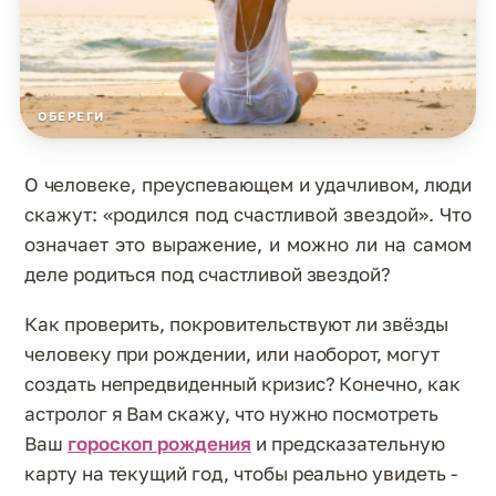
ОБЕРЕГИ
О человеке, преуспевающем и удачливом, люди
скажут: «родился под счастливой звездой». Что
означает это выражение, и можно ли на самом
деле родиться под счастливой звездой?
Как проверить, покровительствуют ли звёзды
человеку при рождении, или наоборот, могут
создать непредвиденный кризис? Конечно, как
астролог я Вам скажу, что нужно посмотреть
Ваш
гороскоп рождения
и предсказательную
карту на текущий год, чтобы реально увидеть -