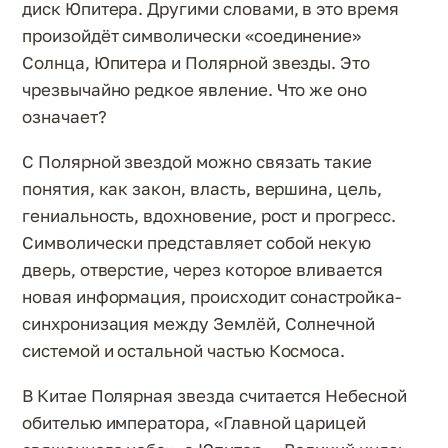
диск Юпитера. Другими словами, в это время
произойдёт символически «соединение»
Солнца, Юпитера и Полярной звезды. Это
чрезвычайно редкое явление. Что же оно
означает?
С Полярной звездой можно связать такие
понятия, как закон, власть, вершина, цель,
гениальность, вдохновение, рост и прогресс.
Символически представляет собой некую
дверь, отверстие, через которое вливается
новая информация, происходит сонастройка-
синхронизация между Землёй, Солнечной
системой и остальной частью Космоса.
В Китае Полярная звезда считается Небесной
обителью императора, «Главной царицей