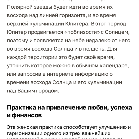
Полярной звезды будет идти во время их
восхода над линией горизонта, и во время
верхней кульминации Юпитера. В этот период
Юпитер продвигается «поблизости» с Солнцем,
поэтому и появляется на небе недалеко от него
во время восхода Солнца и в полдень. Для
каждой территории это будет своё время,
уточнить которое можно в обычном календаре,
или запросив в интернете информацию о
времени восхода Солнца и его кульминации
над Вашим городом.
Практика на привлечение любви, успеха
и финансов
Эта женская практика способствует улучшению и
гармонизации одного из трех важнейших