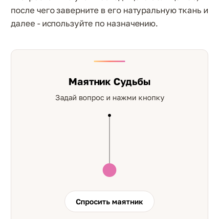
после чего заверните в его натуральную ткань и
далее - используйте по назначению.
Маятник Судьбы
Задай вопрос и нажми кнопку
Спросить маятник