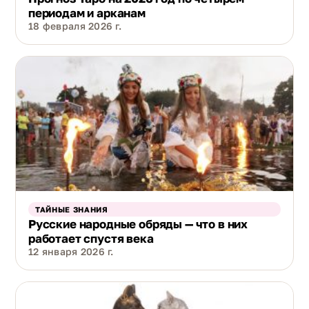
периодам и арканам
18 февраля 2026 г.
ТАЙНЫЕ ЗНАНИЯ
Русские народные обряды — что в них
работает спустя века
12 января 2026 г.