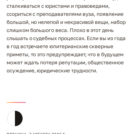
сталкиваться с юристами и правоведами,
ссориться с преподавателями вуза, появление
большой, но нелепой и некрасивой вещи, набор
слишком большого веса. Плохо в этот день
слышать о судебных процессах. Если вы из года
в год встречаете юпитерианские скверные
приметы, то это предупреждает, что в будущем
может ждать потеря репутации, общественное
осуждение, юридические трудности.