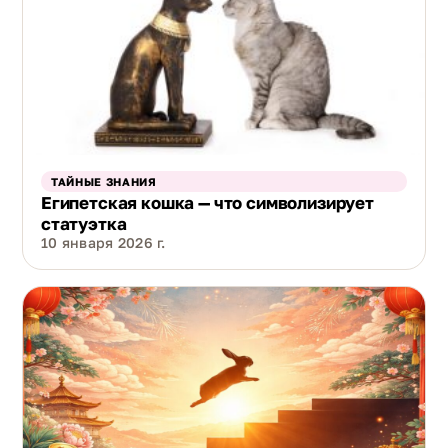
ТАЙНЫЕ ЗНАНИЯ
Египетская кошка — что символизирует
статуэтка
10 января 2026 г.