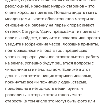
резолюцией, красивых мудрых стариков – это
очень хорошие приметы. Полезно видеть мам с
младенцами – часто обязательства матери по
отношению к ребенку на первых порах имеют
оттенок Сатурна. Удачу предскажет и примета -
если вы найдете, получите в подарок или просто
увидите изображение часов. Хорошие приметы,
повторяющиеся из года в год, предвещают
успех в карьере, удачное строительство, работу
на земле. Успешно будут решаться вопросы с
чиновниками и начальством. Если же в этот
день вы встретите нищих стариков или злых,
покинутых всеми пожилых людей, старые,
пришедшие в негодность вещи, руины и
развалины, которые стали таковыми от
старости (в том числе это могут быть фото или