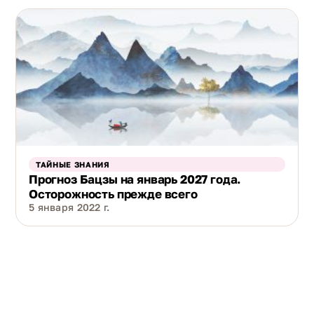
ТАЙНЫЕ ЗНАНИЯ
Прогноз Бацзы на январь 2027 года.
Осторожность прежде всего
5 января 2022 г.