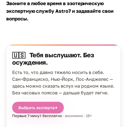
Звоните в любое время в эзотерическую
экспертную службу
Astro7 и задавайте свои
вопросы.
Тебя выслушают. Без
🇺🇸
осуждения.
Есть то, что давно тяжело носить в себе.
Сан-Франциско, Нью-Йорк, Лос-Анджелес —
здесь можно сказать вслух на родном языке.
Без часовых поясов — дальше будет легче.
Выбрать эксперта
→
Первые 7 минут бесплатно
· анонимно · 18+