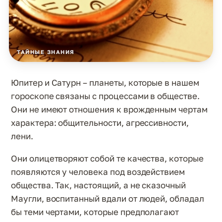
ТАЙНЫЕ ЗНАНИЯ
Юпитер и Сатурн – планеты, которые в нашем
гороскопе связаны с процессами в обществе.
Они не имеют отношения к врожденным чертам
характера: общительности, агрессивности,
лени.
Они олицетворяют собой те качества, которые
появляются у человека под воздействием
общества. Так, настоящий, а не сказочный
Маугли, воспитанный вдали от людей, обладал
бы теми чертами, которые предполагают