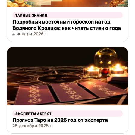
ТАЙНЫЕ ЗНАНИЯ
Подробный восточный гороскоп на год
Водяного Кролика: как читать стихию года
4 января 2026 г.
ЭКСПЕРТЫ ASTRO7
Прогноз Таро на 2026 год от эксперта
28 декабря 2025 г.